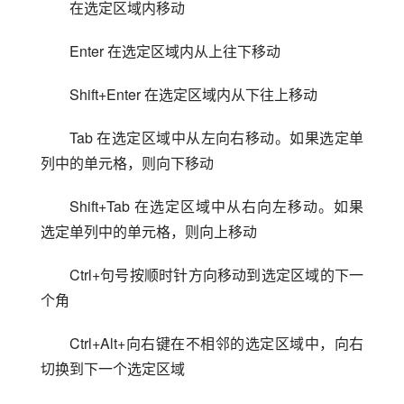
在选定区域内移动
Enter 在选定区域内从上往下移动
Shift+Enter 在选定区域内从下往上移动
Tab 在选定区域中从左向右移动。如果选定单
列中的单元格，则向下移动
Shift+Tab 在选定区域中从右向左移动。如果
选定单列中的单元格，则向上移动
Ctrl+句号按顺时针方向移动到选定区域的下一
个角
Ctrl+Alt+向右键在不相邻的选定区域中，向右
切换到下一个选定区域