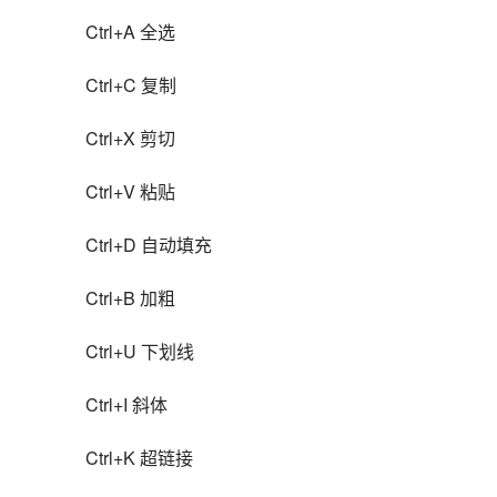
Ctrl+A 全选
Ctrl+C 复制
Ctrl+X 剪切
Ctrl+V 粘贴
Ctrl+D 自动填充
Ctrl+B 加粗
Ctrl+U 下划线
Ctrl+I 斜体
Ctrl+K 超链接