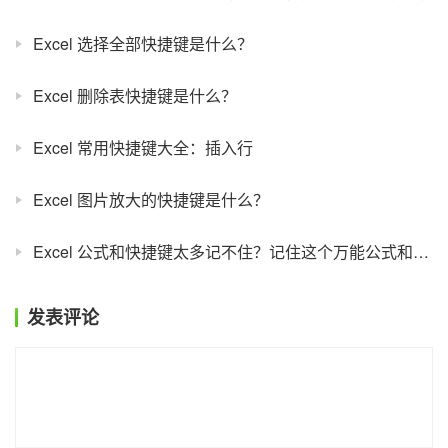
Excel 选择全部快捷键是什么？
Excel 删除表快捷键是什么？
Excel 常用快捷键大全：插入行
Excel 图片放大的快捷键是什么？
Excel 公式和快捷键太多记不住？记住这个万能公式和按键就好了！
发表评论