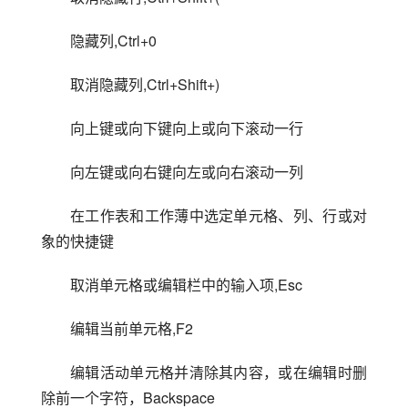
隐藏列,Ctrl+0
取消隐藏列,Ctrl+Shift+)
向上键或向下键向上或向下滚动一行
向左键或向右键向左或向右滚动一列
在工作表和工作薄中选定单元格、列、行或对
象的快捷键
取消单元格或编辑栏中的输入项,Esc
编辑当前单元格,F2
编辑活动单元格并清除其内容，或在编辑时删
除前一个字符，Backspace