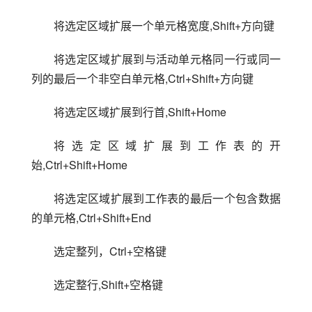
将选定区域扩展一个单元格宽度,Shift+方向键
将选定区域扩展到与活动单元格同一行或同一
列的最后一个非空白单元格,Ctrl+Shift+方向键
将选定区域扩展到行首,Shift+Home
将选定区域扩展到工作表的开
始,Ctrl+Shift+Home
将选定区域扩展到工作表的最后一个包含数据
的单元格,Ctrl+Shift+End
选定整列，Ctrl+空格键
选定整行,Shift+空格键