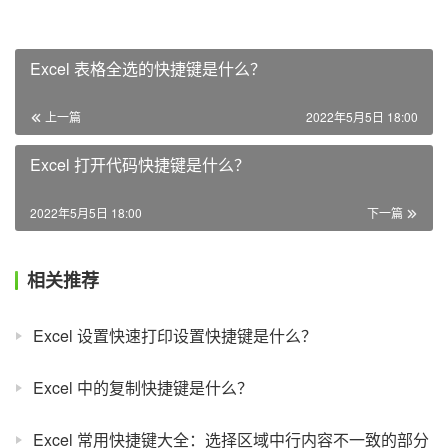
Excel 表格全选的快捷键是什么？
上一篇
2022年5月5日 18:00
Excel 打开代码快捷键是什么？
2022年5月5日 18:00
下一篇
相关推荐
Excel 设置快速打印设置快捷键是什么？
Excel 中的复制快捷键是什么？
Excel 常用快捷键大全：选择区域中行内容不一致的部分