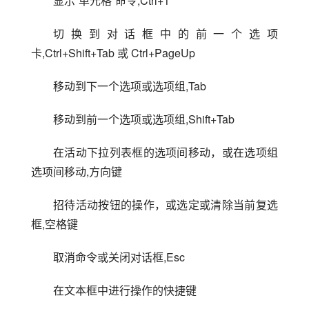
显示“单元格”命令,Ctrl+1
切换到对话框中的前一个选项
卡,Ctrl+Shift+Tab 或 Ctrl+PageUp
移动到下一个选项或选项组,Tab
移动到前一个选项或选项组,Shift+Tab
在活动下拉列表框的选项间移动，或在选项组
选项间移动,方向键
招待活动按钮的操作，或选定或清除当前复选
框,空格键
取消命令或关闭对话框,Esc
在文本框中进行操作的快捷键