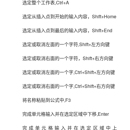
选定整个工作表,Ctrl+A
选定从插入点到开始的输入内容，Shift+Home
选定从插入点到最后的输入内容，Shift+End
选定或取消左面的一个字符,Shift+左方向键
选定或取消右面的一个字符，Shift+右方向键
选定或取消左面的一个字,Ctrl+Shift+左方向键
选定或取消右面的一个字,Ctrl+Shift+右方向键
将名称粘贴到公式中,F3
完成单元格输入并在选定区域中下移,Enter
完成单元格输入并在选定区域中上