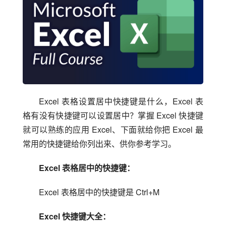
Excel 表格设置居中快捷键是什么，Excel 表
格有没有快捷键可以设置居中？掌握 Excel 快捷键
就可以熟练的应用 Excel、下面就给你把 Excel 最
常用的快捷键给你列出来、供你参考学习。
Excel 表格居中的快捷键：
Excel 表格居中的快捷键是 Ctrl+M
Excel 快捷键大全：