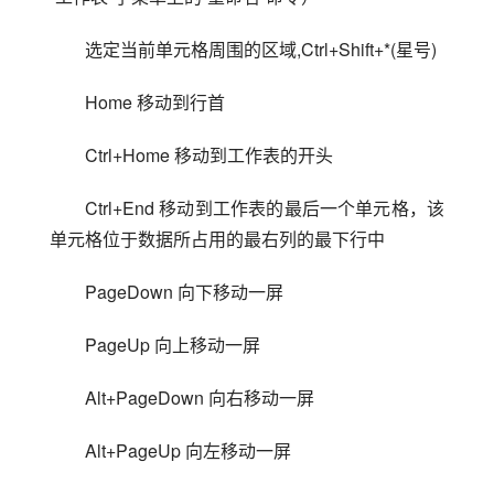
选定当前单元格周围的区域,Ctrl+Shift+*(星号)
Home 移动到行首
Ctrl+Home 移动到工作表的开头
Ctrl+End 移动到工作表的最后一个单元格，该
单元格位于数据所占用的最右列的最下行中
PageDown 向下移动一屏
PageUp 向上移动一屏
Alt+PageDown 向右移动一屏
Alt+PageUp 向左移动一屏