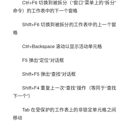
Ctrl+F6 切换到被拆分（“窗口”菜单上的“拆分”
命令）的工作表中的下一个窗格
Shift+F6 切换到被拆分的工作表中的上一个窗
格
Ctrl+Backspace 滚动以显示活动单元格
F5 弹出“定位”对话框
Shift+F5 弹出“查找”对话框
Shift+F4 重复上一次“查找”操作（等同于“查找
下一个”）
Tab 在受保护的工作表上的非锁定单元格之间
移动