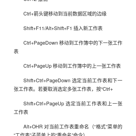
Ctrl+箭头键移动到当前数据区域的边缘
Shift+F11/Alt+Shift+F1 插入新工作表
Ctrl+PageDown 移动到工作簿中的下一张工作
表
Ctrl+PageUp 移动到工作簿中的上一张工作表
Shift+Ctrl+PageDown 选定当前工作表和下一
张工作表。若要取消选定多张工作表，按“Ctrl+
Shift+Ctrl+PageUp 选定当前工作表和上一张
工作表
Alt+OHR 对当前工作表重命名（“格式”菜单的
“工作表”子菜单上的“重命名”命令）