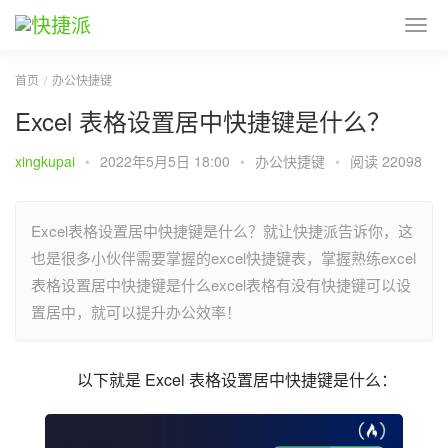
首页
办公快捷键
Excel 表格设置居中快捷键是什么？
xingkupai
•
2022年5月5日 18:00
•
办公快捷键
•
阅读 22098
Excel表格设置居中快捷键是什么？就让快捷派告诉你，这
也是很多小伙伴需要掌握的excel快捷键表，掌握熟练excel
表格设置居中快捷键是什么excel表格有没有快捷键可以设
置居中，就可以提升办公效率！
以下就是 Excel 表格设置居中快捷键是什么：