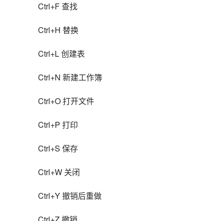
Ctrl+F 查找
Ctrl+H 替换
Ctrl+L 创建表
Ctrl+N 新建工作簿
Ctrl+O 打开文件
Ctrl+P 打印
Ctrl+S 保存
Ctrl+W 关闭
Ctrl+Y 撤销后重做
Ctrl+Z 撤销