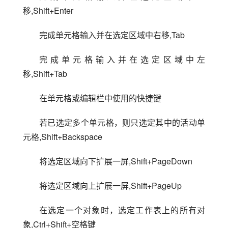
移,Shift+Enter
完成单元格输入并在选定区域中右移,Tab
完成单元格输入并在选定区域中左
移,Shift+Tab
在单元格或编辑栏中使用的快捷键
若已选定多个单元格，则只选定其中的活动单
元格,Shift+Backspace
将选定区域向下扩展一屏,Shift+PageDown
将选定区域向上扩展一屏,Shift+PageUp
在选定一个对象时，选定工作表上的所有对
象,Ctrl+Shift+空格键