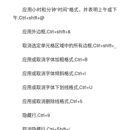
应用小时和分钟“时间”格式，并表明上午或下
午,Ctrl+shift+@
应用外边框,Ctrl+shift+&
取消选定单元格区域中的所有边框,Ctrl+shift+_
应用或取消字体加粗格式,Ctrl+B
应用或取消字体倾斜格式,Ctrl+I
应用或取消字体下划线格式,Ctrl+U
应用或取消删除线格式,Ctrl+5
隐藏行,Ctrl+9
取消隐藏行,Ctrl+Shift+(