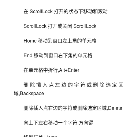
在 ScrollLock 打开的状态下移动和滚动
ScrollLock 打开或关闭 ScrollLock
Home 移动到窗口左上角的单元格
End 移动到窗口右下角的单元格
在单元格中折行,Alt+Enter
删除插入点左边的字符或删除选定区
域,Backspace
删除插入点右边的字符或删除选定区域,Delete
向上下左右移动一个字符,方向键