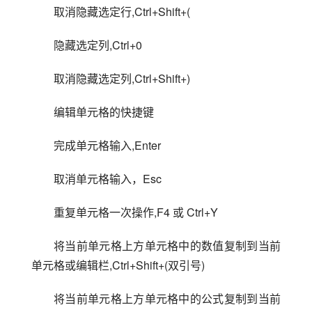
取消隐藏选定行,Ctrl+Shift+(
隐藏选定列,Ctrl+0
取消隐藏选定列,Ctrl+Shift+)
编辑单元格的快捷键
完成单元格输入,Enter
取消单元格输入，Esc
重复单元格一次操作,F4 或 Ctrl+Y
将当前单元格上方单元格中的数值复制到当前
单元格或编辑栏,Ctrl+Shift+(双引号)
将当前单元格上方单元格中的公式复制到当前