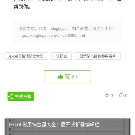
帮到你。
原创文章，作者：xingkupai，如若转载，请注明出处：
https://xingkupai.com/office/5093.html
excel表格快捷键大全
快捷派
显示输入函数参数菜单
赞
(0)
0
0
生成海报
Excel 常用快捷键大全：展开或折叠编辑栏