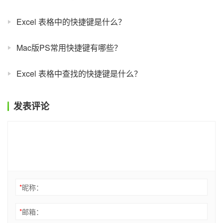
Excel 表格中的快捷键是什么？
Mac版PS常用快捷键有哪些？
Excel 表格中查找的快捷键是什么？
发表评论
*
昵称：
*
邮箱：