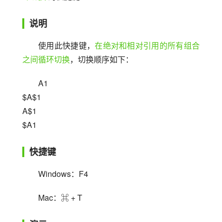
说明
使用此快捷键，
在绝对和相对引用的所有组合
之间循环切换
，切换顺序如下：
A1
$A$1
A$1
$A1
快捷键
Windows：F4
Mac：⌘ + T