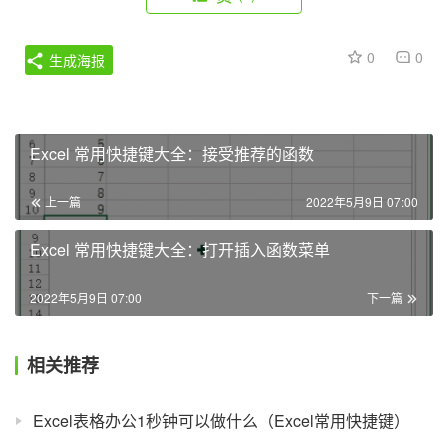
0
0
生成海报
Excel 常用快捷键大全：接受推荐的函数
上一篇
2022年5月9日 07:00
Excel 常用快捷键大全：打开插入函数菜单
2022年5月9日 07:00
下一篇
相关推荐
Excel表格办公1秒钟可以做什么（Excel常用快捷键）