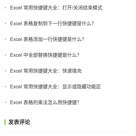
Excel 常用快捷键大全：打开/关闭结束模式
Excel 表格复制到下一行快捷键是什么？
Excel 表格添加一行快捷键是什么？
Excel 中全部替换快捷键是什么？
Excel 常用快捷键大全：快速填充
Excel 常用快捷键大全：显示或隐藏功能区
Excel 表格的乘法怎么用快捷键？
发表评论