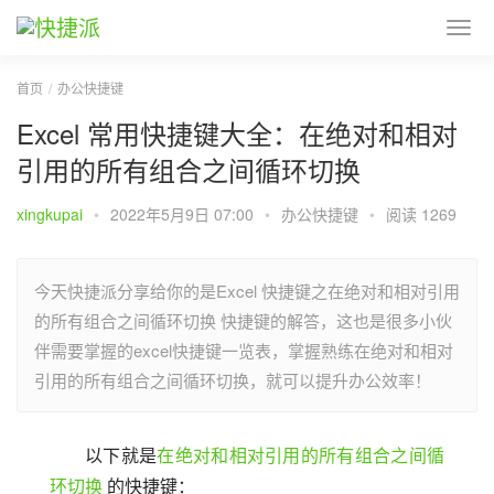
首页
办公快捷键
Excel 常用快捷键大全：在绝对和相对
引用的所有组合之间循环切换
xingkupai
•
2022年5月9日 07:00
•
办公快捷键
•
阅读 1269
今天快捷派分享给你的是Excel 快捷键之在绝对和相对引用
的所有组合之间循环切换 快捷键的解答，这也是很多小伙
伴需要掌握的excel快捷键一览表，掌握熟练在绝对和相对
引用的所有组合之间循环切换，就可以提升办公效率！
以下就是
在绝对和相对引用的所有组合之间循
环切换
 的快捷键：