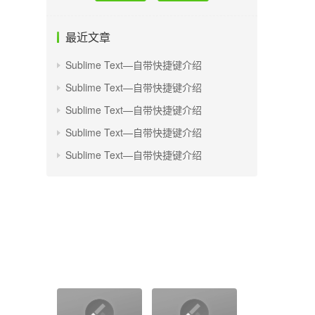
最近文章
Sublime Text—自带快捷键介绍
Sublime Text—自带快捷键介绍
Sublime Text—自带快捷键介绍
Sublime Text—自带快捷键介绍
Sublime Text—自带快捷键介绍