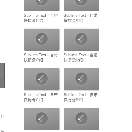
Sublime Text—自带
Sublime Text—自带
快捷键介绍
快捷键介绍
Sublime Text—自带
Sublime Text—自带
快捷键介绍
快捷键介绍
Sublime Text—自带
Sublime Text—自带
快捷键介绍
快捷键介绍
1日
4日