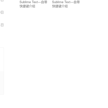
Sublime Text—自带
Sublime Text—自带
快捷键介绍
快捷键介绍
9日
4日