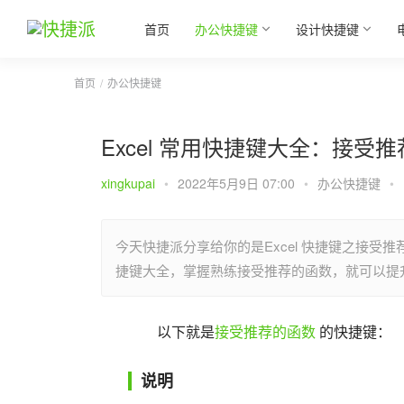
首页
办公快捷键
设计快捷键
首页
办公快捷键
Excel 常用快捷键大全：接受
xingkupai
•
2022年5月9日 07:00
•
办公快捷键
•
今天快捷派分享给你的是Excel 快捷键之接受推
捷键大全，掌握熟练接受推荐的函数，就可以提
以下就是
接受推荐的函数
 的快捷键：
说明