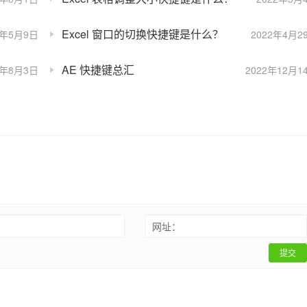
Excel 窗口的切换快捷键是什么？
2年5月9日
2022年4月2
AE 快捷键总汇
2年8月3日
2022年12月1
：
网址：
提交