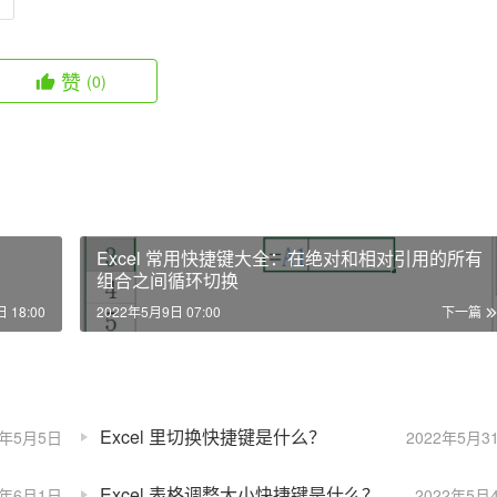
赞
(0)
Excel 常用快捷键大全：在绝对和相对引用的所有
组合之间循环切换
 18:00
2022年5月9日 07:00
下一篇
Excel 里切换快捷键是什么？
2年5月5日
2022年5月3
Excel 表格调整大小快捷键是什么？
2年6月1日
2022年5月