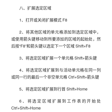
八、扩展选定区域
1、打开或关闭扩展模式 F8
2、将其他区域的单元格添加到选定区域中，
或使用箭头键移动到所要添加的区域的起始处，然
后按“F8”和箭头键以选定下一个区域 Shift+F8
3、将选定区域扩展一个单元格 Shift+箭头键
4、将选定区域扩展到与活动单元格在同一列
或同一行的最后一个非空单元格 Ctrl+Shift+箭头键
5、将选定区域扩展到行首 Shift+Home
6、将选定区域扩展到工作表的开始处 
Ctrl+Shift+Home