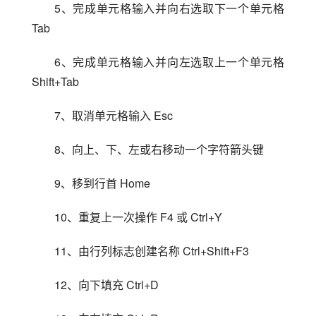
5、完成单元格输入并向右选取下一个单元格 
Tab
6、完成单元格输入并向左选取上一个单元格 
Shift+Tab
7、取消单元格输入 Esc
8、向上、下、左或右移动一个字符箭头键
9、移到行首 Home
10、重复上一次操作 F4 或 Ctrl+Y
11、由行列标志创建名称 Ctrl+Shift+F3
12、向下填充 Ctrl+D