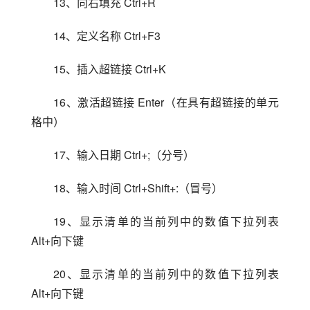
13、向右填充 Ctrl+R
14、定义名称 Ctrl+F3
15、插入超链接 Ctrl+K
16、激活超链接 Enter（在具有超链接的单元
格中）
17、输入日期 Ctrl+;（分号）
18、输入时间 Ctrl+Shift+:（冒号）
19、显示清单的当前列中的数值下拉列表 
Alt+向下键
20、显示清单的当前列中的数值下拉列表 
Alt+向下键