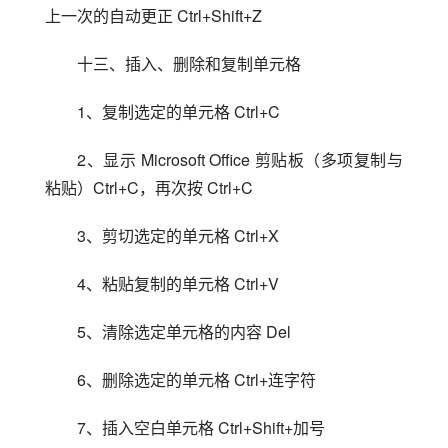
上一次的自动更正 Ctrl+Shift+Z
十三、插入、删除和复制单元格
1、复制选定的单元格 Ctrl+C
2、显示 Microsoft Office 剪贴板（多项复制与
粘贴）Ctrl+C，再次按 Ctrl+C
3、剪切选定的单元格 Ctrl+X
4、粘贴复制的单元格 Ctrl+V
5、清除选定单元格的内容 Del
6、删除选定的单元格 Ctrl+连字符
7、插入空白单元格 Ctrl+Shift+加号