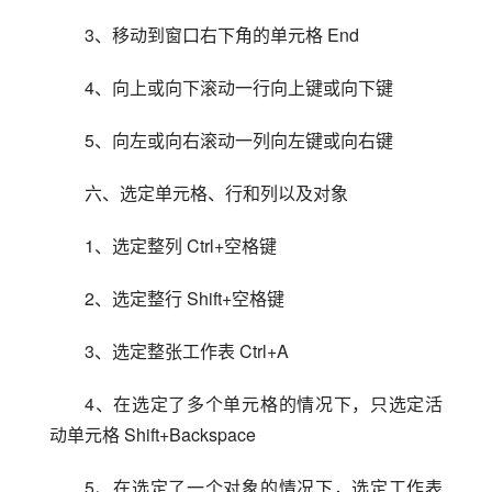
3、移动到窗口右下角的单元格 End
4、向上或向下滚动一行向上键或向下键
5、向左或向右滚动一列向左键或向右键
六、选定单元格、行和列以及对象
1、选定整列 Ctrl+空格键
2、选定整行 Shift+空格键
3、选定整张工作表 Ctrl+A
4、在选定了多个单元格的情况下，只选定活
动单元格 Shift+Backspace
5、在选定了一个对象的情况下，选定工作表