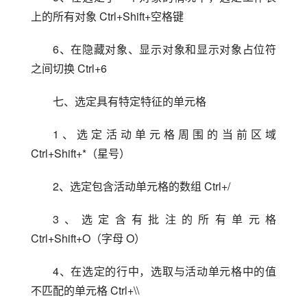
上的所有对象 Ctrl+Shift+空格键
6、在隐藏对象、显示对象和显示对象占位符
之间切换 Ctrl+6
七、选定具有特定特征的单元格
1、选定活动单元格周围的当前区域 
Ctrl+Shift+*（星号）
2、选定包含活动单元格的数组 Ctrl+/
3、选定含有批注的所有单元格 
Ctrl+Shift+O（字母 O）
4、在选定的行中，选取与活动单元格中的值
不匹配的单元格 Ctrl+\\