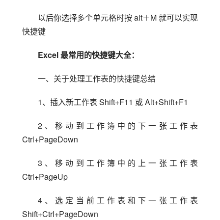
以后你选择多个单元格时按 alt＋M 就可以实现
快捷键
Excel 最常用的快捷键大全：
一、关于处理工作表的快捷键总结
1、插入新工作表 Shift+F11 或 Alt+Shift+F1
2、移动到工作簿中的下一张工作表 
Ctrl+PageDown
3、移动到工作簿中的上一张工作表 
Ctrl+PageUp
4、选定当前工作表和下一张工作表 
Shift+Ctrl+PageDown