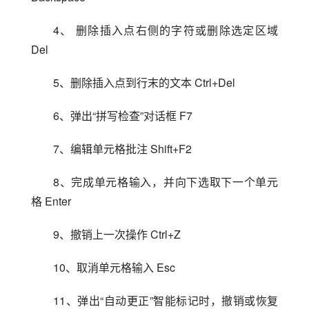
4、 删除插入点右侧的字符或删除选定区域 
Del
5、删除插入点到行末的文本 Ctrl+Del
6、弹出“拼写检查”对话框 F7
7、编辑单元格批注 Shift+F2
8、完成单元格输入，并向下选取下一个单元
格 Enter
9、撤销上一次操作 Ctrl+Z
10、取消单元格输入 Esc
11、弹出“自动更正”智能标记时，撤销或恢复