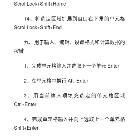
ScrollLock+Shift+Home
14、将选定区域扩展到窗口右下角的单元格 
ScrollLock+Shift+End
九、用于输入、编辑、设置格式和计算数据的
按键
1、完成单元格输入并选取下一个单元 Enter
2、在单元格中换行 Alt+Enter
3、用当前输入项填充选定的单元格区域 
Ctrl+Enter
4、完成单元格输入并向上选取上一个单元格 
Shift+Enter