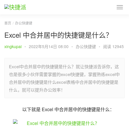
首页
办公快捷键
Excel 中合并居中的快捷键是什么？
xingkupai
•
2022年5月14日 08:00
•
办公快捷键
•
阅读 12945
Excel中合并居中的快捷键是什么？就让快捷派告诉你，这
也是很多小伙伴需要掌握的excel快捷键，掌握熟练excel中
合并居中的快捷键是什么excel表格中合并居中的快捷键是
什么，就可以提升办公效率！
以下就是 Excel 中合并居中的快捷键是什么：