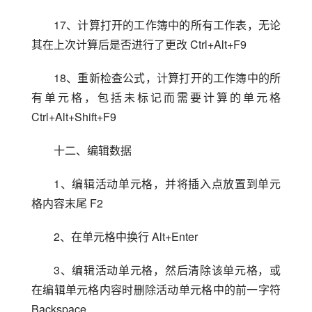
17、计算打开的工作簿中的所有工作表，无论
其在上次计算后是否进行了更改 Ctrl+Alt+F9
18、重新检查公式，计算打开的工作簿中的所
有单元格，包括未标记而需要计算的单元格 
Ctrl+Alt+Shift+F9
十二、编辑数据
1、编辑活动单元格，并将插入点放置到单元
格内容末尾 F2
2、在单元格中换行 Alt+Enter
3、编辑活动单元格，然后清除该单元格，或
在编辑单元格内容时删除活动单元格中的前一字符 
Backspace