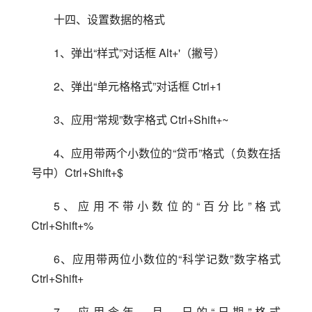
十四、设置数据的格式
1、弹出“样式”对话框 Alt+'（撇号）
2、弹出“单元格格式”对话框 Ctrl+1
3、应用“常规”数字格式 Ctrl+Shift+~
4、应用带两个小数位的“贷币”格式（负数在括
号中）Ctrl+Shift+$
5、应用不带小数位的“百分比”格式 
Ctrl+Shift+%
6、应用带两位小数位的“科学记数”数字格式 
Ctrl+Shift+
7、应用含年、月、日的“日期”格式 