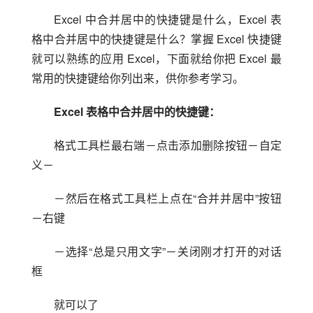
Excel 中合并居中的快捷键是什么，Excel 表
格中合并居中的快捷键是什么？掌握 Excel 快捷键
就可以熟练的应用 Excel，下面就给你把 Excel 最
常用的快捷键给你列出来，供你参考学习。
Excel 表格中合并居中的快捷键：
格式工具栏最右端－点击添加删除按钮－自定
义－
－然后在格式工具栏上点在“合并并居中”按钮
－右键
－选择“总是只用文字”－关闭刚才打开的对话
框
就可以了