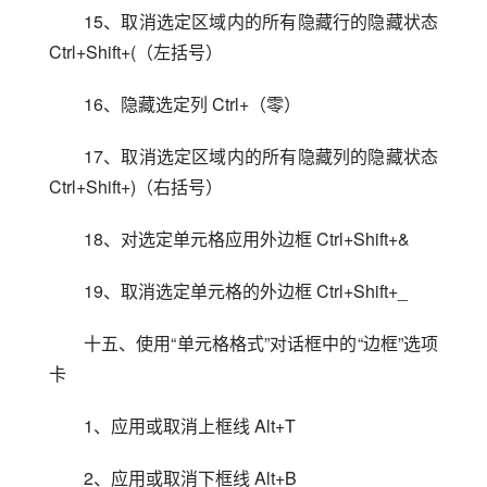
15、取消选定区域内的所有隐藏行的隐藏状态 
Ctrl+Shift+(（左括号）
16、隐藏选定列 Ctrl+（零）
17、取消选定区域内的所有隐藏列的隐藏状态 
Ctrl+Shift+)（右括号）
18、对选定单元格应用外边框 Ctrl+Shift+&
19、取消选定单元格的外边框 Ctrl+Shift+_
十五、使用“单元格格式”对话框中的“边框”选项
卡
1、应用或取消上框线 Alt+T
2、应用或取消下框线 Alt+B