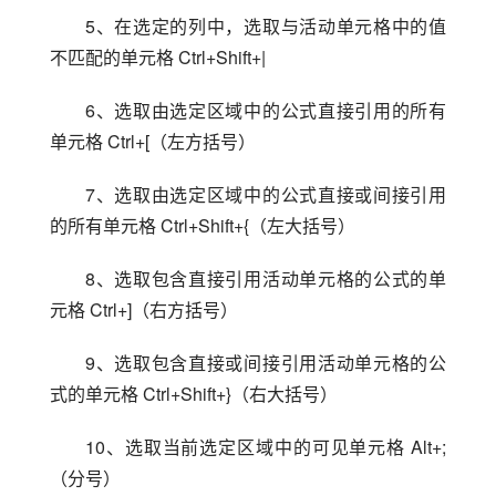
5、在选定的列中，选取与活动单元格中的值
不匹配的单元格 Ctrl+Shift+|
6、选取由选定区域中的公式直接引用的所有
单元格 Ctrl+[（左方括号）
7、选取由选定区域中的公式直接或间接引用
的所有单元格 Ctrl+Shift+{（左大括号）
8、选取包含直接引用活动单元格的公式的单
元格 Ctrl+]（右方括号）
9、选取包含直接或间接引用活动单元格的公
式的单元格 Ctrl+Shift+}（右大括号）
10、选取当前选定区域中的可见单元格 Alt+;
（分号）