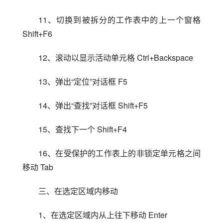
11、切换到被拆分的工作表中的上一个窗格 
Shift+F6
12、滚动以显示活动单元格 Ctrl+Backspace
13、弹出“定位”对话框 F5
14、弹出“查找”对话框 Shift+F5
15、查找下一个 Shift+F4
16、在受保护的工作表上的非锁定单元格之间
移动 Tab
三、在选定区域内移动
1、在选定区域内从上往下移动 Enter