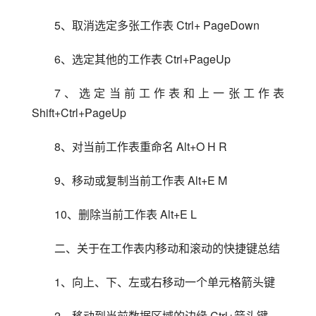
5、取消选定多张工作表 Ctrl+ PageDown
6、选定其他的工作表 Ctrl+PageUp
7、选定当前工作表和上一张工作表 
Shift+Ctrl+PageUp
8、对当前工作表重命名 Alt+O H R
9、移动或复制当前工作表 Alt+E M
10、删除当前工作表 Alt+E L
二、关于在工作表内移动和滚动的快捷键总结
1、向上、下、左或右移动一个单元格箭头键
2、移动到当前数据区域的边缘 Ctrl+箭头键