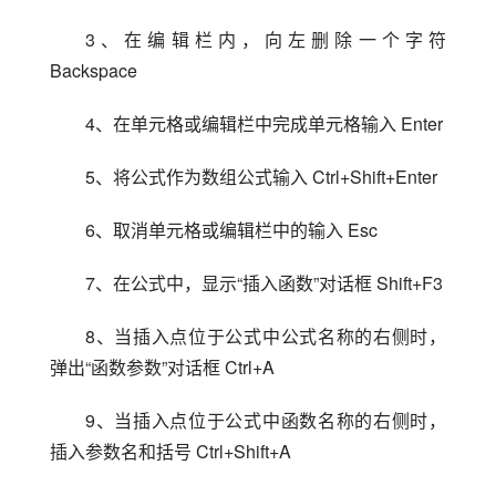
3、在编辑栏内，向左删除一个字符 
Backspace
4、在单元格或编辑栏中完成单元格输入 Enter
5、将公式作为数组公式输入 Ctrl+Shift+Enter
6、取消单元格或编辑栏中的输入 Esc
7、在公式中，显示“插入函数”对话框 Shift+F3
8、当插入点位于公式中公式名称的右侧时，
弹出“函数参数”对话框 Ctrl+A
9、当插入点位于公式中函数名称的右侧时，
插入参数名和括号 Ctrl+Shift+A