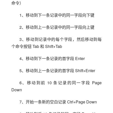
命令）
1、移动到下一条记录中的同一字段向下键
2、移动到上一条记录中的同一字段向上键
3、移动到记录中的每个字段，然后移动到每
个命令按钮 Tab 和 Shift+Tab
4、移动到下一条记录的首字段 Enter
5、移动到上一条记录的首字段 Shift+Enter
6、移动到前 10 条记录的同一字段 Page 
Down
7、开始一条新的空白记录 Ctrl+Page Down