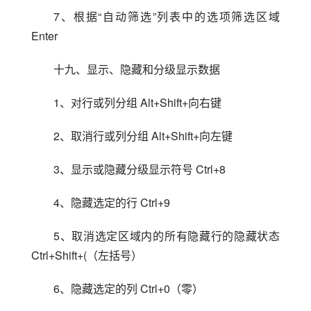
7、根据“自动筛选”列表中的选项筛选区域 
Enter
十九、显示、隐藏和分级显示数据
1、对行或列分组 Alt+Shift+向右键
2、取消行或列分组 Alt+Shift+向左键
3、显示或隐藏分级显示符号 Ctrl+8
4、隐藏选定的行 Ctrl+9
5、取消选定区域内的所有隐藏行的隐藏状态 
Ctrl+Shift+(（左括号）
6、隐藏选定的列 Ctrl+0（零）