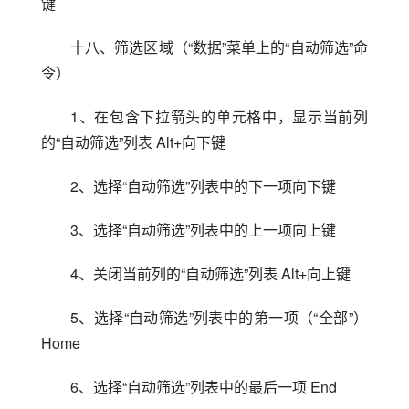
键
十八、筛选区域（“数据”菜单上的“自动筛选”命
令）
1、在包含下拉箭头的单元格中，显示当前列
的“自动筛选”列表 Alt+向下键
2、选择“自动筛选”列表中的下一项向下键
3、选择“自动筛选”列表中的上一项向上键
4、关闭当前列的“自动筛选”列表 Alt+向上键
5、选择“自动筛选”列表中的第一项（“全部”）
Home
6、选择“自动筛选”列表中的最后一项 End