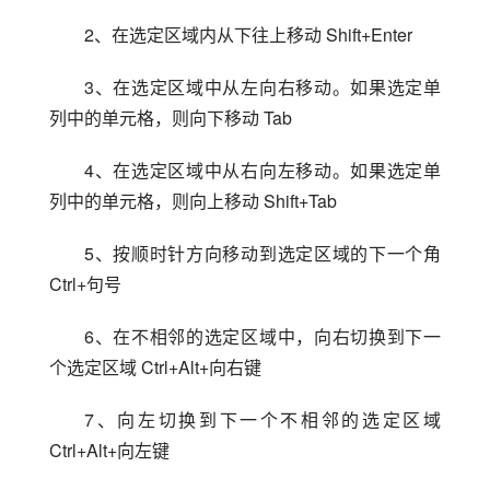
2、在选定区域内从下往上移动 Shift+Enter
3、在选定区域中从左向右移动。如果选定单
列中的单元格，则向下移动 Tab
4、在选定区域中从右向左移动。如果选定单
列中的单元格，则向上移动 Shift+Tab
5、按顺时针方向移动到选定区域的下一个角 
Ctrl+句号
6、在不相邻的选定区域中，向右切换到下一
个选定区域 Ctrl+Alt+向右键
7、向左切换到下一个不相邻的选定区域 
Ctrl+Alt+向左键