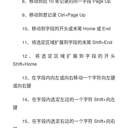
8、移动到后 10 条记录的同一字段 Page Up
9、移动到首记录 Ctrl+Page Up
10、移动到字段的开头或末尾 Home 或 End
11、将选定区域扩展到字段的末尾 Shift+End
12、将选定区域扩展到字段的开头 
Shift+Home
13、在字段内向左或向右移动一个字符向左键
或向右键
14、在字段内选定左边的一个字符 Shift+向左
键
15、在字段内选定右边的一个字符 Shift+向右