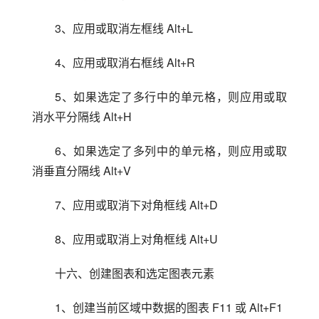
3、应用或取消左框线 Alt+L
4、应用或取消右框线 Alt+R
5、如果选定了多行中的单元格，则应用或取
消水平分隔线 Alt+H
6、如果选定了多列中的单元格，则应用或取
消垂直分隔线 Alt+V
7、应用或取消下对角框线 Alt+D
8、应用或取消上对角框线 Alt+U
十六、创建图表和选定图表元素
1、创建当前区域中数据的图表 F11 或 Alt+F1