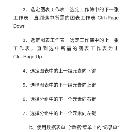
2、选定图表工作表：选定工作簿中的下一张
工作表，直到选中所需的图表工作表 Ctrl+Page 
Down
3、选定图表工作表：选定工作簿中的上一张
工作表，直到选中所需的图表工作表为止 
Ctrl+Page Up
4、选定图表中的上一组元素向下键
5、选择图表中的下一组元素向上键
6、选择分组中的下一个元素向右键
7、选择分组中的上一个元素向左键
十七、使用数据表单（“数据”菜单上的“记录单”