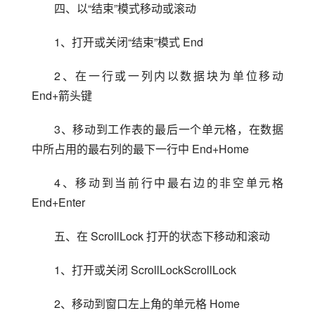
四、以“结束”模式移动或滚动
1、打开或关闭“结束”模式 End
2、在一行或一列内以数据块为单位移动 
End+箭头键
3、移动到工作表的最后一个单元格，在数据
中所占用的最右列的最下一行中 End+Home
4、移动到当前行中最右边的非空单元格 
End+Enter
五、在 ScrollLock 打开的状态下移动和滚动
1、打开或关闭 ScrollLockScrollLock
2、移动到窗口左上角的单元格 Home