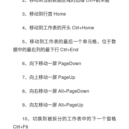
3、移动到行首 Home
4、移动到工作表的开头 Ctrl+Home
5、移动到工作表的最后一个单元格，位于数
据中的最右列的最下行 Ctrl+End
6、向下移动一屏 PageDown
7、向上移动一屏 PageUp
8、向右移动一屏 Alt+PageDown
9、向左移动一屏 Alt+PageUp
10、切换到被拆分的工作表中的下一个窗格 
Ctrl+F6