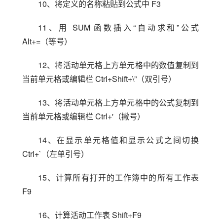
10、将定义的名称粘贴到公式中 F3
11、用 SUM 函数插入“自动求和”公式 
Alt+=（等号）
12、将活动单元格上方单元格中的数值复制到
当前单元格或编辑栏 Ctrl+Shift+\”（双引号）
13、将活动单元格上方单元格中的公式复制到
当前单元格或编辑栏 Ctrl+'（撇号）
14、在显示单元格值和显示公式之间切换 
Ctrl+`（左单引号）
15、计算所有打开的工作簿中的所有工作表 
F9
16、计算活动工作表 Shift+F9