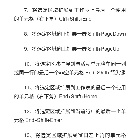
7、将选定区域扩展到工作表上最后一个使用
的单元格（右下角）Ctrl+Shift+End
8、将选定区域向下扩展一屏 Shift+PageDown
9、将选定区域向上扩展一屏 Shift+PageUp
10、将选定区域扩展到与活动单元格在同一列
或同一行的最后一个非空单元格 End+Shift+箭头键
11、将选定区域扩展到工作表的最后一个使用
的单元格（右下角）End+Shift+Home
12、将选定区域扩展到当前行中的最后一个单
元格 End+Shift+Enter
13、将选定区域扩展到窗口左上角的单元格 