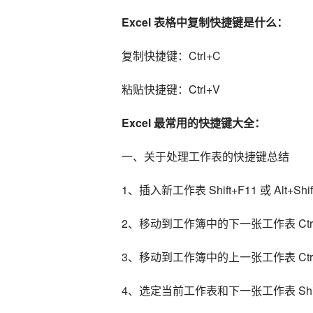
Excel 表格中复制快捷键是什么：
复制快捷键：Ctrl+C
粘贴快捷键：Ctrl+V
Excel 最常用的快捷键大全：
一、关于处理工作表的快捷键总结
1、插入新工作表 Shift+F11 或 Alt+Shif
2、移动到工作簿中的下一张工作表 Ctrl+
3、移动到工作簿中的上一张工作表 Ctrl+
4、选定当前工作表和下一张工作表 Shift+C