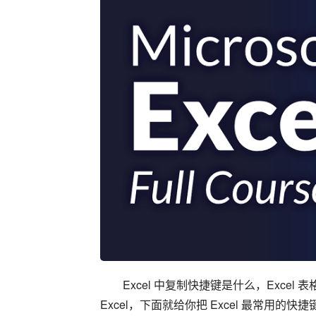
Excel 中复制快捷键是什么，Excel
Excel，下面就给你把 Excel 最常用