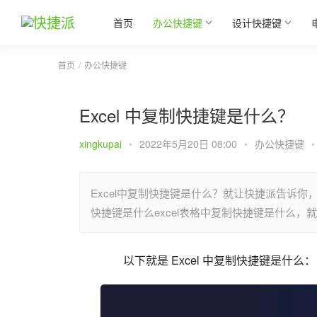
首页
办公快捷键
设计快捷键
首页
办公快捷键
Excel 中复制快捷键是什么？
xingkupai
•
2022年5月20日 08:00
•
办公快捷键
•
Excel中复制快捷键是什么？就让快捷派告诉你，
快捷键是什么excel表格中复制快捷键是什么，
以下就是 Excel 中复制快捷键是什么：