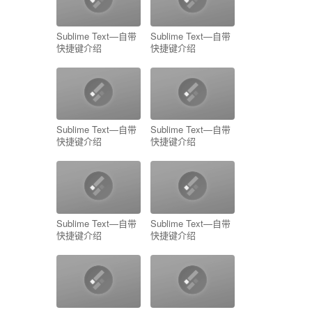
Sublime Text—自带
Sublime Text—自带
快捷键介绍
快捷键介绍
Sublime Text—自带
Sublime Text—自带
快捷键介绍
快捷键介绍
Sublime Text—自带
Sublime Text—自带
快捷键介绍
快捷键介绍