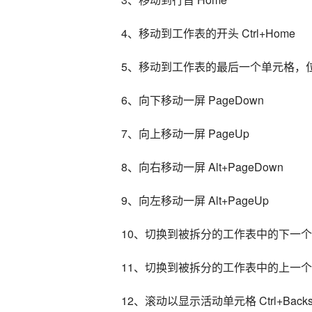
4、移动到工作表的开头 Ctrl+Home
5、移动到工作表的最后一个单元格，位于
6、向下移动一屏 PageDown
7、向上移动一屏 PageUp
8、向右移动一屏 Alt+PageDown
9、向左移动一屏 Alt+PageUp
10、切换到被拆分的工作表中的下一个窗格 
11、切换到被拆分的工作表中的上一个窗格 
12、滚动以显示活动单元格 Ctrl+Backs