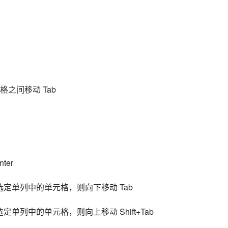
之间移动 Tab
ter
定单列中的单元格，则向下移动 Tab
单列中的单元格，则向上移动 Shift+Tab