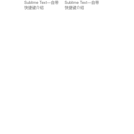
Sublime Text—自带
Sublime Text—自带
快捷键介绍
快捷键介绍