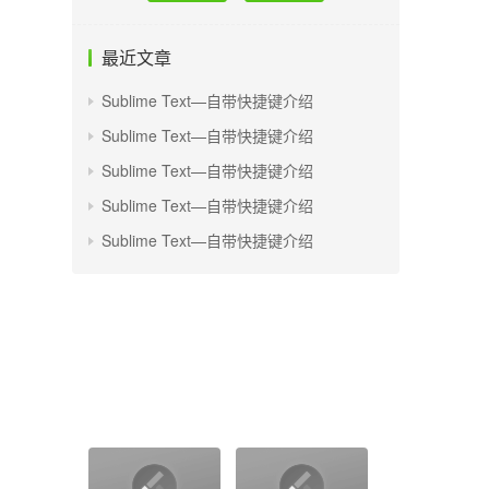
最近文章
Sublime Text—自带快捷键介绍
Sublime Text—自带快捷键介绍
Sublime Text—自带快捷键介绍
Sublime Text—自带快捷键介绍
Sublime Text—自带快捷键介绍