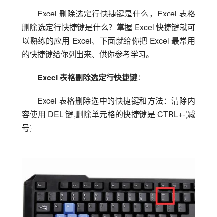
Excel 删除选定行快捷键是什么，Excel 表格
删除选定行快捷键是什么？掌握 Excel 快捷键就可
以熟练的应用 Excel、下面就给你把 Excel 最常用
的快捷键给你列出来、供你参考学习。
Excel 表格删除选定行快捷键：
Excel 表格删除选中的快捷键和方法：清除内
容使用 DEL 键,删除单元格的快捷键是 CTRL+-(减
号)