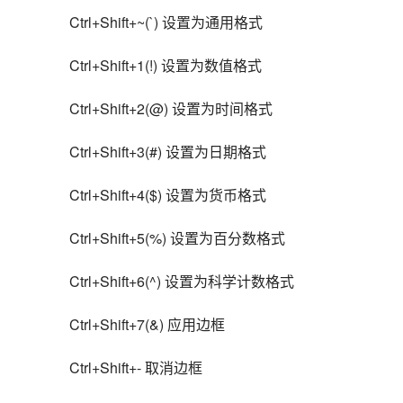
Ctrl+Shift+~(`) 设置为通用格式
Ctrl+Shift+1(!) 设置为数值格式
Ctrl+Shift+2(@) 设置为时间格式
Ctrl+Shift+3(#) 设置为日期格式
Ctrl+Shift+4($) 设置为货币格式
Ctrl+Shift+5(%) 设置为百分数格式
Ctrl+Shift+6(^) 设置为科学计数格式
Ctrl+Shift+7(&) 应用边框
Ctrl+Shift+- 取消边框