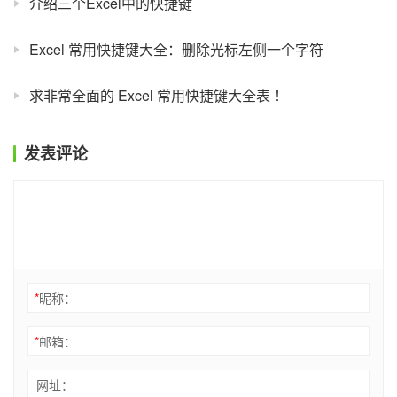
介绍三个Excel中的快捷键
Excel 常用快捷键大全：删除光标左侧一个字符
求非常全面的 Excel 常用快捷键大全表 ！
发表评论
*
昵称：
*
邮箱：
网址：