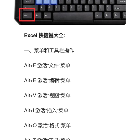
Excel 快捷键大全：
一、菜单和工具栏操作
Alt+F 激活“文件”菜单
Alt+E 激活“编辑”菜单
Alt+V 激活“视图”菜单
Alt+I 激活“插入”菜单
Alt+O 激活“格式”菜单