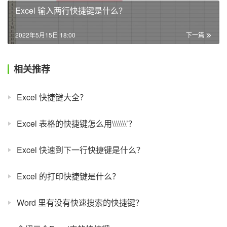
Excel 输入两行快捷键是什么？
2022年5月15日 18:00
下一篇
相关推荐
Excel 快捷键大全？
Excel 表格的快捷键怎么用\\\\\\\’？
Excel 快速到下一行快捷键是什么？
Excel 的打印快捷键是什么？
Word 里有没有快速搜索的快捷键？