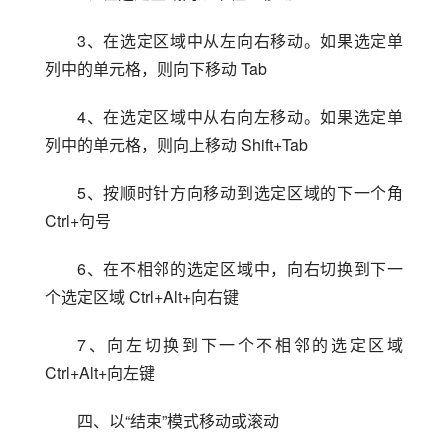
3、在选定区域中从左向右移动。如果选定单
列中的单元格，则向下移动 Tab
4、在选定区域中从右向左移动。如果选定单
列中的单元格，则向上移动 Shift+Tab
5、按顺时针方向移动到选定区域的下一个角 
Ctrl+句号
6、在不相邻的选定区域中，向右切换到下一
个选定区域 Ctrl+Alt+向右键
7、向左切换到下一个不相邻的选定区域 
Ctrl+Alt+向左键
四、以“结束”模式移动或滚动