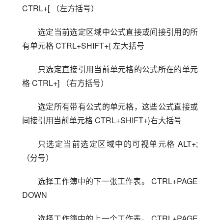
CTRL+[ （左方括号）
选定当前选定区域中公式直接或间接引用的所
有单元格 CTRL+SHIFT+{ 左大括号
只选定直接引用当前单元格的公式所在的单元
格 CTRL+] （右方括号）
选定所有带有公式的单元格，这些公式直接或
间接引用当前单元格 CTRL+SHIFT+}右大括号
只选定当前选定区域中的可视单元格 ALT+; 
（分号）
选择工作簿中的下一张工作表。 CTRL+PAGE 
DOWN
选择工作簿中的上一个工作表。 CTRL+PAGE 