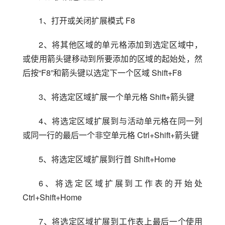
1、打开或关闭扩展模式 F8
2、将其他区域的单元格添加到选定区域中，
或使用箭头键移动到所要添加的区域的起始处，然
后按“F8”和箭头键以选定下一个区域 Shift+F8
3、将选定区域扩展一个单元格 Shift+箭头键
4、将选定区域扩展到与活动单元格在同一列
或同一行的最后一个非空单元格 Ctrl+Shift+箭头键
5、将选定区域扩展到行首 Shift+Home
6、将选定区域扩展到工作表的开始处 
Ctrl+Shift+Home
7、将选定区域扩展到工作表上最后一个使用