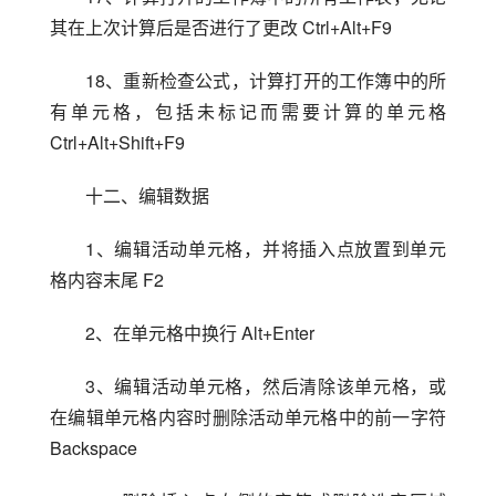
其在上次计算后是否进行了更改 Ctrl+Alt+F9
18、重新检查公式，计算打开的工作簿中的所
有单元格，包括未标记而需要计算的单元格 
Ctrl+Alt+Shift+F9
十二、编辑数据
1、编辑活动单元格，并将插入点放置到单元
格内容末尾 F2
2、在单元格中换行 Alt+Enter
3、编辑活动单元格，然后清除该单元格，或
在编辑单元格内容时删除活动单元格中的前一字符 
Backspace