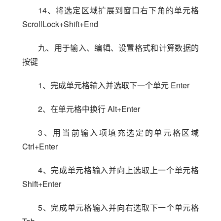
14、将选定区域扩展到窗口右下角的单元格 
ScrollLock+Shift+End
九、用于输入、编辑、设置格式和计算数据的
按键
1、完成单元格输入并选取下一个单元 Enter
2、在单元格中换行 Alt+Enter
3、用当前输入项填充选定的单元格区域 
Ctrl+Enter
4、完成单元格输入并向上选取上一个单元格 
Shift+Enter
5、完成单元格输入并向右选取下一个单元格 