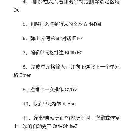
4、 删除插入点右侧的字符或删除选定区域 
Del
5、删除插入点到行末的文本 Ctrl+Del
6、弹出“拼写检查”对话框 F7
7、编辑单元格批注 Shift+F2
8、完成单元格输入，并向下选取下一个单元
格 Enter
9、撤销上一次操作 Ctrl+Z
10、取消单元格输入 Esc
11、弹出“自动更正”智能标记时，撤销或恢复
上一次的自动更正 Ctrl+Shift+Z