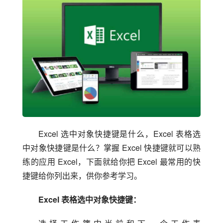
Excel 选中对象快捷键是什么，Excel 表格选
中对象快捷键是什么？掌握 Excel 快捷键就可以熟
练的应用 Excel，下面就给你把 Excel 最常用的快
捷键给你列出来，供你参考学习。
Excel 表格选中对象快捷键：