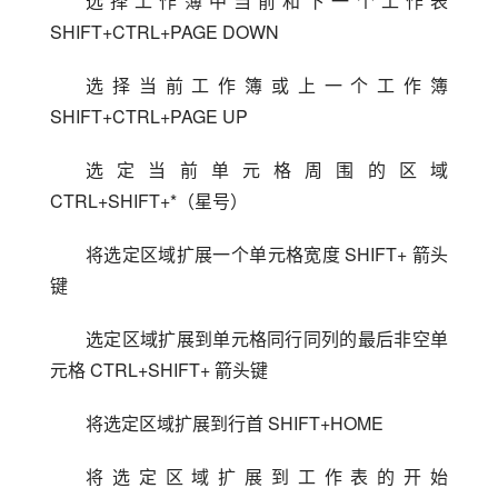
选择工作簿中当前和下一个工作表 
SHIFT+CTRL+PAGE DOWN
选择当前工作簿或上一个工作簿 
SHIFT+CTRL+PAGE UP
选定当前单元格周围的区域 
CTRL+SHIFT+*（星号）
将选定区域扩展一个单元格宽度 SHIFT+ 箭头
键
选定区域扩展到单元格同行同列的最后非空单
元格 CTRL+SHIFT+ 箭头键
将选定区域扩展到行首 SHIFT+HOME
将选定区域扩展到工作表的开始 