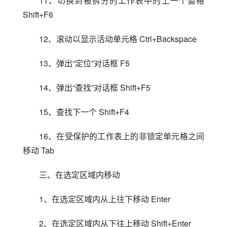
11、切换到被拆分的工作表中的上一个窗格 
Shift+F6
12、滚动以显示活动单元格 Ctrl+Backspace
13、弹出“定位”对话框 F5
14、弹出“查找”对话框 Shift+F5
15、查找下一个 Shift+F4
16、在受保护的工作表上的非锁定单元格之间
移动 Tab
三、在选定区域内移动
1、在选定区域内从上往下移动 Enter
2、在选定区域内从下往上移动 Shift+Enter