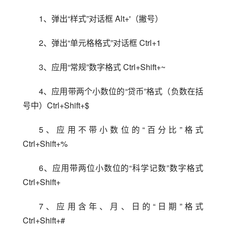
1、弹出“样式”对话框 Alt+'（撇号）
2、弹出“单元格格式”对话框 Ctrl+1
3、应用“常规”数字格式 Ctrl+Shift+~
4、应用带两个小数位的“贷币”格式（负数在括
号中）Ctrl+Shift+$
5、应用不带小数位的“百分比”格式 
Ctrl+Shift+%
6、应用带两位小数位的“科学记数”数字格式 
Ctrl+Shift+
7、应用含年、月、日的“日期”格式 
Ctrl+Shift+#