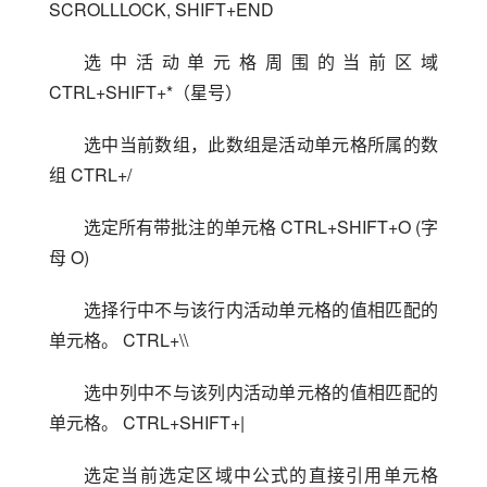
SCROLLLOCK, SHIFT+END
选中活动单元格周围的当前区域 
CTRL+SHIFT+*（星号）
选中当前数组，此数组是活动单元格所属的数
组 CTRL+/
选定所有带批注的单元格 CTRL+SHIFT+O (字
母 O)
选择行中不与该行内活动单元格的值相匹配的
单元格。 CTRL+\\
选中列中不与该列内活动单元格的值相匹配的
单元格。 CTRL+SHIFT+|
选定当前选定区域中公式的直接引用单元格 