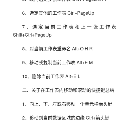
6、选定其他的工作表 Ctrl+PageUp
7、选定当前工作表和上一张工作表 
Shift+Ctrl+PageUp
8、对当前工作表重命名 Alt+O H R
9、移动或复制当前工作表 Alt+E M
10、删除当前工作表 Alt+E L
二、关于在工作表内移动和滚动的快捷键总结
1、向上、下、左或右移动一个单元格箭头键
2、移动到当前数据区域的边缘 Ctrl+箭头键