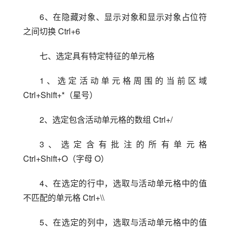
6、在隐藏对象、显示对象和显示对象占位符
之间切换 Ctrl+6
七、选定具有特定特征的单元格
1、选定活动单元格周围的当前区域 
Ctrl+Shift+*（星号）
2、选定包含活动单元格的数组 Ctrl+/
3、选定含有批注的所有单元格 
Ctrl+Shift+O（字母 O）
4、在选定的行中，选取与活动单元格中的值
不匹配的单元格 Ctrl+\\
5、在选定的列中，选取与活动单元格中的值