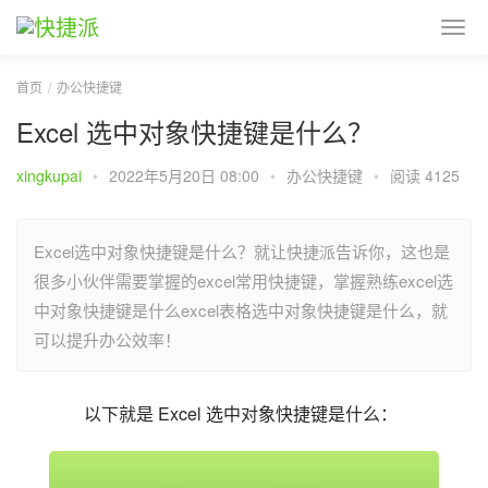
首页
办公快捷键
Excel 选中对象快捷键是什么？
xingkupai
•
2022年5月20日 08:00
•
办公快捷键
•
阅读 4125
Excel选中对象快捷键是什么？就让快捷派告诉你，这也是
很多小伙伴需要掌握的excel常用快捷键，掌握熟练excel选
中对象快捷键是什么excel表格选中对象快捷键是什么，就
可以提升办公效率！
以下就是 Excel 选中对象快捷键是什么：