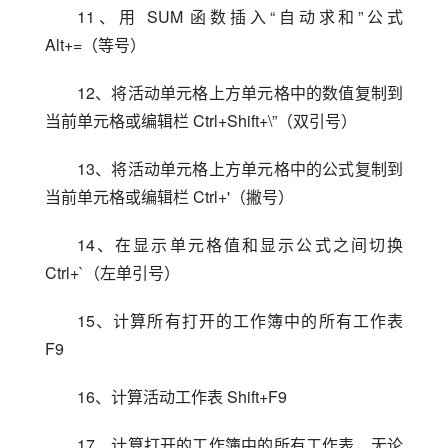
11、用 SUM 函数插入“自动求和”公式 
Alt+=（等号）
12、将活动单元格上方单元格中的数值复制到
当前单元格或编辑栏 Ctrl+Shift+\”（双引号）
13、将活动单元格上方单元格中的公式复制到
当前单元格或编辑栏 Ctrl+'（撇号）
14、在显示单元格值和显示公式之间切换 
Ctrl+`（左单引号）
15、计算所有打开的工作簿中的所有工作表 
F9
16、计算活动工作表 Shift+F9
17、计算打开的工作簿中的所有工作表，无论