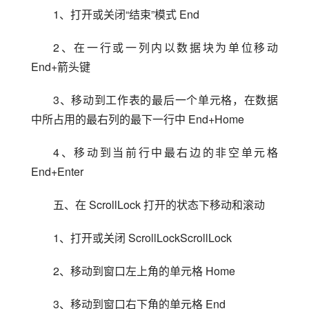
1、打开或关闭“结束”模式 End
2、在一行或一列内以数据块为单位移动 
End+箭头键
3、移动到工作表的最后一个单元格，在数据
中所占用的最右列的最下一行中 End+Home
4、移动到当前行中最右边的非空单元格 
End+Enter
五、在 ScrollLock 打开的状态下移动和滚动
1、打开或关闭 ScrollLockScrollLock
2、移动到窗口左上角的单元格 Home
3、移动到窗口右下角的单元格 End