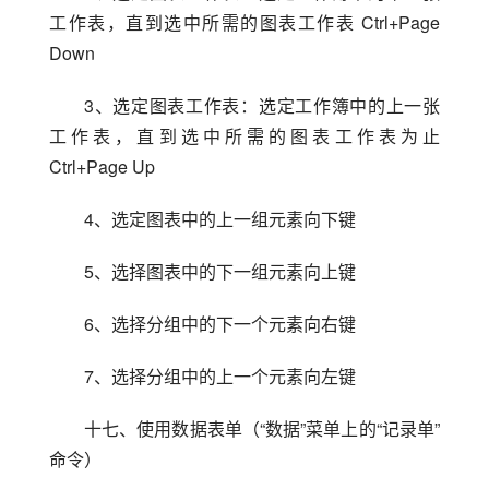
工作表，直到选中所需的图表工作表 Ctrl+Page 
Down
3、选定图表工作表：选定工作簿中的上一张
工作表，直到选中所需的图表工作表为止 
Ctrl+Page Up
4、选定图表中的上一组元素向下键
5、选择图表中的下一组元素向上键
6、选择分组中的下一个元素向右键
7、选择分组中的上一个元素向左键
十七、使用数据表单（“数据”菜单上的“记录单”
命令）