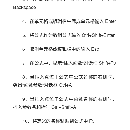
Backspace
4、在单元格或编辑栏中完成单元格输入 Enter
5、将公式作为数组公式输入 Ctrl+Shift+Enter
6、取消单元格或编辑栏中的输入 Esc
7、在公式中，显示“插入函数”对话框 Shift+F3
8、当插入点位于公式中公式名称的右侧时，
弹出“函数参数”对话框 Ctrl+A
9、当插入点位于公式中函数名称的右侧时，
插入参数名和括号 Ctrl+Shift+A
10、将定义的名称粘贴到公式中 F3