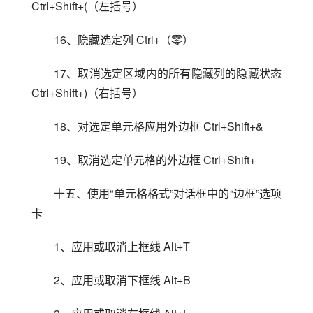
Ctrl+Shift+(（左括号）
16、隐藏选定列 Ctrl+（零）
17、取消选定区域内的所有隐藏列的隐藏状态 
Ctrl+Shift+)（右括号）
18、对选定单元格应用外边框 Ctrl+Shift+&
19、取消选定单元格的外边框 Ctrl+Shift+_
十五、使用“单元格格式”对话框中的“边框”选项
卡
1、应用或取消上框线 Alt+T
2、应用或取消下框线 Alt+B