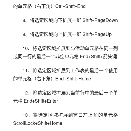
的单元格（右下角）Ctrl+Shift+End
8、将选定区域向下扩展一屏 Shift+PageDown
9、将选定区域向上扩展一屏 Shift+PageUp
10、将选定区域扩展到与活动单元格在同一列
或同一行的最后一个非空单元格 End+Shift+箭头键
11、将选定区域扩展到工作表的最后一个使用
的单元格（右下角）End+Shift+Home
12、将选定区域扩展到当前行中的最后一个单
元格 End+Shift+Enter
13、将选定区域扩展到窗口左上角的单元格 
ScrollLock+Shift+Home