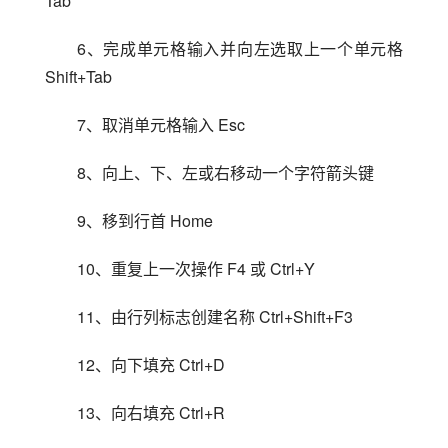
Tab
6、完成单元格输入并向左选取上一个单元格 
Shift+Tab
7、取消单元格输入 Esc
8、向上、下、左或右移动一个字符箭头键
9、移到行首 Home
10、重复上一次操作 F4 或 Ctrl+Y
11、由行列标志创建名称 Ctrl+Shift+F3
12、向下填充 Ctrl+D
13、向右填充 Ctrl+R