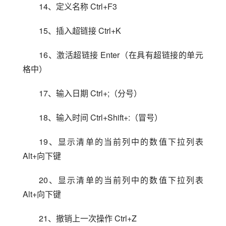
14、定义名称 Ctrl+F3
15、插入超链接 Ctrl+K
16、激活超链接 Enter（在具有超链接的单元
格中）
17、输入日期 Ctrl+;（分号）
18、输入时间 Ctrl+Shift+:（冒号）
19、显示清单的当前列中的数值下拉列表 
Alt+向下键
20、显示清单的当前列中的数值下拉列表 
Alt+向下键
21、撤销上一次操作 Ctrl+Z