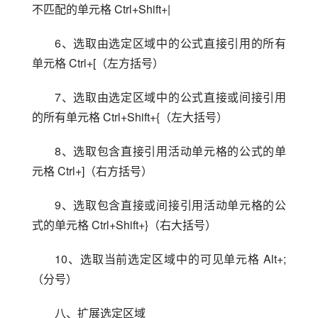
不匹配的单元格 Ctrl+Shift+|
6、选取由选定区域中的公式直接引用的所有
单元格 Ctrl+[（左方括号）
7、选取由选定区域中的公式直接或间接引用
的所有单元格 Ctrl+Shift+{（左大括号）
8、选取包含直接引用活动单元格的公式的单
元格 Ctrl+]（右方括号）
9、选取包含直接或间接引用活动单元格的公
式的单元格 Ctrl+Shift+}（右大括号）
10、选取当前选定区域中的可见单元格 Alt+;
（分号）
八、扩展选定区域