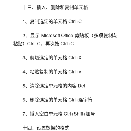
十三、插入、删除和复制单元格
1、复制选定的单元格 Ctrl+C
2、显示 Microsoft Office 剪贴板（多项复制与
粘贴）Ctrl+C，再次按 Ctrl+C
3、剪切选定的单元格 Ctrl+X
4、粘贴复制的单元格 Ctrl+V
5、清除选定单元格的内容 Del
6、删除选定的单元格 Ctrl+连字符
7、插入空白单元格 Ctrl+Shift+加号
十四、设置数据的格式