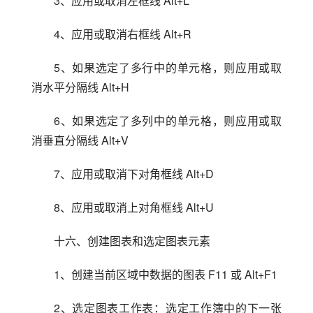
3、应用或取消左框线 Alt+L
4、应用或取消右框线 Alt+R
5、如果选定了多行中的单元格，则应用或取
消水平分隔线 Alt+H
6、如果选定了多列中的单元格，则应用或取
消垂直分隔线 Alt+V
7、应用或取消下对角框线 Alt+D
8、应用或取消上对角框线 Alt+U
十六、创建图表和选定图表元素
1、创建当前区域中数据的图表 F11 或 Alt+F1
2、选定图表工作表：选定工作簿中的下一张