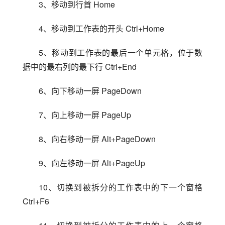
3、移动到行首 Home
4、移动到工作表的开头 Ctrl+Home
5、移动到工作表的最后一个单元格，位于数
据中的最右列的最下行 Ctrl+End
6、向下移动一屏 PageDown
7、向上移动一屏 PageUp
8、向右移动一屏 Alt+PageDown
9、向左移动一屏 Alt+PageUp
10、切换到被拆分的工作表中的下一个窗格 
Ctrl+F6