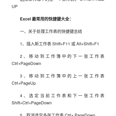
UP
Excel 最常用的快捷键大全：
一、关于处理工作表的快捷键总结
1、插入新工作表 Shift+F11 或 Alt+Shift+F1
2、移动到工作簿中的下一张工作表 
Ctrl+PageDown
3、移动到工作簿中的上一张工作表 
Ctrl+PageUp
4、选定当前工作表和下一张工作表 
Shift+Ctrl+PageDown
5、取消选定多张工作表 Ctrl+ PageDown