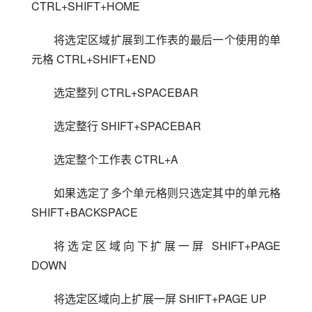
CTRL+SHIFT+HOME
将选定区域扩展到工作表的最后一个使用的单
元格 CTRL+SHIFT+END
选定整列 CTRL+SPACEBAR
选定整行 SHIFT+SPACEBAR
选定整个工作表 CTRL+A
如果选定了多个单元格则只选定其中的单元格 
SHIFT+BACKSPACE
将选定区域向下扩展一屏 SHIFT+PAGE 
DOWN
将选定区域向上扩展一屏 SHIFT+PAGE UP