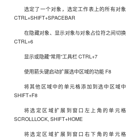
选定了一个对象，选定工作表上的所有对象 
CTRL+SHIFT+SPACEBAR
在隐藏对象、显示对象与对象占位符之间切换 
CTRL+6
显示或隐藏“常用”工具栏 CTRL+7
使用箭头键启动扩展选中区域的功能 F8
将其他区域中的单元格添加到选中区域中 
SHIFT+F8
将选定区域扩展到窗口左上角的单元格 
SCROLLLOCK, SHIFT+HOME
将选定区域扩展到窗口右下角的单元格 