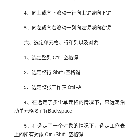
4、向上或向下滚动一行向上键或向下键
5、向左或向右滚动一列向左键或向右键
六、选定单元格、行和列以及对象
1、选定整列 Ctrl+空格键
2、选定整行 Shift+空格键
3、选定整张工作表 Ctrl+A
4、在选定了多个单元格的情况下，只选定活
动单元格 Shift+Backspace
5、在选定了一个对象的情况下，选定工作表
上的所有对象 Ctrl+Shift+空格键