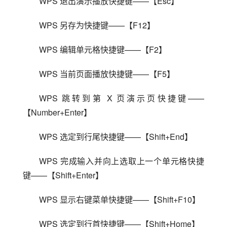
WPS 退出演示播放快捷键——【Esc】
WPS 另存为快捷键——【F12】
WPS 编辑单元格快捷键——【F2】
WPS 当前页面播放快捷键——【F5】
WPS 跳转到第 X 页演示页快捷键——
【Number+Enter】
WPS 选定到行尾快捷键——【Shift+End】
WPS 完成输入并向上选取上一个单元格快捷
键——【Shift+Enter】
WPS 显示右键菜单快捷键——【Shift+F10】
WPS 选定到行首快捷键——【Shift+Home】