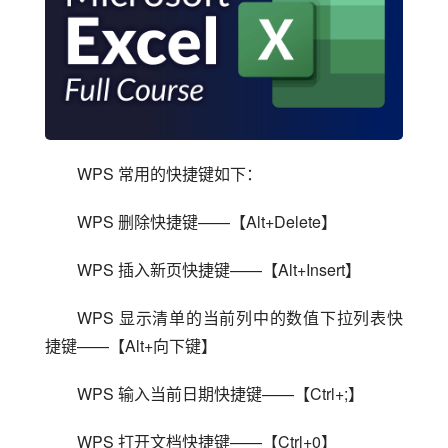
WPS 常用的快捷键如下：
WPS 删除快捷键——【Alt+Delete】
WPS 插入新页快捷键——【Alt+Insert】
WPS 显示清单的当前列中的数值下拉列表快
捷键——【Alt+向下键】
WPS 输入当前日期快捷键——【Ctrl+;】
WPS 打开文档快捷键——【Ctrl+0】