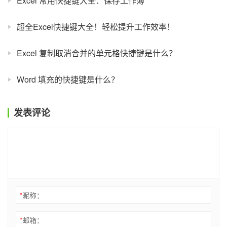
Excel 常用快捷键大全：保存工作簿
超全Excel快捷键大全！轻松提升工作效率！
Excel 复制取消合并的单元格快捷键是什么？
Word 填充的快捷键是什么？
发表评论
*
昵称：
*
邮箱：