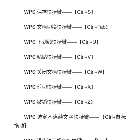
WPS 保存快捷键——【Ctrl+S】
WPS 文档切换快捷键——【Ctrl+Tab】
WPS 下划线快捷键——【Ctrl+U】
WPS 粘贴快捷键——【Ctrl+V】
WPS 关闭文档快捷键——【Ctrl+W】
WPS 剪切快捷键——【Ctrl+X】
WPS 撤销快捷键——【Ctrl+Z】
WPS 选定不连续文字快捷键——【Ctrl+鼠标
拖动】