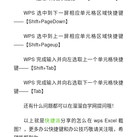
WPS 选中到下一屏相应单元格区域快捷键
——【Shift+PageDown】
WPS 选中到上一屏相应单元格区域快捷键
——【Shift+Pageup】
WPS 完成输入并向左选取上一个单元格快捷
键——【Shift+Tab】
WPS 完成输入并向右选取下一个单元格快捷
键——【Tab】
还有什么问题都可以在溜溜自学网提问哦！
以上就是
快捷派
分享的怎么在 wps Excel 截
图？，更多办公快捷键和办公技巧敬请关注哦，希