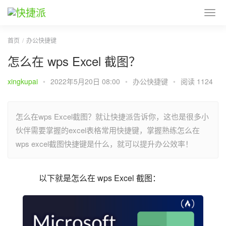
首页
办公快捷键
怎么在 wps Excel 截图？
xingkupai
•
2022年5月20日 08:00
•
办公快捷键
•
阅读 1124
怎么在wps Excel截图？就让快捷派告诉你，这也是很多小
伙伴需要掌握的excel表格常用快捷键，掌握熟练怎么在
wps excel截图快捷键是什么，就可以提升办公效率！
以下就是怎么在 wps Excel 截图：