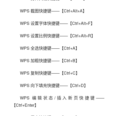
WPS 截图快捷键——【Ctrl+Alt+A】
WPS 设置字体快捷键——【Ctrl+Alt+F】
WPS 设置比例快捷键——【Ctrl+Alt+R】
WPS 全选快捷键——【Ctrl+A】
WPS 加粗快捷键——【Ctrl+B】
WPS 复制快捷键——【Ctrl+C】
WPS 向下填充快捷键——【Ctrl+D】
WPS 编辑状态/插入新页快捷键——
【Ctrl+Enter】