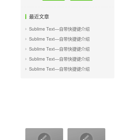
最近文章
Sublime Text—自带快捷键介绍
Sublime Text—自带快捷键介绍
Sublime Text—自带快捷键介绍
Sublime Text—自带快捷键介绍
Sublime Text—自带快捷键介绍