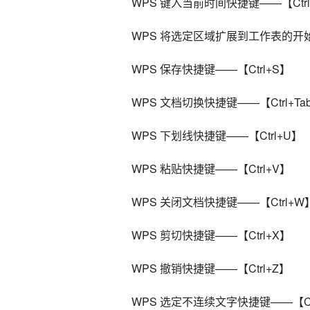
    WPS 键入当前时间快捷键——【Ctrl+
    WPS 将选定区域扩展到工作表的开始
    WPS 保存快捷键——【Ctrl+S】
    WPS 文档切换快捷键——【Ctrl+Ta
    WPS 下划线快捷键——【Ctrl+U】
    WPS 粘贴快捷键——【Ctrl+V】
    WPS 关闭文档快捷键——【Ctrl+W
    WPS 剪切快捷键——【Ctrl+X】
    WPS 撤销快捷键——【Ctrl+Z】
    WPS 选定不连续文字快捷键——【C