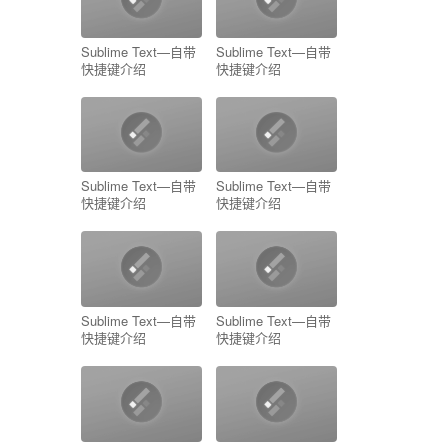
Sublime Text—自带
Sublime Text—自带
快捷键介绍
快捷键介绍
Sublime Text—自带
Sublime Text—自带
快捷键介绍
快捷键介绍
Sublime Text—自带
Sublime Text—自带
快捷键介绍
快捷键介绍