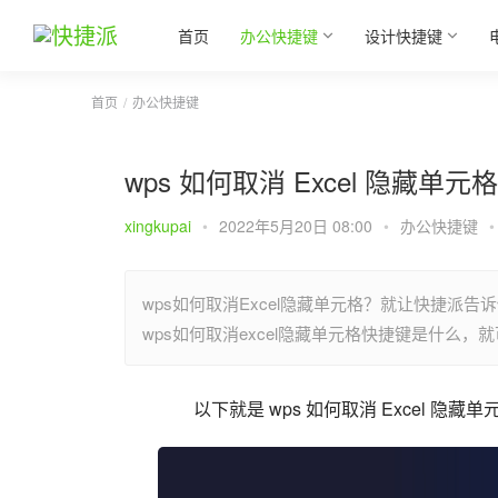
首页
办公快捷键
设计快捷键
首页
办公快捷键
wps 如何取消 Excel 隐藏单元
xingkupai
•
2022年5月20日 08:00
•
办公快捷键
•
wps如何取消Excel隐藏单元格？就让快捷派告
wps如何取消excel隐藏单元格快捷键是什么，
以下就是 wps 如何取消 Excel 隐藏单