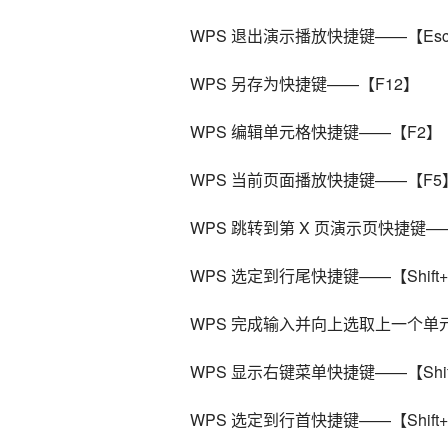
    WPS 退出演示播放快捷键——【Es
    WPS 另存为快捷键——【F12】
    WPS 编辑单元格快捷键——【F2】
    WPS 当前页面播放快捷键——【F5
    WPS 跳转到第 X 页演示页快捷键——
    WPS 选定到行尾快捷键——【Shift
    WPS 完成输入并向上选取上一个单元
    WPS 显示右键菜单快捷键——【Shif
    WPS 选定到行首快捷键——【Shift