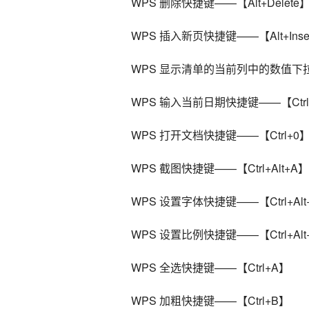
    WPS 删除快捷键——【Alt+Delete
    WPS 插入新页快捷键——【Alt+Inse
    WPS 显示清单的当前列中的数值
    WPS 输入当前日期快捷键——【Ctrl
    WPS 打开文档快捷键——【Ctrl+0
    WPS 截图快捷键——【Ctrl+Alt+A】
    WPS 设置字体快捷键——【Ctrl+Al
    WPS 设置比例快捷键——【Ctrl+Al
    WPS 全选快捷键——【Ctrl+A】
    WPS 加粗快捷键——【Ctrl+B】