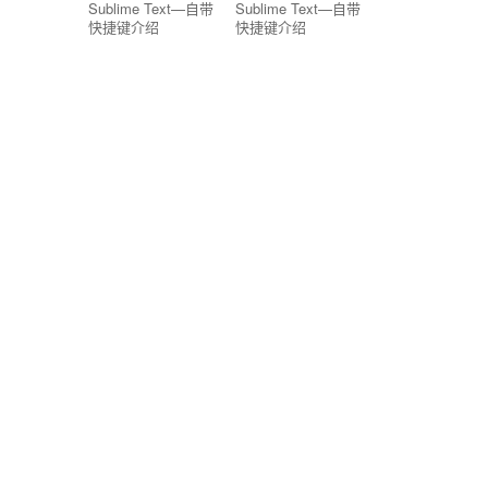
Sublime Text—自带
Sublime Text—自带
快捷键介绍
快捷键介绍