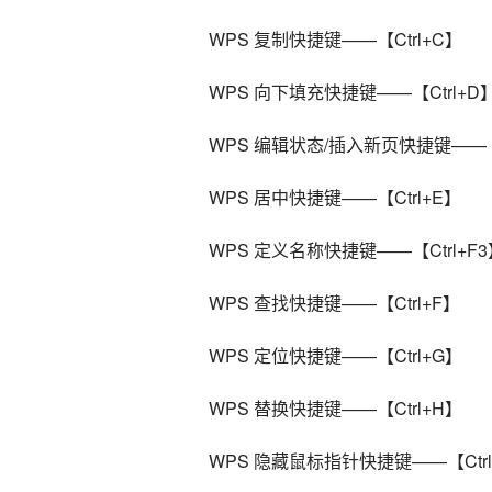
    WPS 复制快捷键——【Ctrl+C】
    WPS 向下填充快捷键——【Ctrl+D
    WPS 编辑状态/插入新页快捷键——【C
    WPS 居中快捷键——【Ctrl+E】
    WPS 定义名称快捷键——【Ctrl+F
    WPS 查找快捷键——【Ctrl+F】
    WPS 定位快捷键——【Ctrl+G】
    WPS 替换快捷键——【Ctrl+H】
    WPS 隐藏鼠标指针快捷键——【Ctr