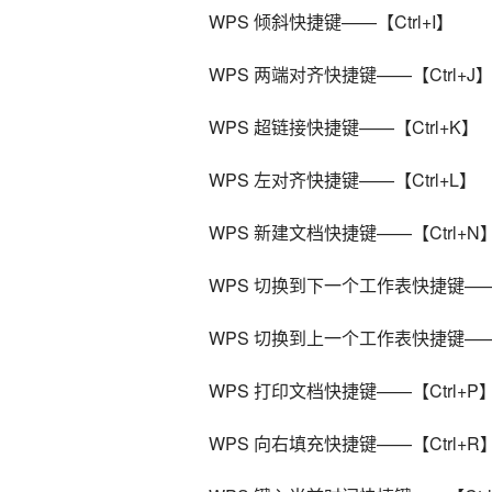
    WPS 倾斜快捷键——【Ctrl+I】
    WPS 两端对齐快捷键——【Ctrl+J
    WPS 超链接快捷键——【Ctrl+K】
    WPS 左对齐快捷键——【Ctrl+L】
    WPS 新建文档快捷键——【Ctrl+N
    WPS 切换到下一个工作表快捷键——【
    WPS 切换到上一个工作表快捷键——【
    WPS 打印文档快捷键——【Ctrl+P
    WPS 向右填充快捷键——【Ctrl+R