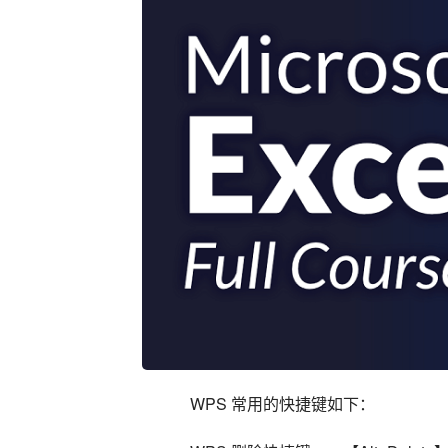
    WPS 常用的快捷键如下：