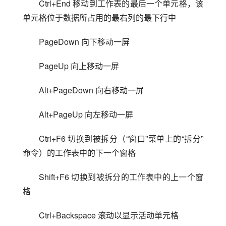
Ctrl+End 移动到工作表的最后一个单元格，该
单元格位于数据所占用的最右列的最下行中
PageDown 向下移动一屏
PageUp 向上移动一屏
Alt+PageDown 向右移动一屏
Alt+PageUp 向左移动一屏
Ctrl+F6 切换到被拆分（“窗口”菜单上的“拆分”
命令）的工作表中的下一个窗格
Shift+F6 切换到被拆分的工作表中的上一个窗
格
Ctrl+Backspace 滚动以显示活动单元格