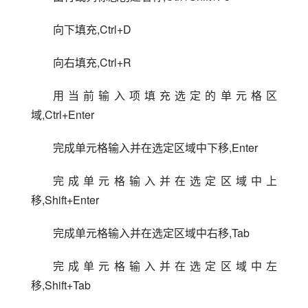
向下填充,Ctrl+D
向右填充,Ctrl+R
用当前输入项填充选定的单元格区
域,Ctrl+Enter
完成单元格输入并在选定区域中下移,Enter
完成单元格输入并在选定区域中上
移,Shift+Enter
完成单元格输入并在选定区域中右移,Tab
完成单元格输入并在选定区域中左
移,Shift+Tab