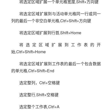
将选定区域扩展一个单元格宽度,Shift+方向键
将选定区域扩展到与活动单元格同一行或同一
列的最后一个非空白单元格,Ctrl+Shift+方向键
将选定区域扩展到行首,Shift+Home
将选定区域扩展到工作表的开
始,Ctrl+Shift+Home
将选定区域扩展到工作表的最后一个包含数据
的单元格,Ctrl+Shift+End
选定整列，Ctrl+空格键
选定整行,Shift+空格键
选定整个工作表,Ctrl+A