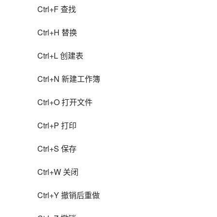
Ctrl+F 查找
Ctrl+H 替换
Ctrl+L 创建表
Ctrl+N 新建工作簿
Ctrl+O 打开文件
Ctrl+P 打印
Ctrl+S 保存
Ctrl+W 关闭
Ctrl+Y 撤销后重做