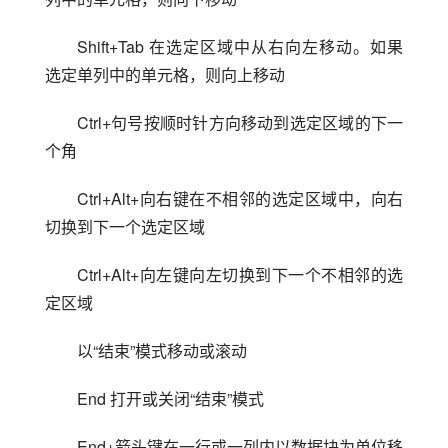
Shift+Tab 在选定区域中从右向左移动。如果
选定单列中的单元格，则向上移动
Ctrl+句号按顺时针方向移动到选定区域的下一
个角
Ctrl+Alt+向右键在不相邻的选定区域中，向右
切换到下一个选定区域
Ctrl+Alt+向左键向左切换到下一个不相邻的选
定区域
以“结束”模式移动或滚动
End 打开或关闭“结束”模式
End+箭头键在一行或一列内以数据块为单位移