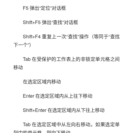
F5 弹出“定位”对话框
Shift+F5 弹出“查找”对话框
Shift+F4 重复上一次“查找”操作（等同于“查找
下一个”）
Tab 在受保护的工作表上的非锁定单元格之间
移动
在选定区域内移动
Enter 在选定区域内从上往下移动
Shift+Enter 在选定区域内从下往上移动
Tab 在选定区域中从左向右移动。如果选定单
列中的单元格，则向下移动