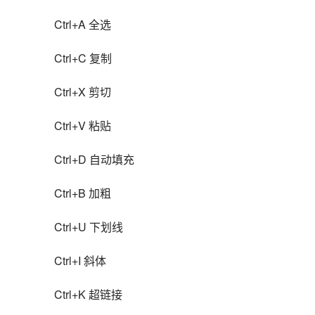
Ctrl+A 全选
Ctrl+C 复制
Ctrl+X 剪切
Ctrl+V 粘贴
Ctrl+D 自动填充
Ctrl+B 加粗
Ctrl+U 下划线
Ctrl+I 斜体
Ctrl+K 超链接