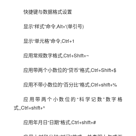
快捷键与数据格式设置
显示“样式”命令,Alt+'(单引号)
显示“单元格”命令,Ctrl+1
应用常规数字格式,Ctrl+Shift+~
应用带两个小数位的“贷币”格式,Ctrl+Shift+$
应用不带小数位的“百分比”格式,Ctrl+shift+%
应用带两个小数位的“科学记数”数字格
式,,Ctrl+shift+^
应用年月日“日期”格式,Ctrl+shift+#