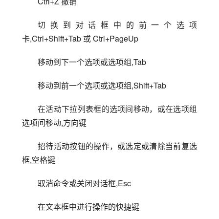
Ctrl+Z 撤销
切换到对话框中的前一个选项
卡,Ctrl+Shift+Tab 或 Ctrl+PageUp
移动到下一个选项或选项组,Tab
移动到前一个选项或选项组,Shift+Tab
在活动下拉列表框的选项间移动，或在选项组
选项间移动,方向键
招待活动按钮的操作，或选定或清除当前复选
框,空格键
取消命令或关闭对话框,Esc
在文本框中进行操作的快捷键