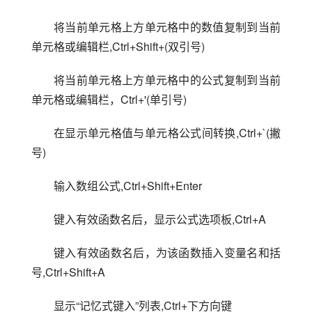
将当前单元格上方单元格中的数值复制到当前
单元格或编辑栏,Ctrl+Shift+(双引号)
将当前单元格上方单元格中的公式复制到当前
单元格或编辑栏，Ctrl+'(单引号)
在显示单元格值与单元格公式间转换,Ctrl+`(撇
号)
输入数组公式,Ctrl+Shift+Enter
键入有效函数名后，显示公式选项板,Ctrl+A
键入有效函数名后，为该函数插入变量名和括
号,Ctrl+Shift+A
显示“记忆式键入”列表,Ctrl+下方向键