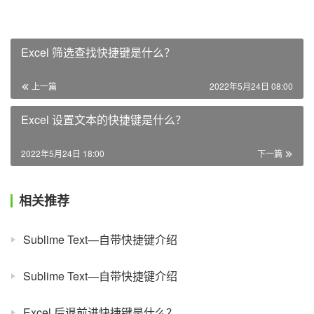
Excel 筛选查找快捷键是什么？
上一篇
2022年5月24日 08:00
Excel 设置文本的快捷键是什么？
2022年5月24日 18:00
下一篇
相关推荐
Sublime Text—自带快捷键介绍
Sublime Text—自带快捷键介绍
Excel 后退前进快捷键是什么？