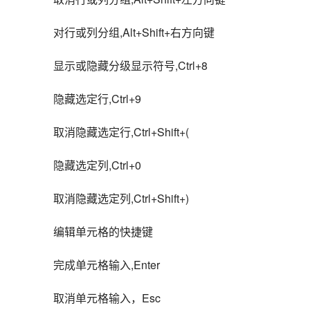
对行或列分组,Alt+Shift+右方向键
显示或隐藏分级显示符号,Ctrl+8
隐藏选定行,Ctrl+9
取消隐藏选定行,Ctrl+Shift+(
隐藏选定列,Ctrl+0
取消隐藏选定列,Ctrl+Shift+)
编辑单元格的快捷键
完成单元格输入,Enter
取消单元格输入，Esc