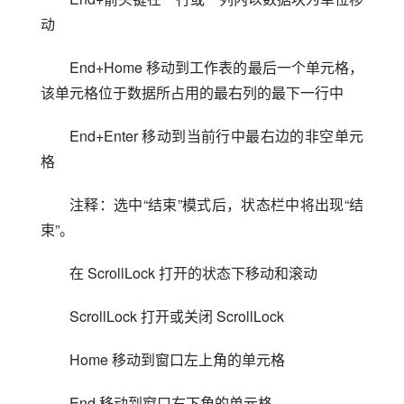
动
End+Home 移动到工作表的最后一个单元格，
该单元格位于数据所占用的最右列的最下一行中
End+Enter 移动到当前行中最右边的非空单元
格
注释：选中“结束”模式后，状态栏中将出现“结
束”。
在 ScrollLock 打开的状态下移动和滚动
ScrollLock 打开或关闭 ScrollLock
Home 移动到窗口左上角的单元格
End 移动到窗口右下角的单元格