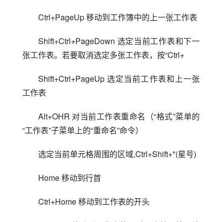
Ctrl+PageUp 移动到工作簿中的上一张工作表
Shift+Ctrl+PageDown 选定当前工作表和下一
张工作表。若要取消选定多张工作表，按“Ctrl+
Shift+Ctrl+PageUp 选定当前工作表和上一张
工作表
Alt+OHR 对当前工作表重命名（“格式”菜单的
“工作表”子菜单上的“重命名”命令）
选定当前单元格周围的区域,Ctrl+Shift+*(星号)
Home 移动到行首
Ctrl+Home 移动到工作表的开头