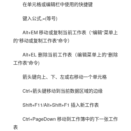
在单元格或编辑栏中使用的快捷键
键入公式,=(等号)
Alt+EM 移动或复制当前工作表（“编辑”菜单上
的“移动或复制工作表”命令）
Alt+EL 删除当前工作表（编辑菜单上的“删除
工作表”命令)
箭头键向上、下、左或右移动一个单元格
Ctrl+箭头键移动到当前数据区域的边缘
Shift+F11/Alt+Shift+F1 插入新工作表
Ctrl+PageDown 移动到工作簿中的下一张工作
表