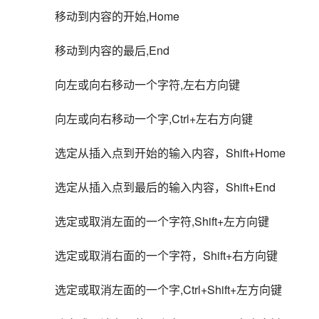
移动到内容的开始,Home
移动到内容的最后,End
向左或向右移动一个字符,左右方向键
向左或向右移动一个字,Ctrl+左右方向键
选定从插入点到开始的输入内容，Shift+Home
选定从插入点到最后的输入内容，Shift+End
选定或取消左面的一个字符,Shift+左方向键
选定或取消右面的一个字符，Shift+右方向键
选定或取消左面的一个字,Ctrl+Shift+左方向键