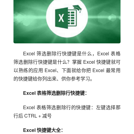
Excel 筛选删除行快捷键是什么，Excel 表格
筛选删除行快捷键是什么？掌握 Excel 快捷键就可
以熟练的应用 Excel、下面就给你把 Excel 最常用
的快捷键给你列出来、供你参考学习。
Excel 表格筛选删除行快捷键：
Excel 表格筛选删除行的快捷键：左键选择那
行后 CTRL + 减号
Excel 快捷键大全：