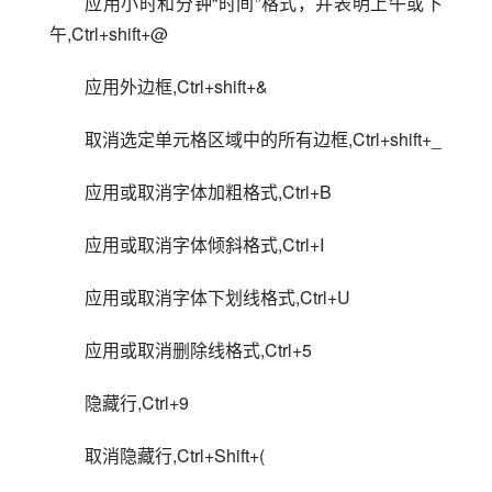
应用小时和分钟“时间”格式，并表明上午或下
午,Ctrl+shift+@
应用外边框,Ctrl+shift+&
取消选定单元格区域中的所有边框,Ctrl+shift+_
应用或取消字体加粗格式,Ctrl+B
应用或取消字体倾斜格式,Ctrl+I
应用或取消字体下划线格式,Ctrl+U
应用或取消删除线格式,Ctrl+5
隐藏行,Ctrl+9
取消隐藏行,Ctrl+Shift+(