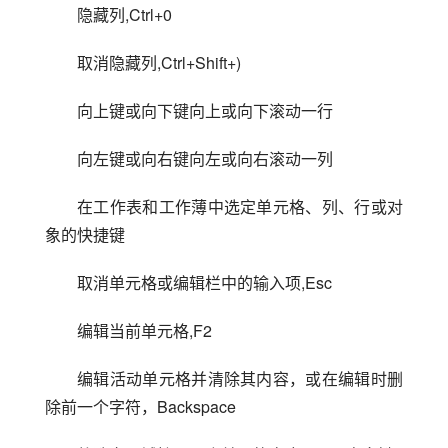
隐藏列,Ctrl+0
取消隐藏列,Ctrl+Shift+)
向上键或向下键向上或向下滚动一行
向左键或向右键向左或向右滚动一列
在工作表和工作薄中选定单元格、列、行或对
象的快捷键
取消单元格或编辑栏中的输入项,Esc
编辑当前单元格,F2
编辑活动单元格并清除其内容，或在编辑时删
除前一个字符，Backspace