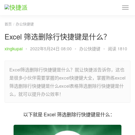
首页
办公快捷键
Excel 筛选删除行快捷键是什么？
xingkupai
•
2022年5月24日 08:00
•
办公快捷键
•
阅读 1810
Excel筛选删除行快捷键是什么？就让快捷派告诉你，这也
是很多小伙伴需要掌握的excel快捷键大全，掌握熟练excel
筛选删除行快捷键是什么excel表格筛选删除行快捷键是什
么，就可以提升办公效率！
以下就是 Excel 筛选删除行快捷键是什么：