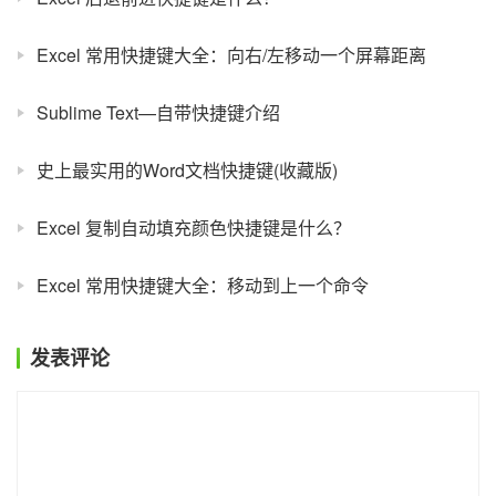
Excel 常用快捷键大全：向右/左移动一个屏幕距离
Sublime Text—自带快捷键介绍
史上最实用的Word文档快捷键(收藏版)
Excel 复制自动填充颜色快捷键是什么？
Excel 常用快捷键大全：移动到上一个命令
发表评论