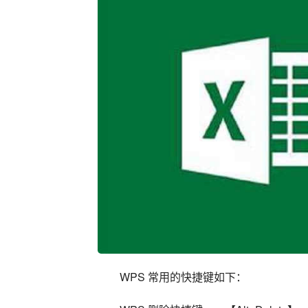
WPS 常用的快捷键如下：