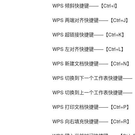
WPS 倾斜快捷键——【Ctrl+I】
WPS 两端对齐快捷键——【Ctrl+J】
WPS 超链接快捷键——【Ctrl+K】
WPS 左对齐快捷键——【Ctrl+L】
WPS 新建文档快捷键——【Ctrl+N】
WPS 切换到下一个工作表快捷键——【Ctr
WPS 切换到上一个工作表快捷键——【Ct
WPS 打印文档快捷键——【Ctrl+P】
WPS 向右填充快捷键——【Ctrl+R】