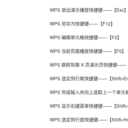
WPS 退出演示播放快捷键——【Esc
WPS 另存为快捷键——【F12】
WPS 编辑单元格快捷键——【F2】
WPS 当前页面播放快捷键——【F5】
WPS 跳转到第 X 页演示页快捷键——【Nu
WPS 选定到行尾快捷键——【Shift+E
WPS 完成输入并向上选取上一个单元格快捷
WPS 显示右键菜单快捷键——【Shift+
WPS 选定到行首快捷键——【Shift+H