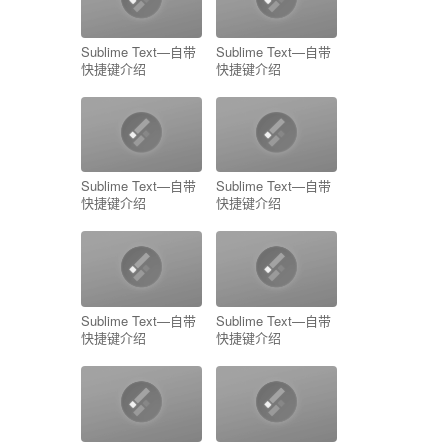
Sublime Text—自带
Sublime Text—自带
快捷键介绍
快捷键介绍
Sublime Text—自带
Sublime Text—自带
快捷键介绍
快捷键介绍
Sublime Text—自带
Sublime Text—自带
快捷键介绍
快捷键介绍