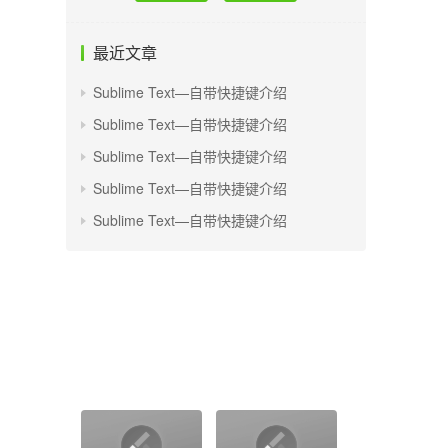
最近文章
Sublime Text—自带快捷键介绍
Sublime Text—自带快捷键介绍
Sublime Text—自带快捷键介绍
Sublime Text—自带快捷键介绍
Sublime Text—自带快捷键介绍