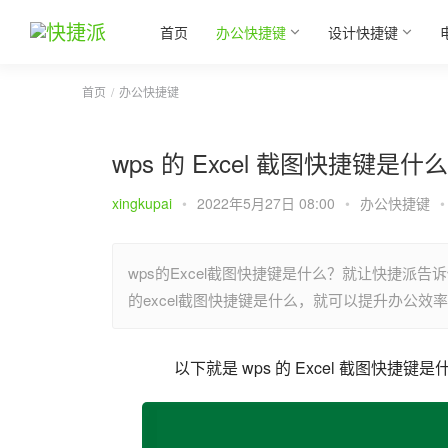
首页
办公快捷键
设计快捷键
首页
办公快捷键
wps 的 Excel 截图快捷键是什
xingkupai
•
2022年5月27日 08:00
•
办公快捷键
•
wps的Excel截图快捷键是什么？就让快捷派告
的excel截图快捷键是什么，就可以提升办公效
以下就是 wps 的 Excel 截图快捷键是