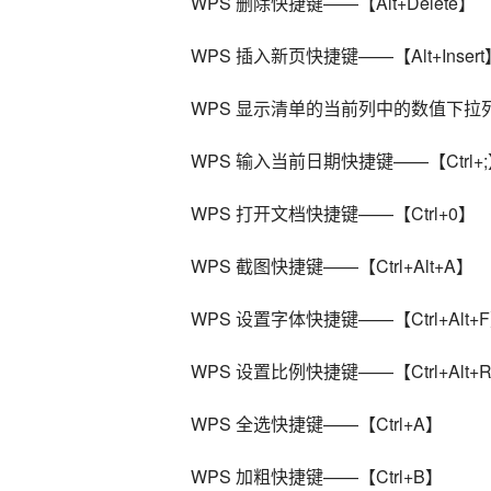
WPS 删除快捷键——【Alt+Delete】
WPS 插入新页快捷键——【Alt+Insert
WPS 显示清单的当前列中的数值下拉列
WPS 输入当前日期快捷键——【Ctrl+
WPS 打开文档快捷键——【Ctrl+0】
WPS 截图快捷键——【Ctrl+Alt+A】
WPS 设置字体快捷键——【Ctrl+Alt+
WPS 设置比例快捷键——【Ctrl+Alt+
WPS 全选快捷键——【Ctrl+A】
WPS 加粗快捷键——【Ctrl+B】