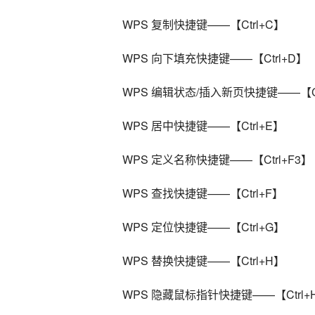
WPS 复制快捷键——【Ctrl+C】
WPS 向下填充快捷键——【Ctrl+D】
WPS 编辑状态/插入新页快捷键——【Ctrl
WPS 居中快捷键——【Ctrl+E】
WPS 定义名称快捷键——【Ctrl+F3】
WPS 查找快捷键——【Ctrl+F】
WPS 定位快捷键——【Ctrl+G】
WPS 替换快捷键——【Ctrl+H】
WPS 隐藏鼠标指针快捷键——【Ctrl+