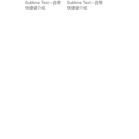
Sublime Text—自带
Sublime Text—自带
快捷键介绍
快捷键介绍