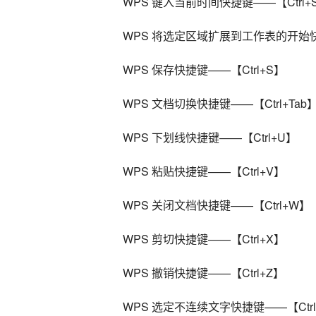
WPS 键入当前时间快捷键——【Ctrl+Shi
WPS 将选定区域扩展到工作表的开始快捷键—
WPS 保存快捷键——【Ctrl+S】
WPS 文档切换快捷键——【Ctrl+Tab
WPS 下划线快捷键——【Ctrl+U】
WPS 粘贴快捷键——【Ctrl+V】
WPS 关闭文档快捷键——【Ctrl+W】
WPS 剪切快捷键——【Ctrl+X】
WPS 撤销快捷键——【Ctrl+Z】
WPS 选定不连续文字快捷键——【Ctr