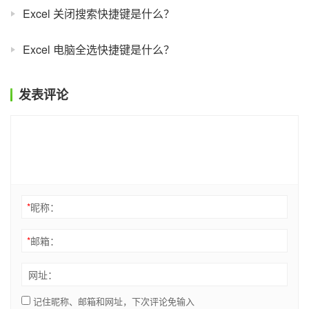
Excel 关闭搜索快捷键是什么？
Excel 电脑全选快捷键是什么？
发表评论
*
昵称：
*
邮箱：
网址：
记住昵称、邮箱和网址，下次评论免输入