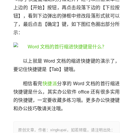
上边的【开始】按钮，再点击段落下边的【下拉按
钮】，看到下边弹出的弹框中修改段落形式就可以
了，最后点击【确定】键，如下图红色圈出部分所
示：
以上就是 Word 文档的缩进快捷键的演示了，
要记住快捷键是【Tab】键哦。
相信看完
快捷派
分享的 Word 文档的首行缩进
快捷键是什么，其实办公软件 office 还有很多实用
的快捷键，一定要收藏多练习哦。更多办公快捷键
和办公技巧敬请关注哦。
原创文章，作者：xingkupai，如若转载，请注明出处：