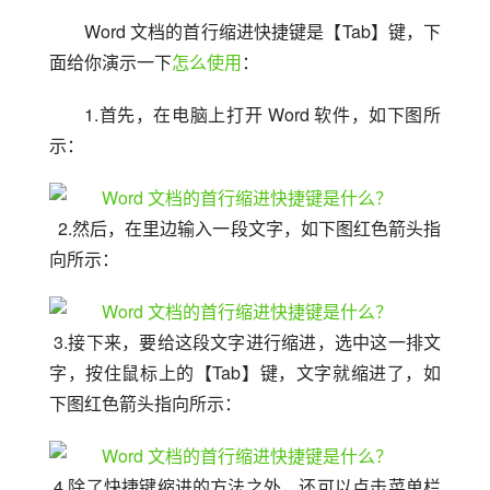
Word 文档的首行缩进快捷键是【Tab】键，下
面给你演示一下
怎么使用
：
1.首先，在电脑上打开 Word 软件，如下图所
示：
  2.然后，在里边输入一段文字，如下图红色箭头指
向所示：
 3.接下来，要给这段文字进行缩进，选中这一排文
字，按住鼠标上的【Tab】键，文字就缩进了，如
下图红色箭头指向所示：
 4.除了快捷键缩进的方法之外，还可以点击菜单栏