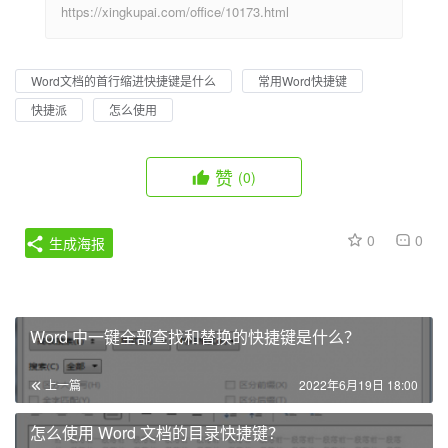
https://xingkupai.com/office/10173.html
Word文档的首行缩进快捷键是什么
常用Word快捷键
快捷派
怎么使用
赞
(0)
0
0
生成海报
Word 中一键全部查找和替换的快捷键是什么？
上一篇
2022年6月19日 18:00
怎么使用 Word 文档的目录快捷键？