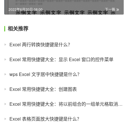
2022年6月20日 08:00
下一篇
相关推荐
Excel 两行转换快捷键是什么？
Excel 常用快捷键大全：显示 Excel 窗口的控件菜单
wps Excel 文字居中快捷键是什么？
Excel 常用快捷键大全：创建图表
Excel 常用快捷键大全：将以前组合的一组单元格取消组合
Excel 表格页面放大快捷键是什么？