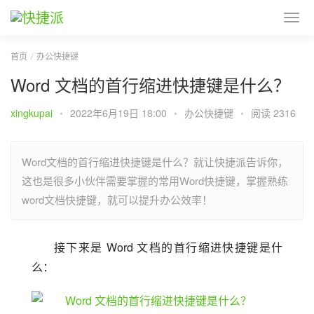
首页
办公快捷键
Word 文档的首行缩进快捷键是什么？
xingkupai
•
2022年6月19日 18:00
•
办公快捷键
•
阅读 2316
Word文档的首行缩进快捷键是什么？就让快捷派告诉你，
这也是很多小伙伴需要掌握的常用Word快捷键，掌握熟练
word文档快捷键，就可以提升办公效率！
接下来是 Word 文档的首行缩进快捷键是什
么：