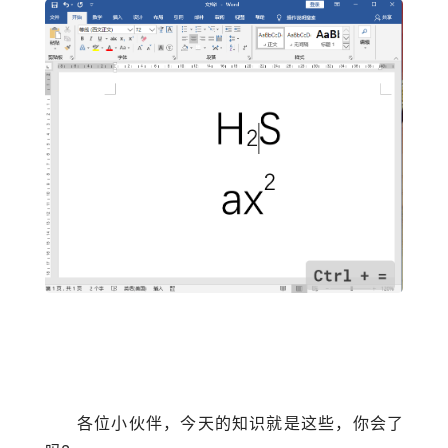
各位小伙伴，今天的知识就是这些，你会了