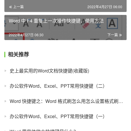
上一篇
2022年4月27日 06:00
Word 中 F4 重复上一次操作快捷键，使用方法
2022年4月27日 06:30
下一篇
相关推荐
史上最实用的Word文档快捷键(收藏版)
办公软件Word、Excel、PPT常用快捷键（二）
Word 快捷键之：Word 格式刷怎么用怎么设置格式刷快捷键
办公软件Word、Excel、PPT常用快捷键（一）