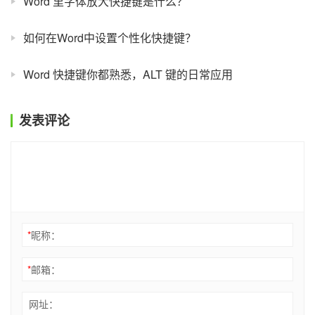
Word 里字体放大快捷键是什么？
如何在Word中设置个性化快捷键？
Word 快捷键你都熟悉，ALT 键的日常应用
发表评论
*
昵称：
*
邮箱：
网址：