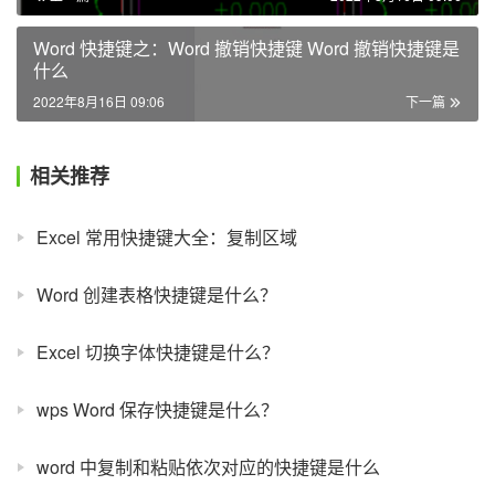
Word 快捷键之：Word 撤销快捷键 Word 撤销快捷键是
什么
2022年8月16日 09:06
下一篇
相关推荐
Excel 常用快捷键大全：复制区域
Word 创建表格快捷键是什么？
Excel 切换字体快捷键是什么？
wps Word 保存快捷键是什么？
word 中复制和粘贴依次对应的快捷键是什么