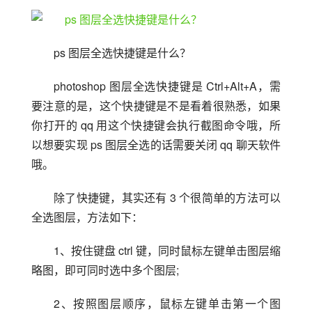
ps 图层全选快捷键是什么？
photoshop 图层全选快捷键是 Ctrl+Alt+A，需
要注意的是，这个快捷键是不是看着很熟悉，如果
你打开的 qq 用这个快捷键会执行截图命令哦，所
以想要实现 ps 图层全选的话需要关闭 qq 聊天软件
哦。
除了快捷键，其实还有 3 个很简单的方法可以
全选图层，方法如下：
1、按住键盘 ctrl 键，同时鼠标左键单击图层缩
略图，即可同时选中多个图层;
2、按照图层顺序，鼠标左键单击第一个图