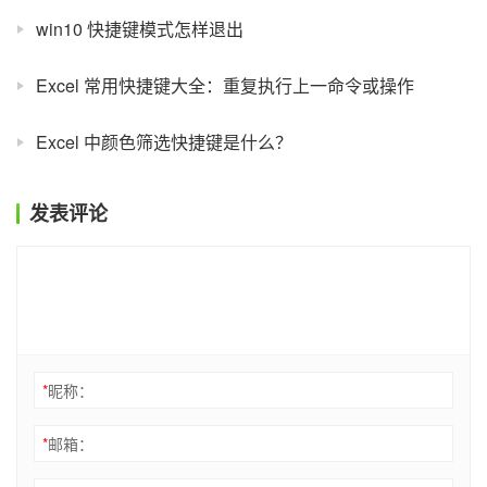
win10 快捷键模式怎样退出
Excel 常用快捷键大全：重复执行上一命令或操作
Excel 中颜色筛选快捷键是什么？
发表评论
*
昵称：
*
邮箱：