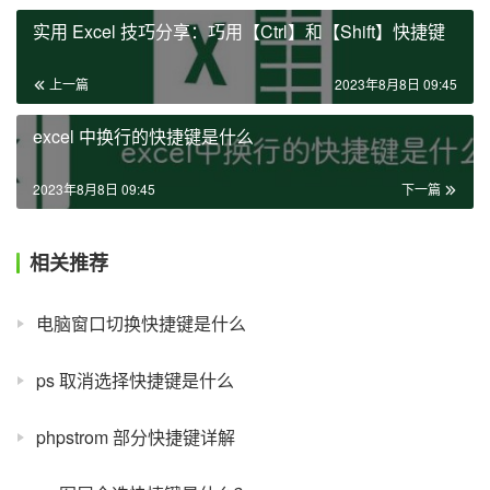
实用 Excel 技巧分享：巧用【Ctrl】和【Shift】快捷键
上一篇
2023年8月8日 09:45
excel 中换行的快捷键是什么
2023年8月8日 09:45
下一篇
相关推荐
电脑窗口切换快捷键是什么
ps 取消选择快捷键是什么
phpstrom 部分快捷键详解