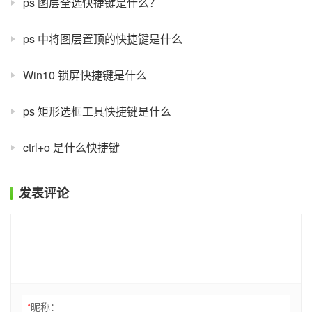
ps 图层全选快捷键是什么？
ps 中将图层置顶的快捷键是什么
Win10 锁屏快捷键是什么
ps 矩形选框工具快捷键是什么
ctrl+o 是什么快捷键
发表评论
*
昵称：