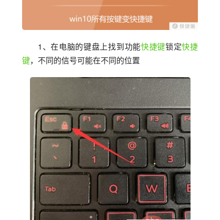
1、在电脑的键盘上找到功能
快捷键
锁定
快捷
键
，不同的信号可能在不同的位置