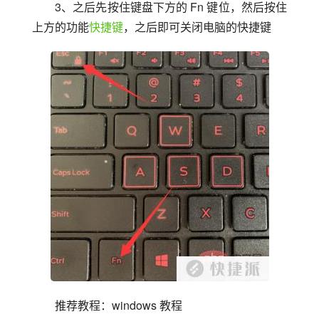
3、之后先按住键盘下方的 Fn 键位，然后按住
上方的功能
快捷键
，之后即可关闭电脑的快捷键
推荐教程：windows 教程