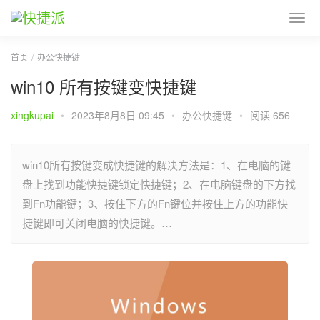
首页
办公快捷键
win10 所有按键变快捷键
xingkupai
•
2023年8月8日 09:45
•
办公快捷键
•
阅读 656
win10所有按键变成快捷键的解决方法是：1、在电脑的键
盘上找到功能快捷键锁定快捷键；2、在电脑键盘的下方找
到Fn功能键；3、按住下方的Fn键位并按住上方的功能快
捷键即可关闭电脑的快捷键。…