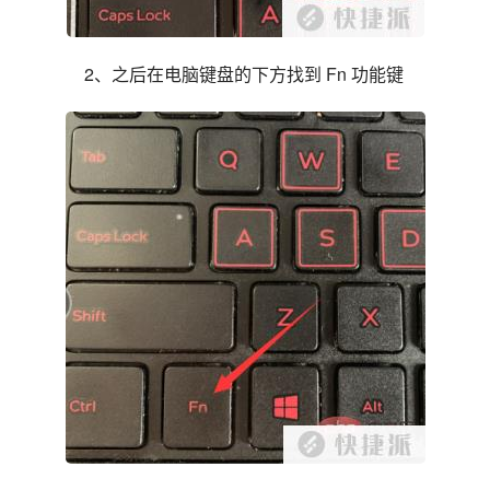
2、之后在电脑键盘的下方找到 Fn 功能键