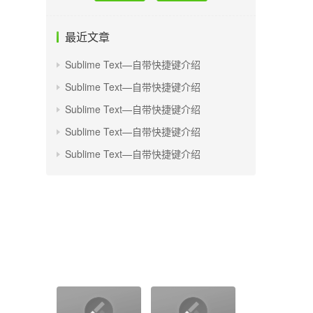
最近文章
Sublime Text—自带快捷键介绍
Sublime Text—自带快捷键介绍
Sublime Text—自带快捷键介绍
Sublime Text—自带快捷键介绍
Sublime Text—自带快捷键介绍