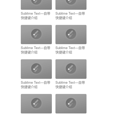
Sublime Text—自带
Sublime Text—自带
快捷键介绍
快捷键介绍
Sublime Text—自带
Sublime Text—自带
快捷键介绍
快捷键介绍
Sublime Text—自带
Sublime Text—自带
快捷键介绍
快捷键介绍