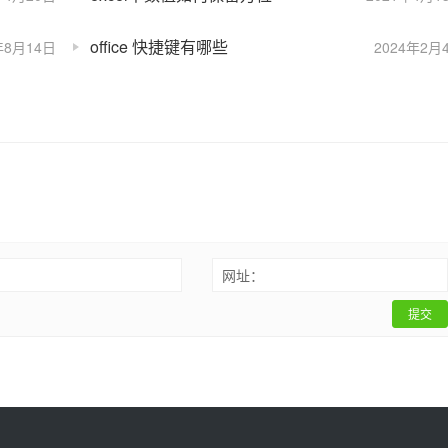
office 快捷键有哪些
年8月14日
2024年2月
：
网址：
提交