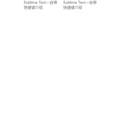
Sublime Text—自带
Sublime Text—自带
快捷键介绍
快捷键介绍