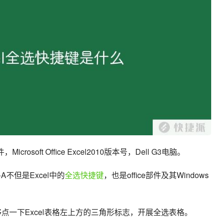
rosoft Office Excel2010版本号，Dell G3电脑。
+A不但是Excel中的
全选快捷键
，也是office部件及其Windows
还能够点一下Excel表格左上方的三角形标志，开展全选表格。