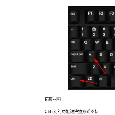
拓展材料：
Ctrl+别的功能键快捷方式图标