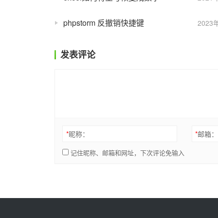
phpstorm 反撤销快捷键
2023
发表评论
*
昵称：
*
邮箱
记住昵称、邮箱和网址，下次评论免输入