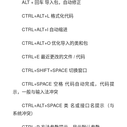
ALT + 回车 导入包，自动修正
CTRL+ALT+L 格式化代码
CTRL+ALT+I 自动缩进
CTRL+ALT+O 优化导入的类和包
CTRL+E 最近更改的文件 / 代码
CTRL+SHIFT+SPACE 切换窗口
CTRL+SPACE 空格 代码自动完成，代码提
示，一般与输入法冲突
CTRL+ALT+SPACE 类 名或接口名提示（与
系统冲突）
CTRL+P 方法参数提示，显示默认参数