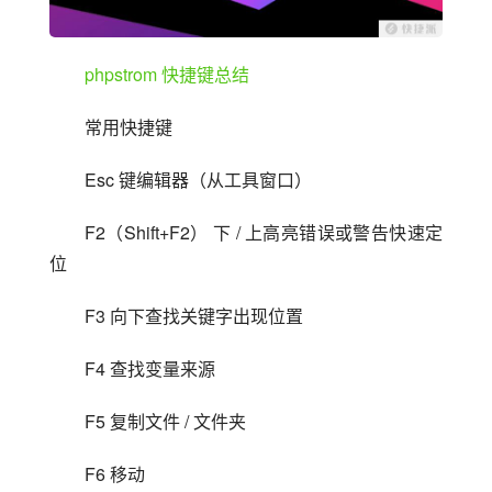
phpstrom 快捷键总结
常用快捷键
Esc 键编辑器（从工具窗口）
F2（Shift+F2） 下 / 上高亮错误或警告快速定
位
F3 向下查找关键字出现位置
F4 查找变量来源
F5 复制文件 / 文件夹
F6 移动