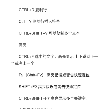
CTRL+D 复制行
Ctrl + Y 删除行插入符号
CTRL+SHIFT+V 可以复制多个文本
高亮
CTRL+F 选中的文字，高亮显示 上下跳到下一
个或者上一个
F2（Shift+F2） 高亮错误或警告快速定位
SHIFT+F2 高亮错误或警告快速定位
CTRL+SHIFT+F7 高亮显示多个关键字.