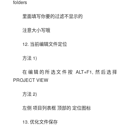
folders
里面填写你要的过滤不显示的
注意大小写哦
12. 当前编辑文件定位
方法 1) 
在编辑的所选文件按 ALT+F1, 然后选择 
PROJECT VIEW
方法 2) 
左侧 项目列表框 顶部的 定位图标
13. 优化文件保存