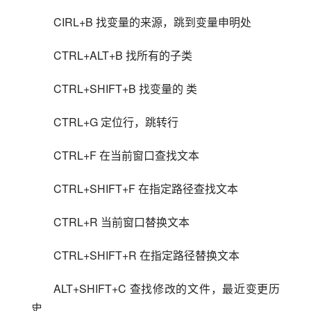
CIRL+B 找变量的来源，跳到变量申明处
CTRL+ALT+B 找所有的子类
CTRL+SHIFT+B 找变量的 类
CTRL+G 定位行，跳转行
CTRL+F 在当前窗口查找文本
CTRL+SHIFT+F 在指定路径查找文本
CTRL+R 当前窗口替换文本
CTRL+SHIFT+R 在指定路径替换文本
ALT+SHIFT+C 查找修改的文件，最近变更历
史