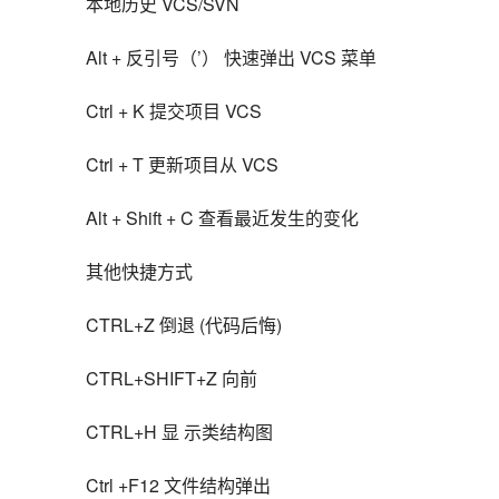
本地历史 VCS/SVN
Alt + 反引号（’） 快速弹出 VCS 菜单
Ctrl + K 提交项目 VCS
Ctrl + T 更新项目从 VCS
Alt + Shift + C 查看最近发生的变化
其他快捷方式
CTRL+Z 倒退 (代码后悔)
CTRL+SHIFT+Z 向前
CTRL+H 显 示类结构图
Ctrl +F12 文件结构弹出