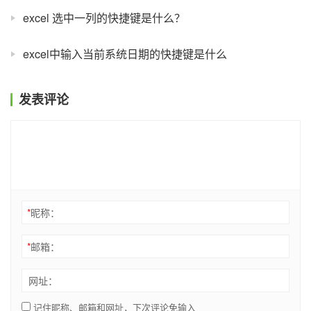
excel 选中一列的快捷键是什么？
excel中输入当前系统日期的快捷键是什么
发表评论
*
昵称：
*
邮箱：
网址：
记住昵称、邮箱和网址，下次评论免输入