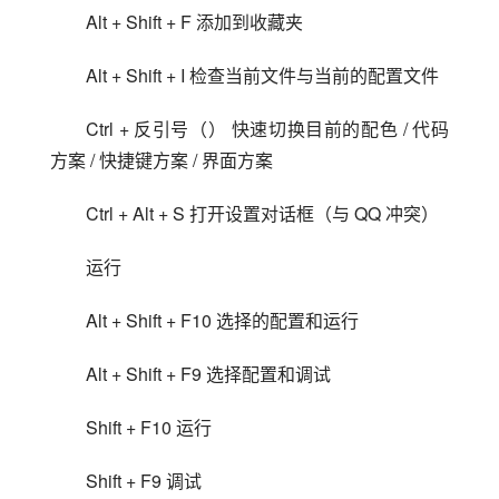
Alt + Shift + F 添加到收藏夹
Alt + Shift + I 检查当前文件与当前的配置文件
Ctrl + 反引号（） 快速切换目前的配色 / 代码
方案 / 快捷键方案 / 界面方案
Ctrl + Alt + S 打开设置对话框（与 QQ 冲突）
运行
Alt + Shift + F10 选择的配置和运行
Alt + Shift + F9 选择配置和调试
Shift + F10 运行
Shift + F9 调试