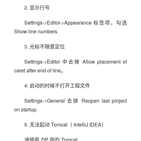
2. 显示行号
Settings->Editor->Appearance 标签项，勾选 
Show line numbers
3. 光标不随意定位
Settings->Editor 中去掉 Allow placement of 
caret after end of line。
4. 启动的时候不打开工程文件
Settings->General 去掉 Reopen last project 
on startup.
5. 无法起动 Tomcat（ IntelliJ IDEA）
请使用 ZIP 版的 Tomcat