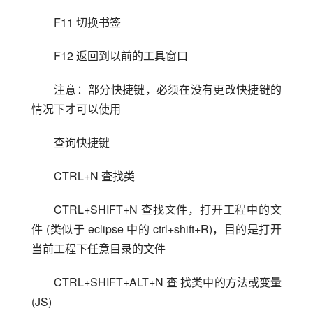
F11 切换书签
F12 返回到以前的工具窗口
注意：部分快捷键，必须在没有更改快捷键的
情况下才可以使用
查询快捷键
CTRL+N 查找类
CTRL+SHIFT+N 查找文件，打开工程中的文
件 (类似于 eclipse 中的 ctrl+shift+R)，目的是打开
当前工程下任意目录的文件
CTRL+SHIFT+ALT+N 查 找类中的方法或变量 
(JS)