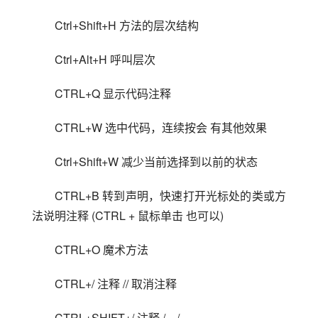
Ctrl+Shift+H 方法的层次结构
Ctrl+Alt+H 呼叫层次
CTRL+Q 显示代码注释
CTRL+W 选中代码，连续按会 有其他效果
Ctrl+Shift+W 减少当前选择到以前的状态
CTRL+B 转到声明，快速打开光标处的类或方
法说明注释 (CTRL + 鼠标单击 也可以)
CTRL+O 魔术方法
CTRL+/ 注释 // 取消注释
CTRL+SHIFT+/ 注释 /…/