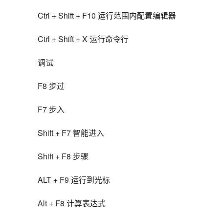
Ctrl + Shift + F10 运行范围内配置编辑器
Ctrl + Shift + X 运行命令行
调试
F8 步过
F7 步入
Shift + F7 智能进入
Shift + F8 步骤
ALT + F9 运行到光标
Alt + F8 计算表达式