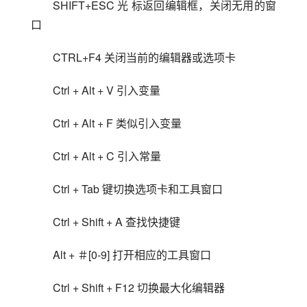
SHIFT+ESC 光 标返回编辑框，关闭无用的窗
口
CTRL+F4 关闭当前的编辑器或选项卡
Ctrl + Alt + V 引入变量
Ctrl + Alt + F 类似引入变量
Ctrl + Alt + C 引入常量
Ctrl + Tab 键切换选项卡和工具窗口
Ctrl + Shift + A 查找快捷键
Alt + ＃[0-9] 打开相应的工具窗口
Ctrl + Shift + F12 切换最大化编辑器