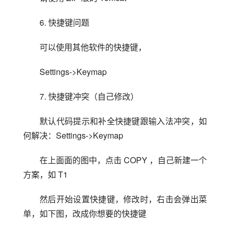
6. 快捷键问题
可以使用其他软件的快捷键，
Settings->Keymap
7. 快捷键冲突（自己修改）
默认代码提示和补全快捷键跟输入法冲突，如
何解决：Settings->Keymap
在上面面的图中，点击 COPY ，自己新建一个
方案，如 T1
然后开始设置快捷键，修改时，右击会弹出菜
单，如下图，改成你想要的快捷键