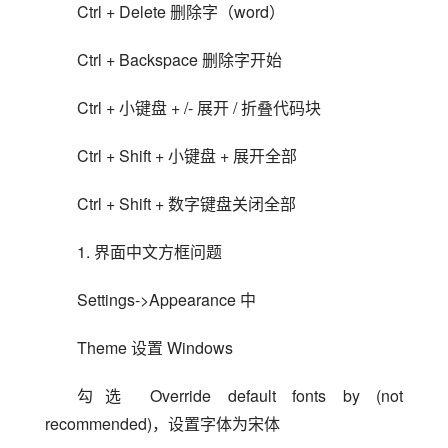
Ctrl + Delete 删除字（word）
Ctrl + Backspace 删除字开始
Ctrl + 小键盘 + /- 展开 / 折叠代码块
Ctrl + Shift + 小键盘 + 展开全部
Ctrl + Shift + 数字键盘关闭全部
1. 界面中文方框问题
Settings->Appearance 中
Theme 设置 Windows
勾选 Override default fonts by (not 
recommended)，设置字体为宋体