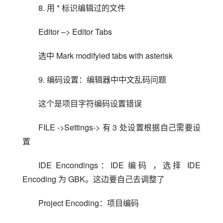
8. 用 * 标识编辑过的文件
Editor –> Editor Tabs
选中 Mark modifyied tabs with asterisk
9. 编码设置：编辑器中中文乱码问题
这个是项目字符编码设置错误
FILE ->Settings-> 有 3 处设置根据自己需要设
置
IDE Encondings：IDE 编码 ，选择 IDE 
Encoding 为 GBK。这边要自己去调整了
Project Encoding：项目编码