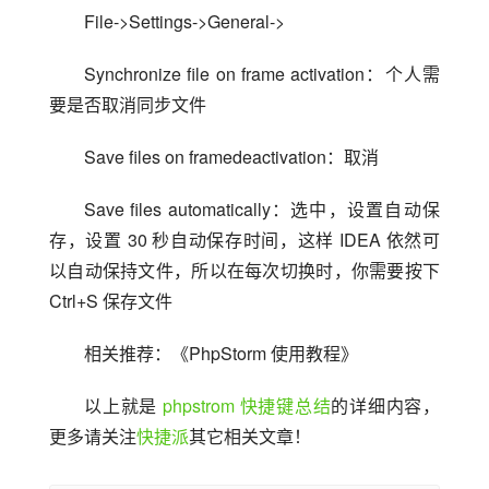
File->Settings->General->
Synchronize file on frame activation：个人需
要是否取消同步文件
Save files on framedeactivation：取消
Save files automatically：选中，设置自动保
存，设置 30 秒自动保存时间，这样 IDEA 依然可
以自动保持文件，所以在每次切换时，你需要按下 
Ctrl+S 保存文件
相关推荐：《PhpStorm 使用教程》
以上就是 
phpstrom 快捷键总结
的详细内容，
更多请关注
快捷派
其它相关文章！