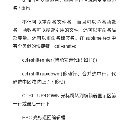
名 / 重构
不但可以重命名文件名，而且可以命名函数
名，函数名可以搜索引用的文件，还可以重命名局
部变量。还可以重命名标签名。在 sublime text 中
有个类似的快捷键：ctrl+shift+d。
ctrl+shift+enter (智能完善代码 如 if ())
ctrl+shift+up/down (移动行、合并选中行，代
码选中区域 向上 / 下移动)
CTRL+UP/DOWN 光标跳转到编辑器显示区第
一行或最后一行下
ESC 光标返回编辑框