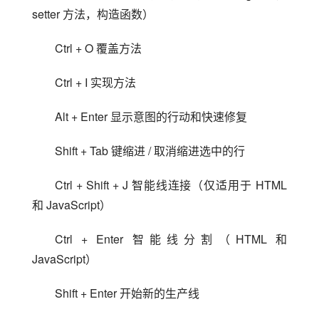
setter 方法，构造函数）
Ctrl + O 覆盖方法
Ctrl + I 实现方法
Alt + Enter 显示意图的行动和快速修复
Shift + Tab 键缩进 / 取消缩进选中的行
Ctrl + Shift + J 智能线连接（仅适用于 HTML 
和 JavaScript）
Ctrl + Enter 智能线分割（HTML 和 
JavaScript）
Shift + Enter 开始新的生产线