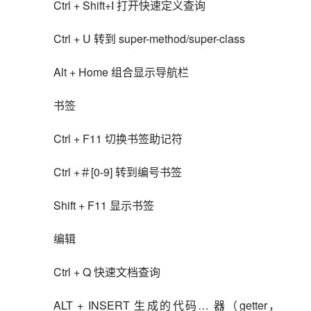
Ctrl + Shift+I 打开快速定义查询
Ctrl + U 转到 super-method/super-class
Alt + Home 组合显示导航栏
书签
Ctrl + F11 切换书签助记符
Ctrl +＃[0-9] 转到编号书签
Shift + F11 显示书签
编辑
Ctrl + Q 快速文档查询
ALT + INSERT 生成的代码… 器（getter，