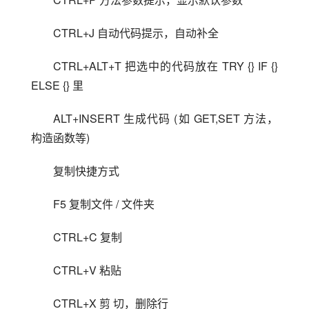
CTRL+J 自动代码提示，自动补全
CTRL+ALT+T 把选中的代码放在 TRY {} IF {} 
ELSE {} 里
ALT+INSERT 生成代码 (如 GET,SET 方法，
构造函数等)
复制快捷方式
F5 复制文件 / 文件夹
CTRL+C 复制
CTRL+V 粘贴
CTRL+X 剪 切，删除行