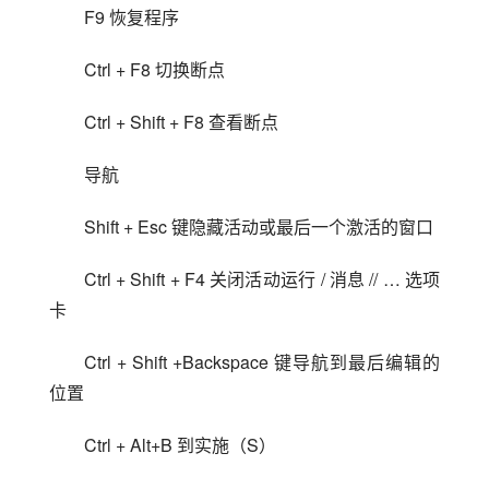
F9 恢复程序
Ctrl + F8 切换断点
Ctrl + Shift + F8 查看断点
导航
Shift + Esc 键隐藏活动或最后一个激活的窗口
Ctrl + Shift + F4 关闭活动运行 / 消息 // … 选项
卡
Ctrl + Shift +Backspace 键导航到最后编辑的
位置
Ctrl + Alt+B 到实施（S）