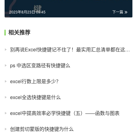
2023年8月23日 09:45
下一篇
相关推荐
别再说Excel快捷键记不住了！最实用汇总清单都在这里了！
ps 中选区变路径有快捷键么
excel行数上限是多少？
excel全选快捷键是什么
excel中提高效率必学快捷键（五）——函数与图表
创建剪切蒙版的快捷键为什么