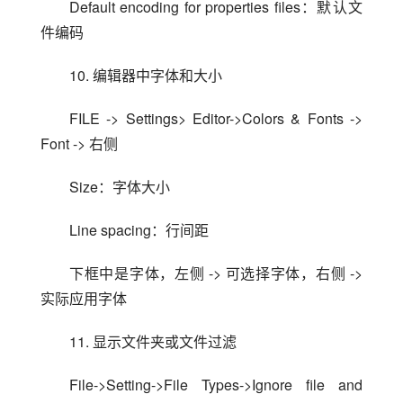
Default encoding for properties files：默认文
件编码
10. 编辑器中字体和大小
FILE -> Settings> Editor->Colors & Fonts -> 
Font -> 右侧
Size：字体大小
Line spacing：行间距
下框中是字体，左侧 -> 可选择字体，右侧 -> 
实际应用字体
11. 显示文件夹或文件过滤
File->Setting->File Types->Ignore file and 