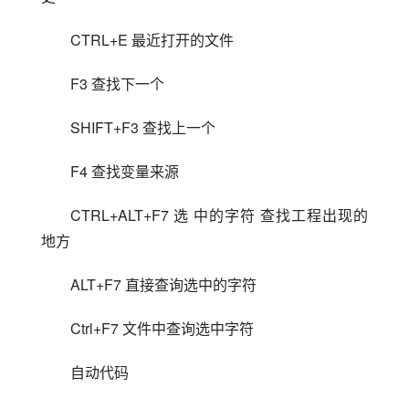
CTRL+E 最近打开的文件
F3 查找下一个
SHIFT+F3 查找上一个
F4 查找变量来源
CTRL+ALT+F7 选 中的字符 查找工程出现的
地方
ALT+F7 直接查询选中的字符
Ctrl+F7 文件中查询选中字符
自动代码