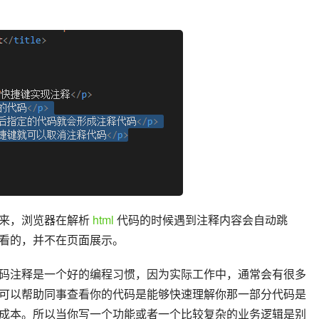
来，浏览器在解析 
html
 代码的时候遇到注释内容会自动跳
看的，并不在页面展示。
码注释是一个好的编程习惯，因为实际工作中，通常会有很多
可以帮助同事查看你的代码是能够快速理解你那一部分代码是
成本。所以当你写一个功能或者一个比较复杂的业务逻辑是别