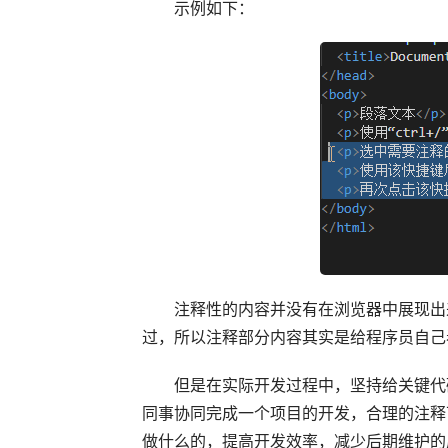
示例如下：
注释性的内容并没有在浏览器中展现出
过，所以注释部分内容其实是给程序员自己
但是在实际开发过程中，坚持给关键代
同事协同完成一个项目的开发，合理的注释
做什么的，提高开发效率，减少后期维护的