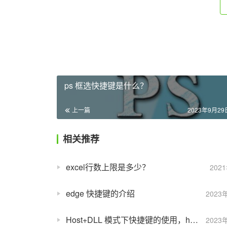
ps 框选快捷键是什么？
上一篇
2023年9月29日
相关推荐
excel行数上限是多少？
202
edge 快捷键的介绍
2023
Host+DLL 模式下快捷键的使用，hostdll 模式快捷键 _PHP 教程
2023