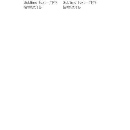
Sublime Text—自带
Sublime Text—自带
快捷键介绍
快捷键介绍