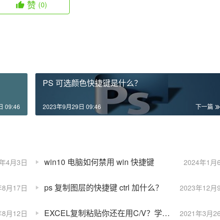
赞
(0)
PS 可选颜色快捷键是什么？
 09:46
2023年9月29日 09:46
下一篇
win10 电脑如何禁用 win 快捷键
1年4月3日
2024年1月
ps 复制图层的快捷键 ctrl 加什么？
年8月17日
2023年12月
EXCEL复制粘贴你还在用C/V？学会这4个神操作，秒变高手
年8月12日
2021年3月2