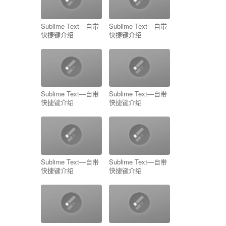
Sublime Text—自带
Sublime Text—自带
快捷键介绍
快捷键介绍
Sublime Text—自带
Sublime Text—自带
快捷键介绍
快捷键介绍
Sublime Text—自带
Sublime Text—自带
快捷键介绍
快捷键介绍