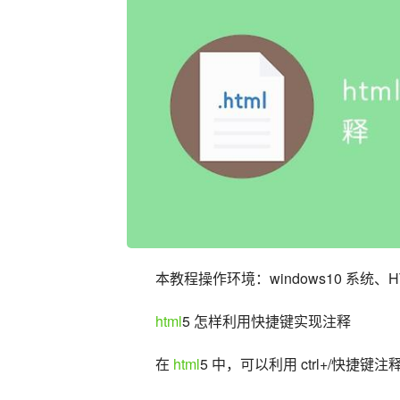
本教程操作环境：windows10 系统、HTM
html
5 怎样利用快捷键实现注释
在 
html
5 中，可以利用 ctrl+/快捷键