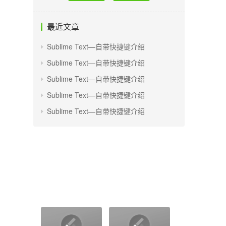
最近文章
Sublime Text—自带快捷键介绍
Sublime Text—自带快捷键介绍
Sublime Text—自带快捷键介绍
Sublime Text—自带快捷键介绍
Sublime Text—自带快捷键介绍