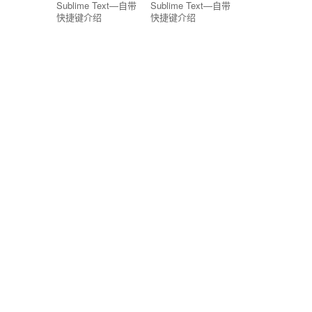
Sublime Text—自带
Sublime Text—自带
快捷键介绍
快捷键介绍