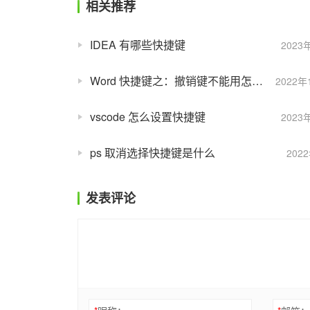
相关推荐
IDEA 有哪些快捷键
2023
Word 快捷键之：撤销键不能用怎么办
2022年
vscode 怎么设置快捷键
2023
ps 取消选择快捷键是什么
202
发表评论