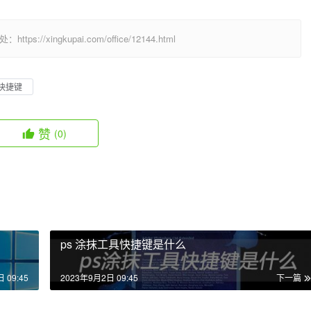
/xingkupai.com/office/12144.html
快捷键
赞
(0)
ps 涂抹工具快捷键是什么
 09:45
2023年9月2日 09:45
下一篇