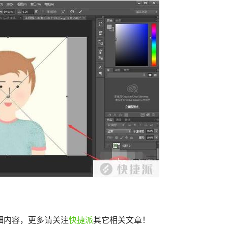
详细内容，更多请关注
快捷派
其它相关文章！