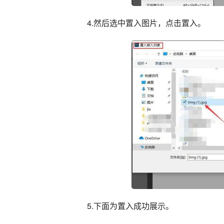
4.然后选中置入图片，点击置入。
5.下面为置入成功展示。