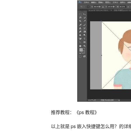
推荐教程：《ps 教程》
以上就是 ps 嵌入快捷键怎么用？的