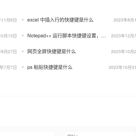
excel 中插入行的快捷键是什么
年11月8日
2023年8月
Notepad++ 运行脚本快捷键设置，notepad 脚本 _PHP 教程
10月13日
2023年12月
网页全屏快捷键是什么
年8月27日
2023年10月
ps 粘贴快捷键是什么
2年7月7日
2023年10月3