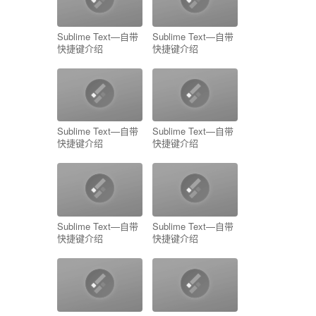
Sublime Text—自带
Sublime Text—自带
快捷键介绍
快捷键介绍
Sublime Text—自带
Sublime Text—自带
快捷键介绍
快捷键介绍
Sublime Text—自带
Sublime Text—自带
快捷键介绍
快捷键介绍