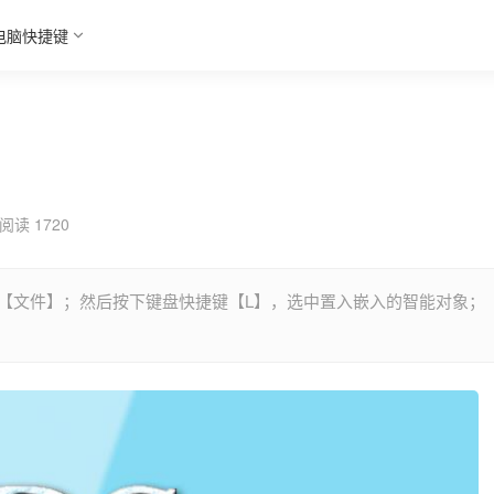
电脑快捷键
阅读 1720
击【文件】；然后按下键盘快捷键【L】，选中置入嵌入的智能对象；