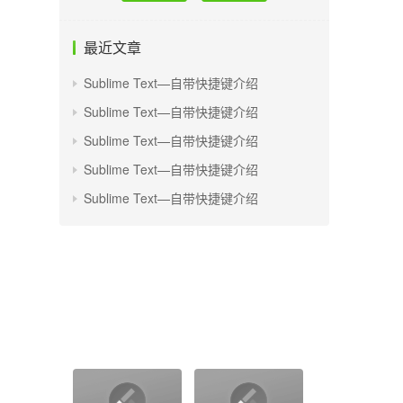
最近文章
Sublime Text—自带快捷键介绍
Sublime Text—自带快捷键介绍
Sublime Text—自带快捷键介绍
Sublime Text—自带快捷键介绍
Sublime Text—自带快捷键介绍