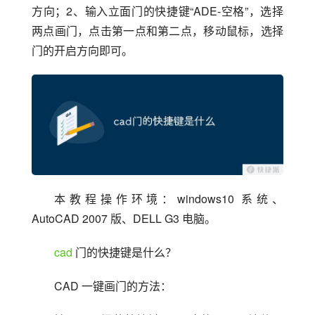
方向；2、输入立面门的快捷键“ADE-空格”，选择
两点画门，点击第一点和第二点，移动鼠标，选择
门的开启方向即可。
本教程操作环境：windows10 系统、
AutoCAD 2007 版、DELL G3 电脑。
cad
 门的快捷键是什么？
CAD 一键画门的方法：