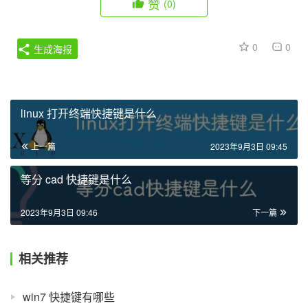
赞
(0)
0
0
生成海报
linux 打开终端快捷键是什么
上一篇
2023年9月3日 09:45
等分 cad 快捷键是什么
2023年9月3日 09:46
下一篇
相关推荐
win7 快捷键有哪些