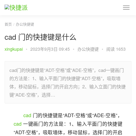
首页
办公快捷键
cad 门的快捷键是什么
xingkupai
•
2023年9月3日 09:45
•
办公快捷键
•
阅读 1653
cad门的快捷键是“ADT-空格”或“ADE-空格”，cad一键画门
的方法是：1、输入平面门的快捷键“ADT-空格”，吸取墙
体，移动鼠标，选择门的开启方向；2、输入立面门的快捷
键“ADE-空格”，选择…
cad
 门的快捷键是“ADT-空格”或“ADE-空格”，
cad
 一键画门的方法是：1、输入平面门的快捷键
“ADT-空格”，吸取墙体，移动鼠标，选择门的开启