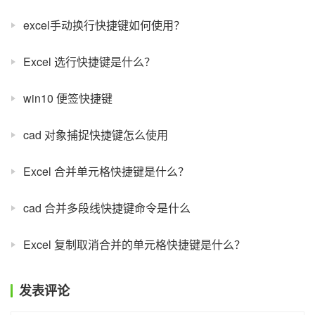
excel手动换行快捷键如何使用？
Excel 选行快捷键是什么？
win10 便签快捷键
cad 对象捕捉快捷键怎么使用
Excel 合并单元格快捷键是什么？
cad 合并多段线快捷键命令是什么
Excel 复制取消合并的单元格快捷键是什么？
发表评论