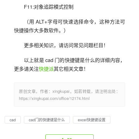
F11:对象追踪模式控制
（用 ALT+字母可快速选择命令，这种方法可
快捷操作大多数软件。）
更多相关知识，请访问常见问题栏目！
以上就是 cad 门的快捷键是什么的详细内容，
更多请关注
快捷派
其它相关文章！
原创文章，作者：xingkupai，如若转载，请注明出处：
https://xingkupai.com/office/12174.html
cad
cad门的快捷键是什么
excel快捷键设置