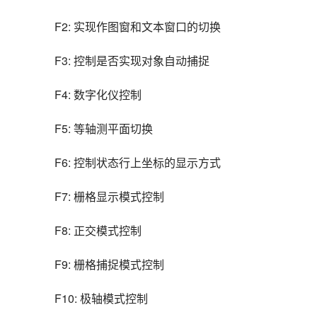
F2: 实现作图窗和文本窗口的切换
F3: 控制是否实现对象自动捕捉
F4: 数字化仪控制
F5: 等轴测平面切换
F6: 控制状态行上坐标的显示方式
F7: 栅格显示模式控制
F8: 正交模式控制
F9: 栅格捕捉模式控制
F10: 极轴模式控制