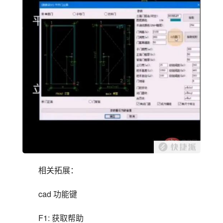
相关拓展：
cad 功能键
F1: 获取帮助