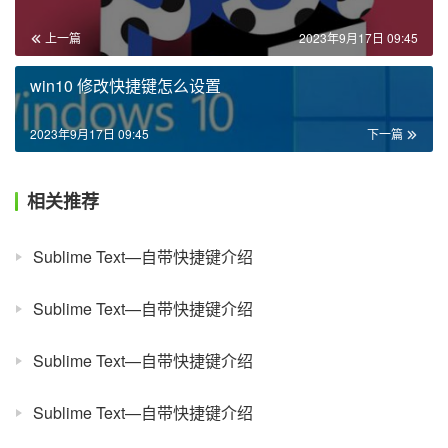
上一篇
2023年9月17日 09:45
win10 修改快捷键怎么设置
2023年9月17日 09:45
下一篇
相关推荐
Sublime Text—自带快捷键介绍
Sublime Text—自带快捷键介绍
Sublime Text—自带快捷键介绍
Sublime Text—自带快捷键介绍