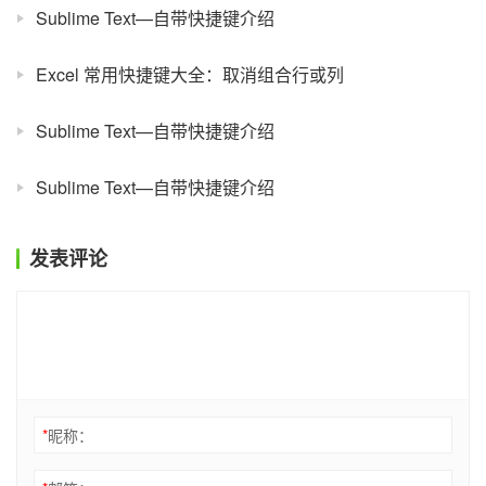
Sublime Text—自带快捷键介绍
Excel 常用快捷键大全：取消组合行或列
Sublime Text—自带快捷键介绍
Sublime Text—自带快捷键介绍
发表评论
*
昵称：