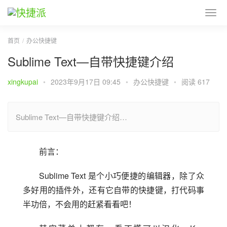
首页
办公快捷键
Sublime Text—自带快捷键介绍
xingkupai
•
2023年9月17日 09:45
•
办公快捷键
•
阅读 617
Sublime Text—自带快捷键介绍…
前言：
Sublime Text 是个小巧便捷的编辑器，除了众
多好用的插件外，还有它自带的快捷键，打代码事
半功倍，不会用的赶紧看看吧！