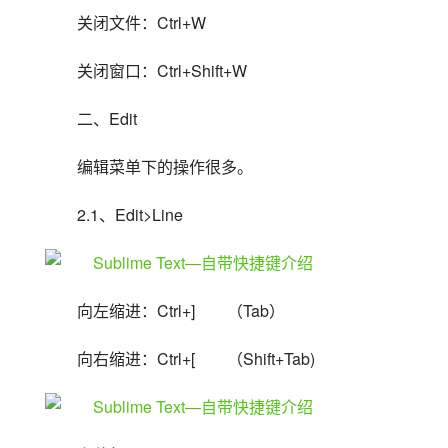
关闭文件：Ctrl+W
关闭窗口：Ctrl+Shift+W
二、Edit
编辑菜单下的操作很多。
2.1、Edit>Line
向左缩进：Ctrl+]　　（Tab）
向右缩进：Ctrl+[　　（Shift+Tab)