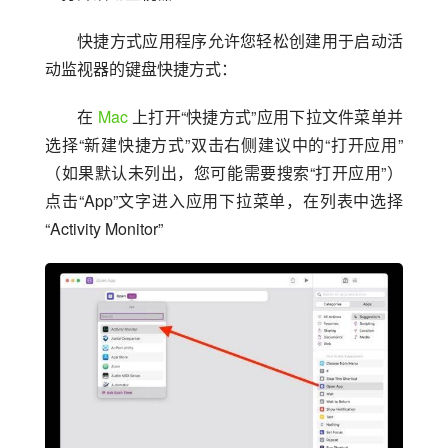
快捷方式应用程序允许您轻松创建用于启动活
动监视器的键盘快捷方式：
在 
Mac
 上打开“快捷方式”应用下拉文件菜单并
选择“新建快捷方式”双击右侧建议中的“打开应用”
（如果默认未列出，您可能需要搜索“打开应用”）
点击“App”文字进入应用下拉菜单，在列表中选择
“Activity Monitor”