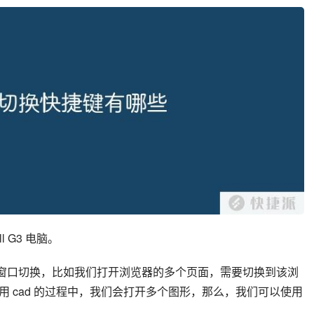
l G3 电脑。
的不同窗口切换，比如我们打开浏览器的多个页面，需要切换到该浏
 cad 的过程中，我们会打开多个图形，那么，我们可以使用