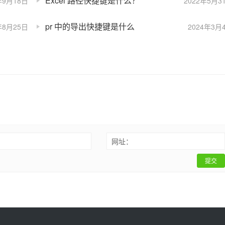
Excel 路径快捷键是什么？
年9月18日
2022年5月3
pr 中的导出快捷键是什么
年8月25日
2024年3月
：
网址：
提交