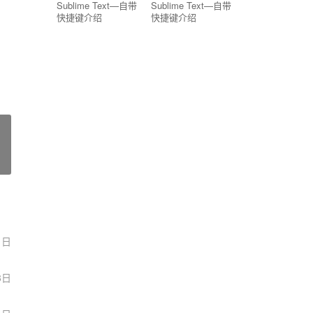
Sublime Text—自带
Sublime Text—自带
快捷键介绍
快捷键介绍
1日
8日