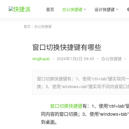
首页
办公快捷键
设计快捷键
首页
办公快捷键
窗口切换快捷键有哪些
xingkupai
•
2024年1月2日 09:45
•
办公快捷键
•
窗口切换快捷键有：1、使用“ctrl+tab”键实现
换；3、使用“windows+tab”键实现不同内容窗
窗口
切换
快捷键
有：1、使用“ctrl+t
同内容的窗口切换；3、使用“windows+tab
到桌面。