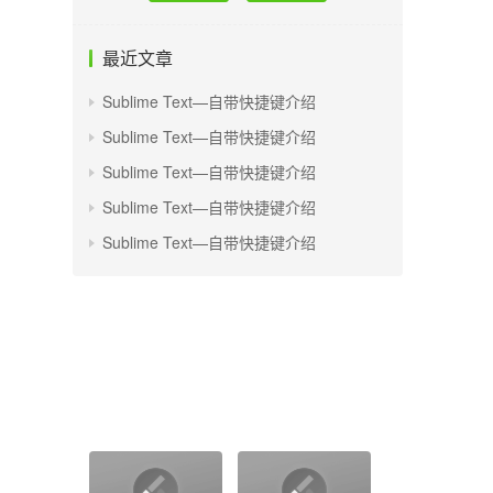
最近文章
Sublime Text—自带快捷键介绍
Sublime Text—自带快捷键介绍
Sublime Text—自带快捷键介绍
Sublime Text—自带快捷键介绍
Sublime Text—自带快捷键介绍