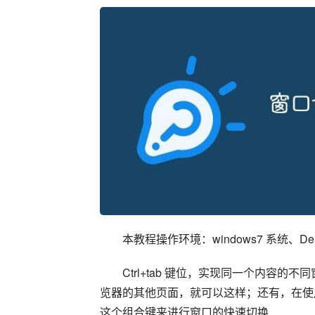
本教程操作环境：windows7 系统、Del
Ctrl+tab 键位，实现同一个内容
览器的其他页面，就可以这样；还有，在使用
这个组合键来进行窗口的快速切换