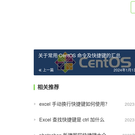
关于常用 CentOS 命令及快捷键的汇总
上一篇
2024年1月1日
相关推荐
excel 手动换行快捷键如何使用？
202
Excel 查找快捷键是 ctrl 加什么
202