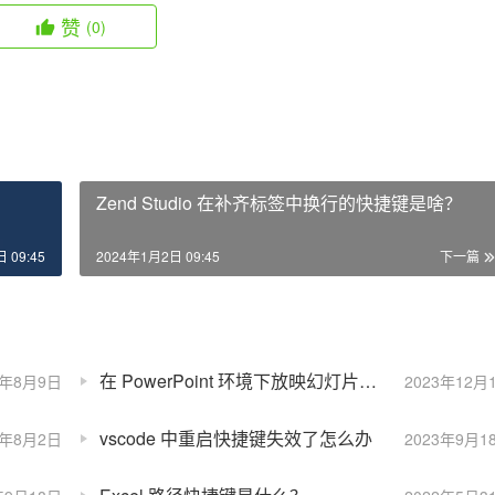
赞
(0)
Zend Studio 在补齐标签中换行的快捷键是啥？
 09:45
2024年1月2日 09:45
下一篇
在 PowerPoint 环境下放映幻灯片的快捷键是什么?
3年8月9日
2023年12月
vscode 中重启快捷键失效了怎么办
3年8月2日
2023年9月1