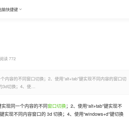
电脑快捷键
阅读 772
同一个内容的不同窗口切换；2、使用“alt+tab”键实现不同内容的窗口切
口的3d切换；4、使…
ab”键实现同一个内容的不同
窗口
切换
；2、使用“alt+tab”键实现不
”键实现不同内容窗口的 3d 切换；4、使用“windows+d”键切换