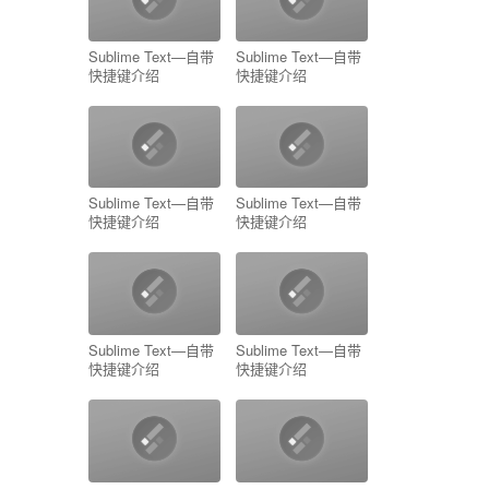
Sublime Text—自带
Sublime Text—自带
快捷键介绍
快捷键介绍
Sublime Text—自带
Sublime Text—自带
快捷键介绍
快捷键介绍
Sublime Text—自带
Sublime Text—自带
快捷键介绍
快捷键介绍