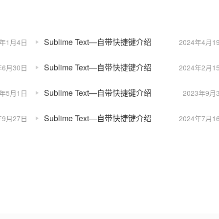
Sublime Text—自带快捷键介绍
4年1月4日
2024年4月1
Sublime Text—自带快捷键介绍
年6月30日
2024年2月1
Sublime Text—自带快捷键介绍
2年5月1日
2023年9月
Sublime Text—自带快捷键介绍
年9月27日
2024年7月1