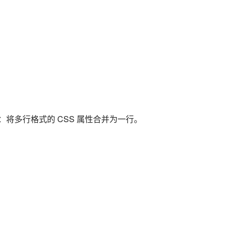
例：将多行格式的 CSS 属性合并为一行。