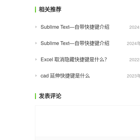
相关推荐
Sublime Text—自带快捷键介绍
202
Sublime Text—自带快捷键介绍
2024
Excel 取消隐藏快捷键是什么？
202
cad 延伸快捷键是什么
2023
发表评论