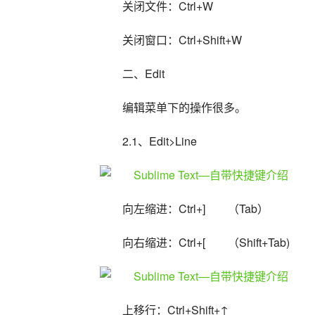
关闭文件：Ctrl+W
关闭窗口：Ctrl+Shift+W
二、Edit
编辑菜单下的操作很多。
2.1、Edit>Line
向左缩进：Ctrl+]　　（Tab）
向右缩进：Ctrl+[　　（Shift+Tab)
上移行：Ctrl+Shift+↑