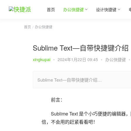
首页
办公快捷键
设计快捷键
首页
办公快捷键
Sublime Text—自带快捷键介绍
xingkupai
•
2024年1月22日 09:45
•
办公快捷键
•
Sublime Text—自带快捷键介绍…
前言：
Sublime Text 是个小巧便捷
倍，不会用的赶紧看看吧！