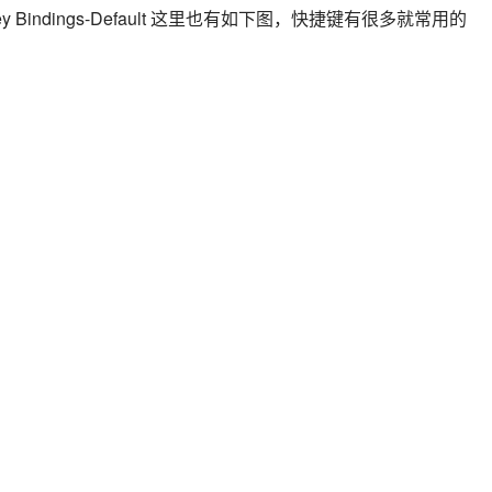
indings-Default 这里也有如下图，快捷键有很多就常用的