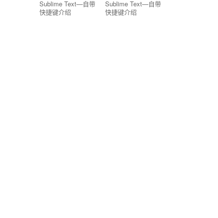
Sublime Text—自带
Sublime Text—自带
快捷键介绍
快捷键介绍