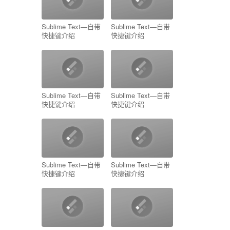
Sublime Text—自带
Sublime Text—自带
快捷键介绍
快捷键介绍
Sublime Text—自带
Sublime Text—自带
快捷键介绍
快捷键介绍
Sublime Text—自带
Sublime Text—自带
快捷键介绍
快捷键介绍