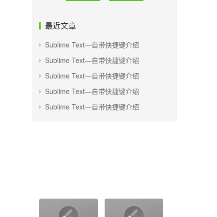
最近文章
Sublime Text—自带快捷键介绍
Sublime Text—自带快捷键介绍
Sublime Text—自带快捷键介绍
Sublime Text—自带快捷键介绍
Sublime Text—自带快捷键介绍