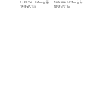
Sublime Text—自带
Sublime Text—自带
快捷键介绍
快捷键介绍