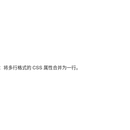
例：将多行格式的 CSS 属性合并为一行。