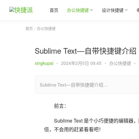
首页
办公快捷键
设计快捷键
首页
办公快捷键
Sublime Text—自带快捷键介绍
xingkupai
•
2024年2月5日 09:45
•
办公快捷键
•
Sublime Text—自带快捷键介绍…
前言：
Sublime Text 是个小巧便捷
倍，不会用的赶紧看看吧！