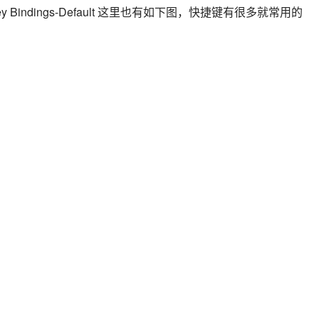
indings-Default 这里也有如下图，快捷键有很多就常用的