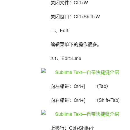
关闭文件：Ctrl+W
关闭窗口：Ctrl+Shift+W
二、Edit
编辑菜单下的操作很多。
2.1、Edit>Line
向左缩进：Ctrl+]　　（Tab）
向右缩进：Ctrl+[　　（Shift+Tab)
上移行：Ctrl+Shift+↑