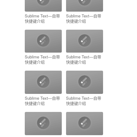
Sublime Text—自带
Sublime Text—自带
快捷键介绍
快捷键介绍
Sublime Text—自带
Sublime Text—自带
快捷键介绍
快捷键介绍
Sublime Text—自带
Sublime Text—自带
快捷键介绍
快捷键介绍