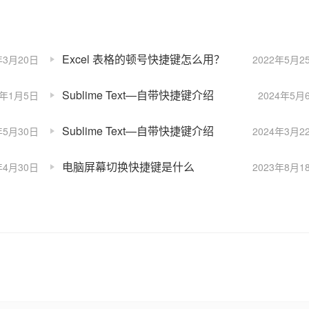
Excel 表格的顿号快捷键怎么用？
年3月20日
2022年5月2
Sublime Text—自带快捷键介绍
4年1月5日
2024年5月
Sublime Text—自带快捷键介绍
年5月30日
2024年3月2
电脑屏幕切换快捷键是什么
年4月30日
2023年8月1