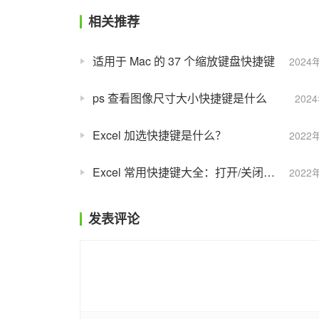
相关推荐
适用于 Mac 的 37 个缩放键盘快捷键
2024
ps 查看图像尺寸大小快捷键是什么
202
Excel 加选快捷键是什么？
2022
Excel 常用快捷键大全：打开/关闭结束模式
2022
发表评论