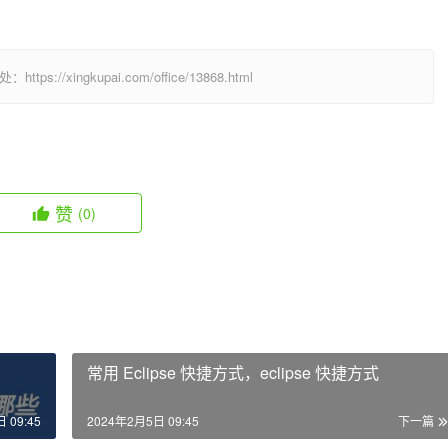
  
/xingkupai.com/office/13868.html
赞
(0)
常用 Eclipse 快捷方式，eclipse 快捷方式
 09:45
2024年2月5日 09:45
下一篇