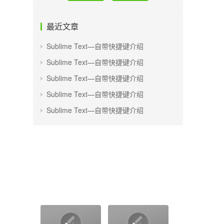
最近文章
Sublime Text—自带快捷键介绍
Sublime Text—自带快捷键介绍
Sublime Text—自带快捷键介绍
Sublime Text—自带快捷键介绍
Sublime Text—自带快捷键介绍