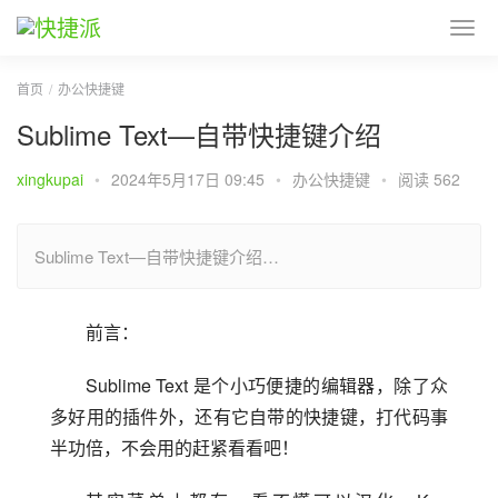
首页
办公快捷键
Sublime Text—自带快捷键介绍
xingkupai
•
2024年5月17日 09:45
•
办公快捷键
•
阅读 562
Sublime Text—自带快捷键介绍…
前言：
Sublime Text 是个小巧便捷的编辑器，除了众
多好用的插件外，还有它自带的快捷键，打代码事
半功倍，不会用的赶紧看看吧！