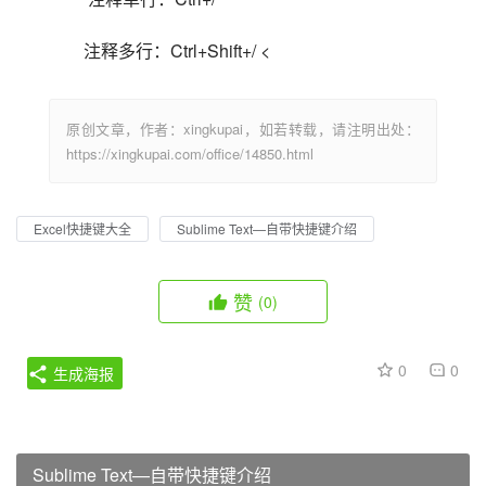
注释多行：Ctrl+Shift+/ <                            
原创文章，作者：xingkupai，如若转载，请注明出处：
https://xingkupai.com/office/14850.html
Excel快捷键大全
Sublime Text—自带快捷键介绍
赞
(0)
0
0
生成海报
Sublime Text—自带快捷键介绍