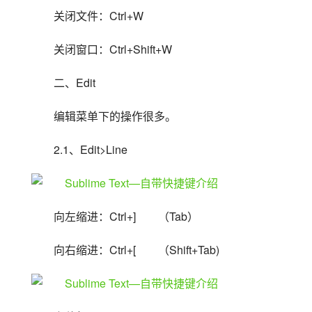
关闭文件：Ctrl+W
关闭窗口：Ctrl+Shift+W
二、Edit
编辑菜单下的操作很多。
2.1、Edit>Line
向左缩进：Ctrl+]　　（Tab）
向右缩进：Ctrl+[　　（Shift+Tab)