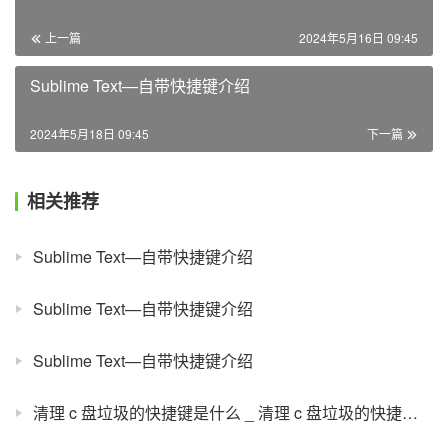
上一篇
2024年5月16日 09:45
Sublime Text—自带快捷键介绍
2024年5月18日 09:45
下一篇
相关推荐
Sublime Text—自带快捷键介绍
Sublime Text—自带快捷键介绍
Sublime Text—自带快捷键介绍
清理 c 盘垃圾的快捷键是什么 _ 清理 c 盘垃圾的快捷键有哪些