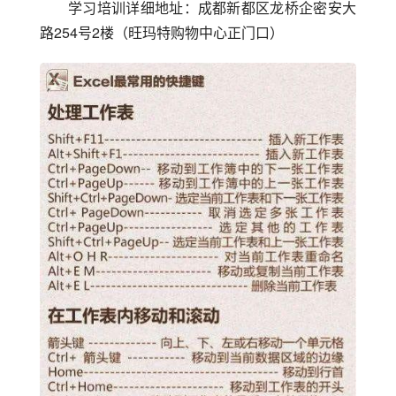
学习培训详细地址：成都新都区龙桥企密安大
路254号2楼（旺玛特购物中心正门口）