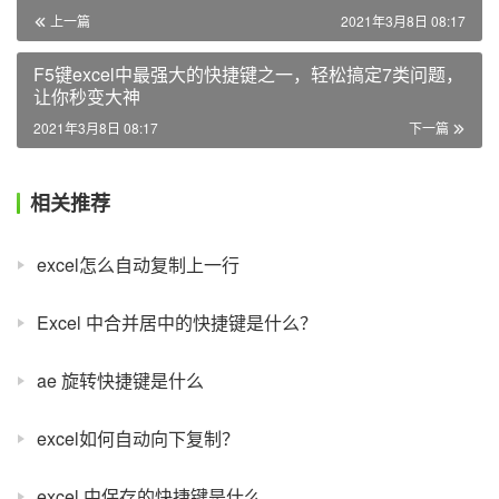
上一篇
2021年3月8日 08:17
F5键excel中最强大的快捷键之一，轻松搞定7类问题，
让你秒变大神
2021年3月8日 08:17
下一篇
相关推荐
excel怎么自动复制上一行
Excel 中合并居中的快捷键是什么？
ae 旋转快捷键是什么
excel如何自动向下复制？
excel 中保存的快捷键是什么