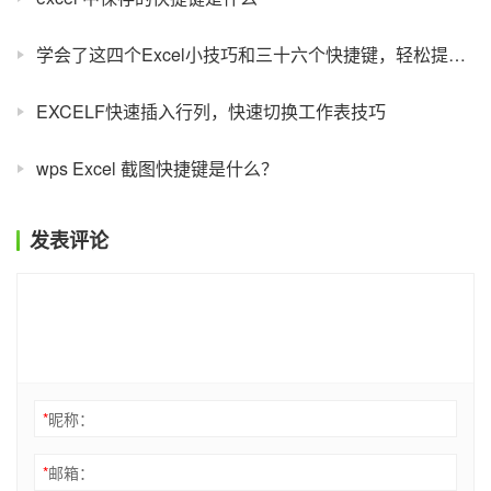
学会了这四个Excel小技巧和三十六个快捷键，轻松提高工作效率！
EXCELF快速插入行列，快速切换工作表技巧
wps Excel 截图快捷键是什么？
发表评论
*
昵称：
*
邮箱：