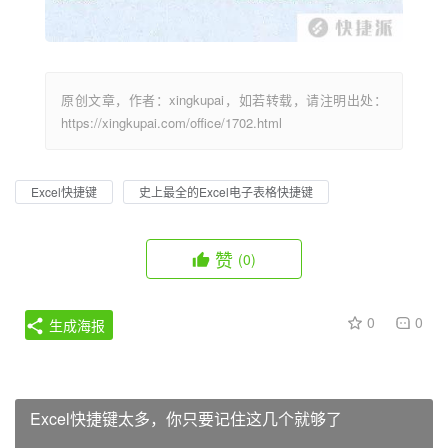
原创文章，作者：xingkupai，如若转载，请注明出处：
https://xingkupai.com/office/1702.html
Excel快捷键
史上最全的Excel电子表格快捷键
赞
(0)
0
0
生成海报
Excel快捷键太多，你只要记住这几个就够了