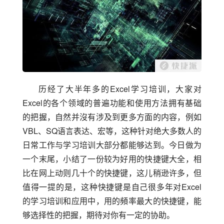
历经了大半年多的Excel学习培训，大家对
Excel的各个领域的普遍功能和使用方法拥有基础
的把握，自然并沒有涉及到更多方面的内容，例如
VBL、SQ语言表达、宏等，这种针对绝大多数人的
日常工作与学习培训大部分都能够达到。今日做为
一个末尾，小结了一份较为好用的快捷键大全，相
比在网上动则几十个的快捷键，这儿稍逊许多，但
值得一提的是，这种快捷键是自己很多年对Excel
的学习培训和应用中，用的頻率最大的快捷键，能
够选择性的把握，期待对你有一定的协助。