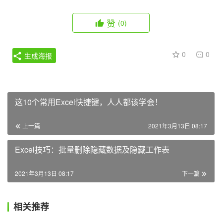
赞
(0)
0
0
生成海报
这10个常用Excel快捷键，人人都该学会！
上一篇
2021年3月13日 08:17
Excel技巧：批量删除隐藏数据及隐藏工作表
2021年3月13日 08:17
下一篇
相关推荐