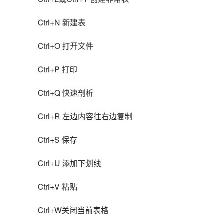
Ctrl+N 新建表
Ctrl+O 打开文件
Ctrl+P 打印
Ctrl+Q 快速剖析
Ctrl+R 左边内容往右边复制
Ctrl+S 保存
Ctrl+U 添加下划线
Ctrl+V 粘贴
Ctrl+W关闭当前表格