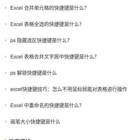
Excel 合并单元格的快捷键是什么？
Excel 表格全选的快捷键是什么？
ps 隐藏选区快捷键是什么？
Excel 表格合并文字居中快捷键是什么？
ps 解锁快捷键是什么
excel快捷键技巧：怎么不用鼠标就能对表格进行操作
Excel 中重命名的快捷键是什么？
画笔大小快捷键是什么