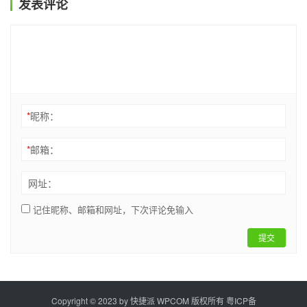
发表评论
*
昵称：
*
邮箱：
网址：
记住昵称、邮箱和网址，下次评论免输入
提交
Copyright © 2023 by
快捷派
WPCOM 版权所有
粤ICP备