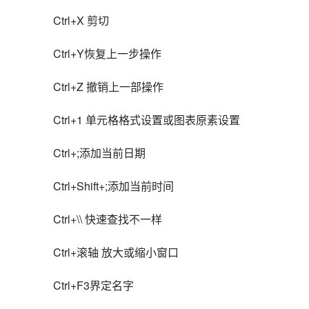
Ctrl+X 剪切
Ctrl+Y恢复上一步操作
Ctrl+Z 撤销上一部操作
Ctrl+1 单元格格式设置或图表原素设置
Ctrl+;添加当前日期
Ctrl+Shift+;添加当前时间
Ctrl+\\ 快速查找不一样
Ctrl+滚轴 放大或缩小窗口
Ctrl+F3界定名字