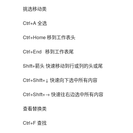
挑选移动类
Ctrl+A 全选
Ctrl+Home 移到工作表头
Ctrl+End   移到工作表尾
Shift+箭头 快速移动到行或列的头或尾
Ctrl+Shift+↓ 快速向下选中所有内容
Ctrl+Shift+→ 快速往右边选中所有内容
查看替换类
Ctrl+F 查找