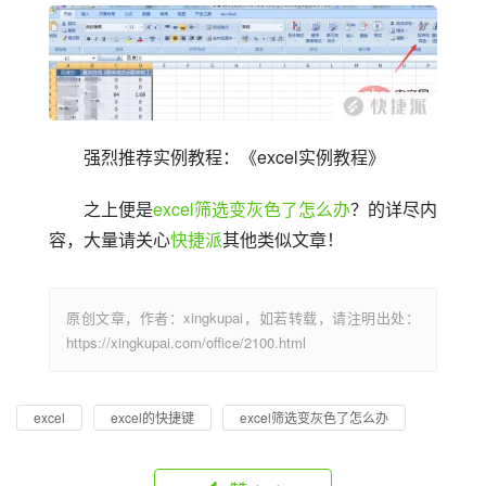
强烈推荐实例教程：《excel实例教程》
之上便是
excel筛选变灰色了怎么办
？的详尽内
容，大量请关心
快捷派
其他类似文章！
原创文章，作者：xingkupai，如若转载，请注明出处：
https://xingkupai.com/office/2100.html
excel
excel的快捷键
excel筛选变灰色了怎么办