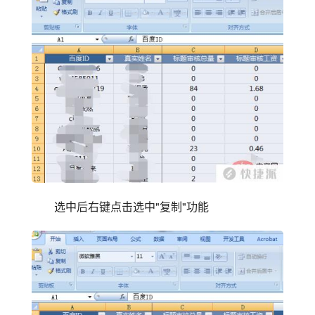
选中后右键点击选中"复制"功能