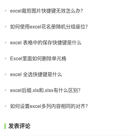
excel裁剪图片快捷键无效怎么办？
如何使用excel花名册随机分组座位？
excel 表格中的保存快捷键是什么
Excel里面如何删除单元格
excel 全选快捷键是什么
excel后缀.xls和.xlsx有什么区别？
如何设置excel多列内容相同的对齐？
发表评论