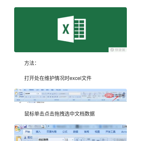
方法：
打开处在维护情况时excel文件
鼠标单击点击拖拽选中文档数据