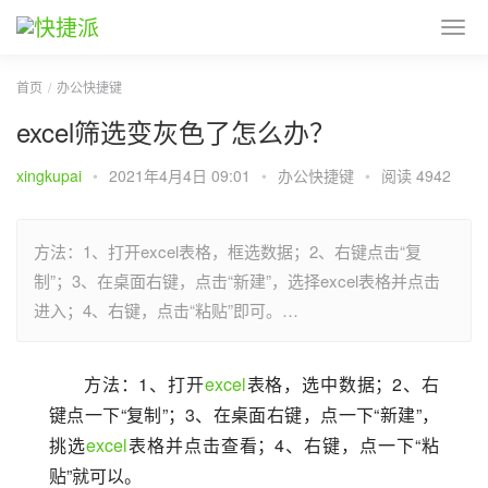
首页
办公快捷键
excel筛选变灰色了怎么办？
xingkupai
•
2021年4月4日 09:01
•
办公快捷键
•
阅读 4942
方法：1、打开excel表格，框选数据；2、右键点击“复
制”；3、在桌面右键，点击“新建”，选择excel表格并点击
进入；4、右键，点击“粘贴”即可。…
方法：1、打开
excel
表格，选中数据；2、右
键点一下“复制”；3、在桌面右键，点一下“新建”，
挑选
excel
表格并点击查看；4、右键，点一下“粘
贴”就可以。