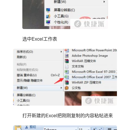
选中Excel工作表
打开新建的Excel把刚刚复制的内容粘帖进来