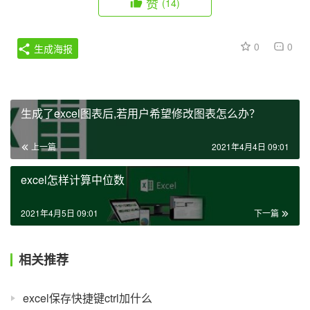
赞
(14)
0
0
生成海报
生成了excel图表后,若用户希望修改图表怎么办？
上一篇
2021年4月4日 09:01
excel怎样计算中位数
2021年4月5日 09:01
下一篇
相关推荐
excel保存快捷键ctrl加什么