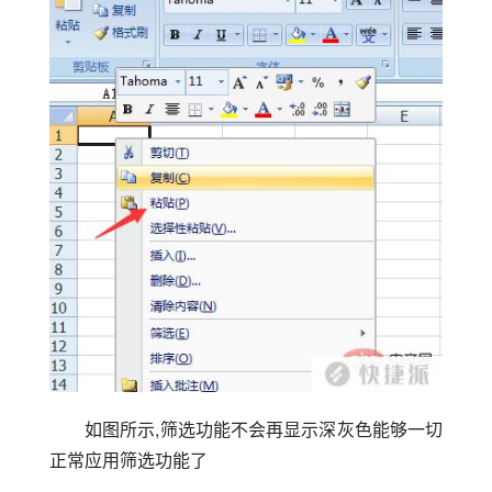
如图所示,筛选功能不会再显示深灰色能够一切
正常应用筛选功能了