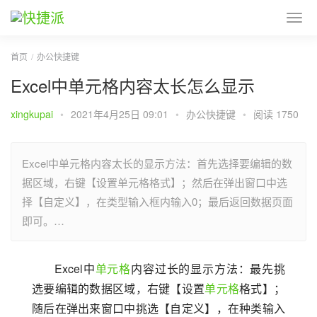
首页
办公快捷键
Excel中单元格内容太长怎么显示
xingkupai
•
2021年4月25日 09:01
•
办公快捷键
•
阅读 1750
Excel中单元格内容太长的显示方法：首先选择要编辑的数
据区域，右键【设置单元格格式】；然后在弹出窗口中选
择【自定义】，在类型输入框内输入0；最后返回数据页面
即可。…
Excel中
单元格
内容过长的显示方法：最先挑
选要编辑的数据区域，右键【设置
单元格
格式】；
随后在弹出来窗口中挑选【自定义】，在种类输入