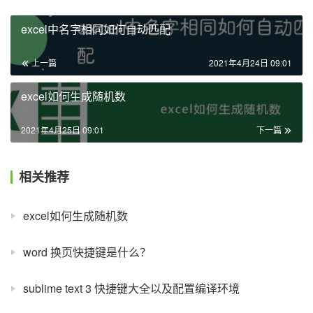
excel中名字相同如何自动匹配
上一篇
2021年4月24日 09:01
excel如何生成随机数
2021年4月25日 09:01
下一篇
相关推荐
excel如何生成随机数
word 换页快捷键是什么？
sublime text 3 快捷键大全以及配置编译环境