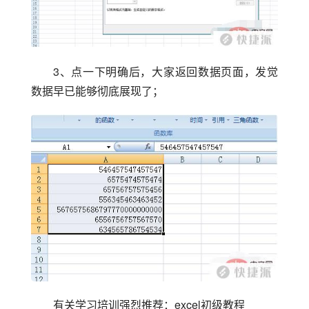
3、点一下明确后，大家返回数据页面，发觉
数据早已能够彻底展现了；
有关学习培训强烈推荐：excel初级教程