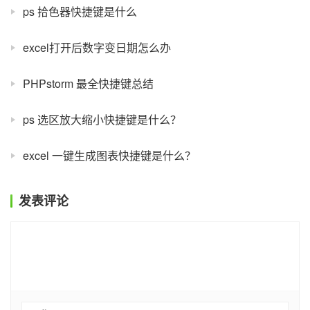
ps 拾色器快捷键是什么
excel打开后数字变日期怎么办
PHPstorm 最全快捷键总结
ps 选区放大缩小快捷键是什么？
excel 一键生成图表快捷键是什么？
发表评论