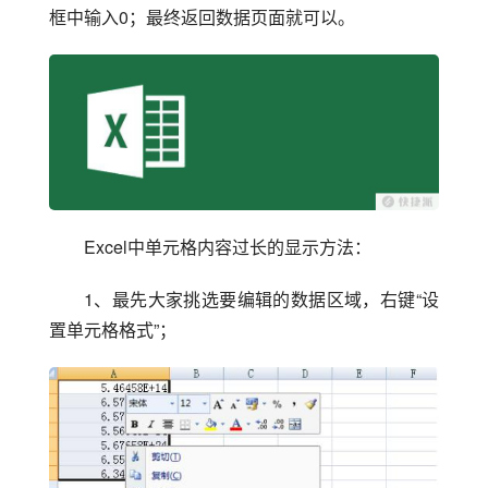
框中输入0；最终返回数据页面就可以。
Excel中单元格内容过长的显示方法：
1、最先大家挑选要编辑的数据区域，右键“设
置单元格格式”；