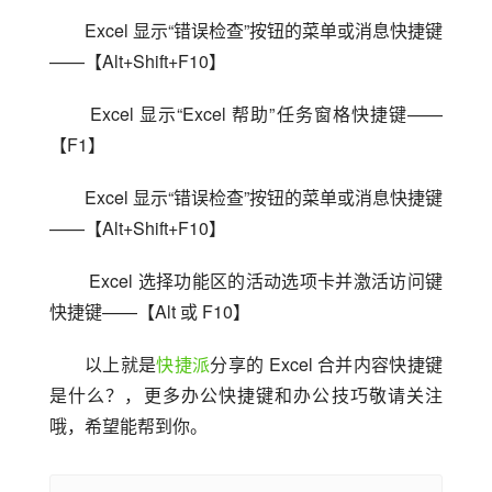
Excel 显示“错误检查”按钮的菜单或消息快捷键
——【Alt+Shift+F10】
 Excel 显示“Excel 帮助”任务窗格快捷键——
【F1】
Excel 显示“错误检查”按钮的菜单或消息快捷键
——【Alt+Shift+F10】
 Excel 选择功能区的活动选项卡并激活访问键
快捷键——【Alt 或 F10】
以上就是
快捷派
分享的 Excel 合并内容快捷键
是什么？，更多办公快捷键和办公技巧敬请关注
哦，希望能帮到你。