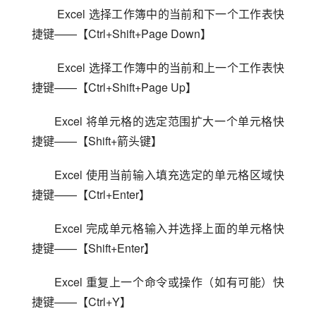
 Excel 选择工作簿中的当前和下一个工作表快
捷键——【Ctrl+Shift+Page Down】
 Excel 选择工作簿中的当前和上一个工作表快
捷键——【Ctrl+Shift+Page Up】
Excel 将单元格的选定范围扩大一个单元格快
捷键——【Shift+箭头键】
Excel 使用当前输入填充选定的单元格区域快
捷键——【Ctrl+Enter】
Excel 完成单元格输入并选择上面的单元格快
捷键——【Shift+Enter】
Excel 重复上一个命令或操作（如有可能）快
捷键——【Ctrl+Y】