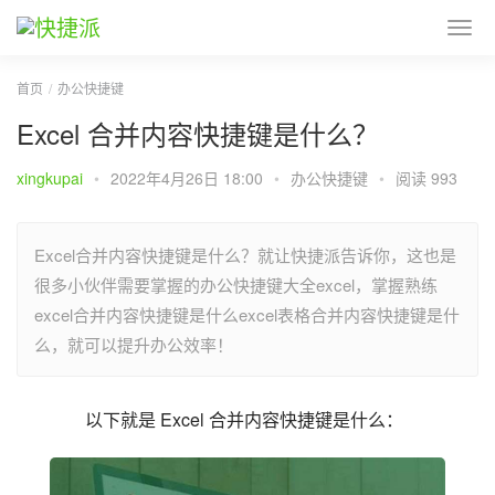
首页
办公快捷键
Excel 合并内容快捷键是什么？
xingkupai
•
2022年4月26日 18:00
•
办公快捷键
•
阅读 993
Excel合并内容快捷键是什么？就让快捷派告诉你，这也是
很多小伙伴需要掌握的办公快捷键大全excel，掌握熟练
excel合并内容快捷键是什么excel表格合并内容快捷键是什
么，就可以提升办公效率！
以下就是 Excel 合并内容快捷键是什么：