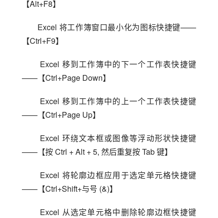
【Alt+F8】
Excel 将工作簿窗口最小化为图标快捷键——
【Ctrl+F9】
 Excel 移到工作簿中的下一个工作表快捷键
——【Ctrl+Page Down】
 Excel 移到工作簿中的上一个工作表快捷键
——【Ctrl+Page Up】
 Excel 环绕文本框或图像等浮动形状快捷键
——【按 Ctrl + Alt + 5, 然后重复按 Tab 键】
 Excel 将轮廓边框应用于选定单元格快捷键
——【Ctrl+Shift+与号 (&)】
 Excel 从选定单元格中删除轮廓边框快捷键