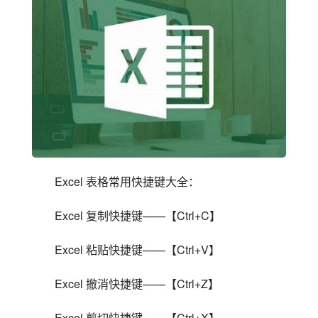
Excel 表格常用快捷键大全：
Excel 复制快捷键——【Ctrl+C】
Excel 粘贴快捷键——【Ctrl+V】
Excel 撤消快捷键——【Ctrl+Z】
Excel 剪切快捷键——【Ctrl+X】