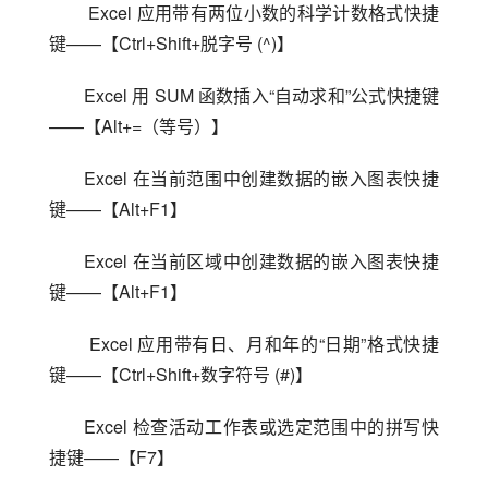
 Excel 应用带有两位小数的科学计数格式快捷
键——【Ctrl+Shift+脱字号 (^)】
Excel 用 SUM 函数插入“自动求和”公式快捷键
——【Alt+=（等号）】
Excel 在当前范围中创建数据的嵌入图表快捷
键——【Alt+F1】
Excel 在当前区域中创建数据的嵌入图表快捷
键——【Alt+F1】
 Excel 应用带有日、月和年的“日期”格式快捷
键——【Ctrl+Shift+数字符号 (#)】
Excel 检查活动工作表或选定范围中的拼写快
捷键——【F7】