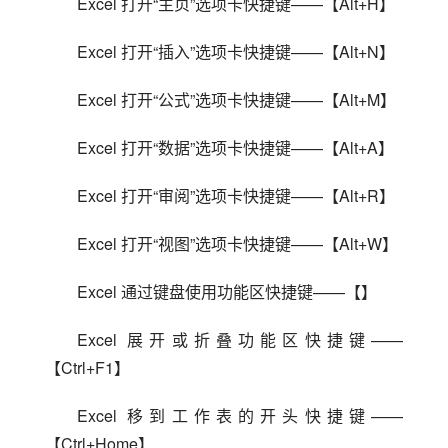
Excel 打开“主页”选项卡快捷键——【Alt+H】
Excel 打开“插入”选项卡快捷键——【Alt+N】
Excel 打开“公式”选项卡快捷键——【Alt+M】
Excel 打开“数据”选项卡快捷键——【Alt+A】
Excel 打开“审阅”选项卡快捷键——【Alt+R】
Excel 打开“视图”选项卡快捷键——【Alt+W】
Excel 通过键盘使用功能区快捷键——【】
Excel 展开或折叠功能区快捷键——
【Ctrl+F1】
Excel 移到工作表的开头快捷键——
【Ctrl+Home】