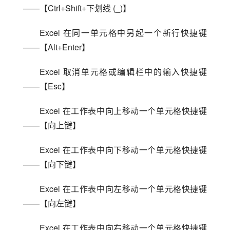
——【Ctrl+Shift+下划线 (_)】
Excel 在同一单元格中另起一个新行快捷键
——【Alt+Enter】
Excel 取消单元格或编辑栏中的输入快捷键
——【Esc】
Excel 在工作表中向上移动一个单元格快捷键
——【向上键】
Excel 在工作表中向下移动一个单元格快捷键
——【向下键】
Excel 在工作表中向左移动一个单元格快捷键
——【向左键】
Excel 在工作表中向右移动一个单元格快捷键