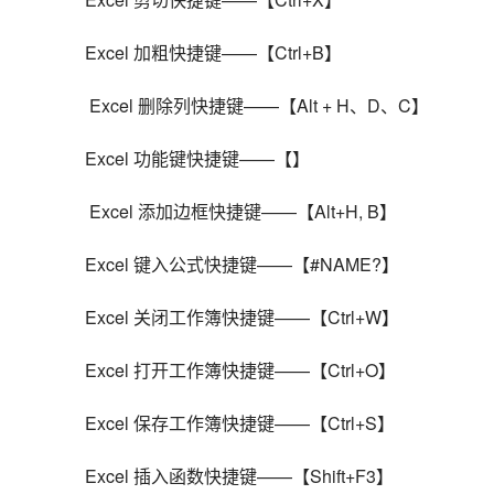
Excel 加粗快捷键——【Ctrl+B】
 Excel 删除列快捷键——【Alt + H、D、C】
Excel 功能键快捷键——【】
 Excel 添加边框快捷键——【Alt+H, B】
Excel 键入公式快捷键——【#NAME?】
Excel 关闭工作簿快捷键——【Ctrl+W】
Excel 打开工作簿快捷键——【Ctrl+O】
Excel 保存工作簿快捷键——【Ctrl+S】
Excel 插入函数快捷键——【Shift+F3】