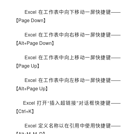
 Excel 在工作表中向下移动一屏快捷键——
【Page Down】
 Excel 在工作表中向右移动一屏快捷键——
【Alt+Page Down】
 Excel 在工作表中向上移动一屏快捷键——
【Page Up】
 Excel 在工作表中向左移动一屏快捷键——
【Alt+Page Up】
Excel 打开“插入超链接”对话框快捷键——
【Ctrl+K】
 Excel 定义名称以在引用中使用快捷键——
【Alt+M, M, D】