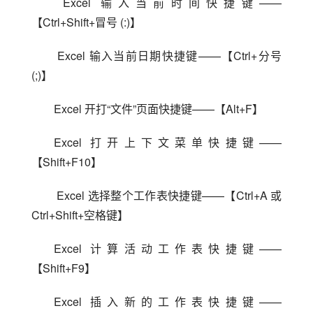
 Excel 输入当前时间快捷键——
【Ctrl+Shift+冒号 (:)】
 Excel 输入当前日期快捷键——【Ctrl+分号 
(;)】
Excel 开打“文件”页面快捷键——【Alt+F】
Excel 打开上下文菜单快捷键——
【Shift+F10】
 Excel 选择整个工作表快捷键——【Ctrl+A 或 
Ctrl+Shift+空格键】
Excel 计算活动工作表快捷键——
【Shift+F9】
Excel 插入新的工作表快捷键——