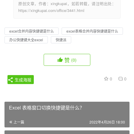
原创文章，作者：xingkupai，如若转载，请注明出处：
https://xingkupai.com/office/3441.html
excel合并内容快捷键是什么
excel表格合并内容快捷键是什么
办公快捷键大全excel
快捷派
赞
(0)
0
0
生成海报
Excel 表格窗口切换快捷键是什么？
上一篇
2022年4月26日 18:00