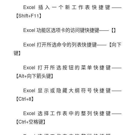
Excel 插入一个新工作表快捷键——
【Shift+F11】
Excel 功能区选项卡的访问键快捷键——【】
Excel 打开所选命令的列表快捷键——【向下
键】
Excel 打开所选按钮的菜单快捷键——
【Alt+向下箭头键】
Excel 显示或隐藏大纲符号快捷键——
【Ctrl+8】
Excel 选择工作表中的整列快捷键——
【Ctrl+空格键】