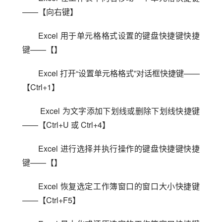
——【向右键】
Excel 用于单元格格式设置的键盘快捷键快捷
键——【】
Excel 打开“设置单元格格式”对话框快捷键——
【Ctrl+1】
 Excel 为文字添加下划线或删除下划线快捷键
——【Ctrl+U 或 Ctrl+4】
Excel 进行选择并执行操作的键盘快捷键快捷
键——【】
Excel 恢复选定工作簿窗口的窗口大小快捷键
——【Ctrl+F5】