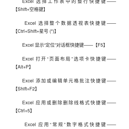
Excel 选择工作表中的整行快捷键——
【Shift+空格键】
 Excel 选择整个数据透视表快捷键——
【Ctrl+Shift+星号 (*)】
Excel 显示“定位”对话框快捷键——【F5】
Excel 打开“页面布局”选项卡快捷键——
【Alt+P】
Excel 添加或编辑单元格批注快捷键——
【Shift+F2】
Excel 应用或删除删除线格式快捷键——
【Ctrl+5】
 Excel 应用“常规”数字格式快捷键——