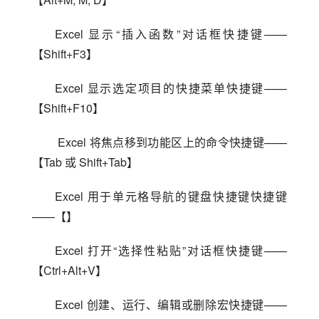
Excel 显示“插入函数”对话框快捷键——
【Shift+F3】
Excel 显示选定项目的快捷菜单快捷键——
【Shift+F10】
 Excel 将焦点移到功能区上的命令快捷键——
【Tab 或 Shift+Tab】
Excel 用于单元格导航的键盘快捷键快捷键
——【】
Excel 打开“选择性粘贴”对话框快捷键——
【Ctrl+Alt+V】
Excel 创建、运行、编辑或删除宏快捷键——