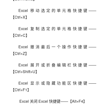
Excel 移动选定的单元格快捷键——
【Ctrl+X】
Excel 复制选定的单元格快捷键——
【Ctrl+C】
Excel 撤消最后一个操作快捷键——
【Ctrl+Z】
Excel 展开或折叠编辑栏快捷键——
【Ctrl+Shift+U】
Excel 显示或隐藏功能区快捷键——
【Ctrl+F1】
 Excel 关闭 Excel 快捷键——【Alt+F4】