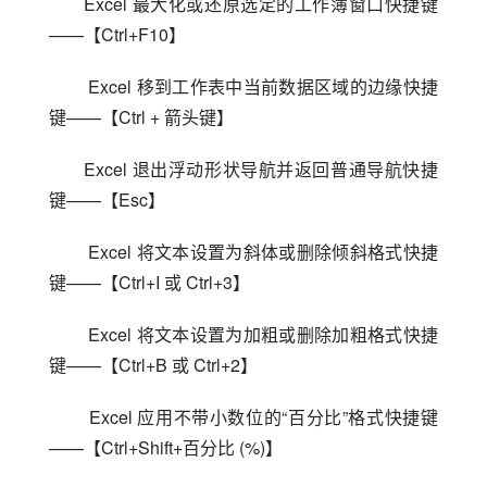
Excel 最大化或还原选定的工作簿窗口快捷键
——【Ctrl+F10】
 Excel 移到工作表中当前数据区域的边缘快捷
键——【Ctrl + 箭头键】
Excel 退出浮动形状导航并返回普通导航快捷
键——【Esc】
 Excel 将文本设置为斜体或删除倾斜格式快捷
键——【Ctrl+I 或 Ctrl+3】
 Excel 将文本设置为加粗或删除加粗格式快捷
键——【Ctrl+B 或 Ctrl+2】
 Excel 应用不带小数位的“百分比”格式快捷键
——【Ctrl+Shift+百分比 (%)】