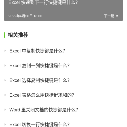
Excel 快速到下一行快捷键是什么？
2022年4月26日 18:00
下一篇
相关推荐
Excel 中复制快捷键是什么？
Excel 复制一列快捷键是什么？
Excel 选择复制快捷键是什么？
Excel 表格怎么用快捷键求和的？
Word 里关闭文档的快捷键是什么？
Excel 切换一行快捷键是什么？