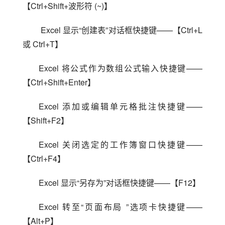
【Ctrl+Shift+波形符 (~)】
 Excel 显示“创建表”对话框快捷键——【Ctrl+L 
或 Ctrl+T】
Excel 将公式作为数组公式输入快捷键——
【Ctrl+Shift+Enter】
Excel 添加或编辑单元格批注快捷键——
【Shift+F2】
Excel 关闭选定的工作簿窗口快捷键——
【Ctrl+F4】
Excel 显示“另存为”对话框快捷键——【F12】
Excel 转至“页面布局 ”选项卡快捷键——
【Alt+P】