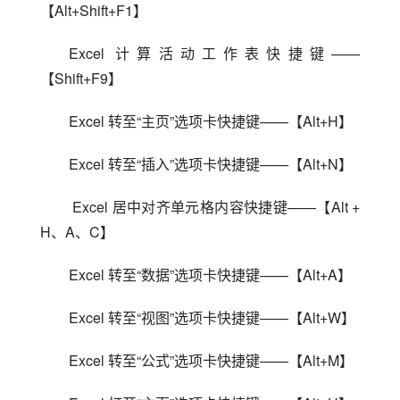
【Alt+Shift+F1】
Excel 计算活动工作表快捷键——
【Shift+F9】
Excel 转至“主页”选项卡快捷键——【Alt+H】
Excel 转至“插入”选项卡快捷键——【Alt+N】
 Excel 居中对齐单元格内容快捷键——【Alt + 
H、A、C】
Excel 转至“数据”选项卡快捷键——【Alt+A】
Excel 转至“视图”选项卡快捷键——【Alt+W】
Excel 转至“公式”选项卡快捷键——【Alt+M】