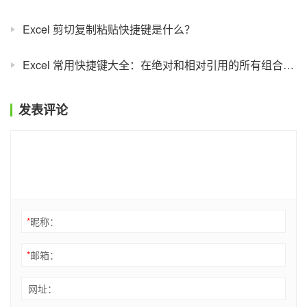
Excel 剪切复制粘贴快捷键是什么？
Excel 常用快捷键大全：在绝对和相对引用的所有组合之间循环切换
发表评论
*
昵称：
*
邮箱：
网址：