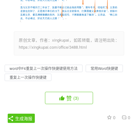
原创文章，作者：xingkupai，如若转载，请注明出处：
https://xingkupai.com/office/3488.html
word中F4重复上一次操作快捷键使用方法
常用Word快捷键
重复上一次操作快捷键
赞
(3)
0
0
生成海报