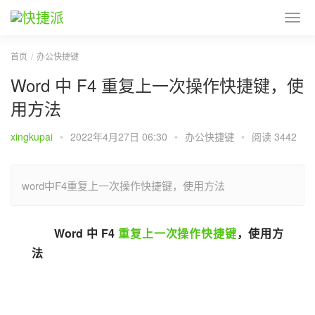
首页
办公快捷键
Word 中 F4 重复上一次操作快捷键，使
用方法
xingkupai
•
2022年4月27日 06:30
•
办公快捷键
•
阅读 3442
word中F4重复上一次操作快捷键，使用方法
Word 中 F4 
重复上一次操作快捷键
，使用方
法