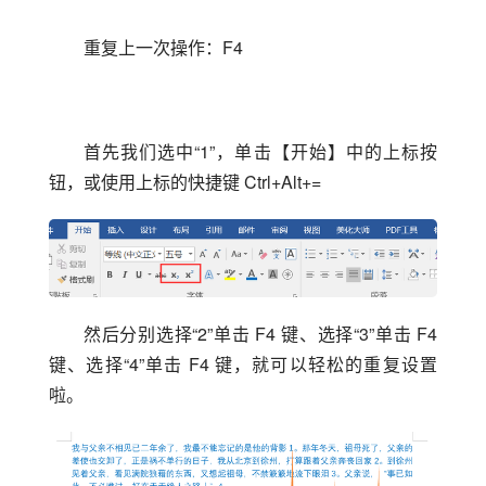
重复上一次操作：F4
首先我们选中“1”，单击【开始】中的上标按
钮，或使用上标的快捷键 Ctrl+Alt+=
然后分别选择“2”单击 F4 键、选择“3”单击 F4 
键、选择“4”单击 F4 键，就可以轻松的重复设置
啦。