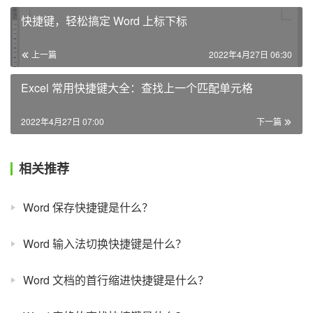
快捷键，轻松搞定 Word 上标下标
上一篇
2022年4月27日 06:30
Excel 常用快捷键大全：查找上一个匹配单元格
2022年4月27日 07:00
下一篇
相关推荐
Word 保存快捷键是什么？
Word 输入法切换快捷键是什么？
Word 文档的首行缩进快捷键是什么？