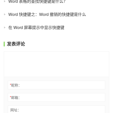
Word 表格的查找快捷键是什么？
Word 快捷键之：Word 撤销的快捷键是什么
在 Word 屏幕提示中显示快捷键
发表评论
*
昵称：
*
邮箱：
网址：