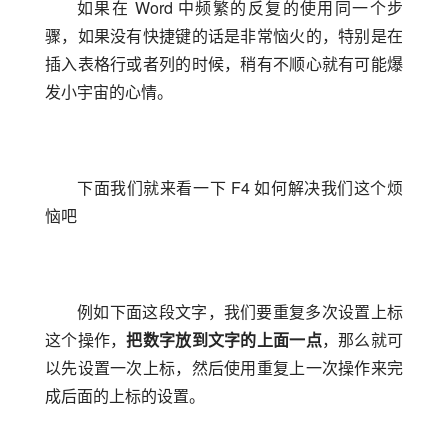
如果在 Word 中频繁的反复的使用同一个步
骤，如果没有快捷键的话是非常恼火的，特别是在
插入表格行或者列的时候，稍有不顺心就有可能爆
发小宇宙的心情。
下面我们就来看一下 F4 如何解决我们这个烦
恼吧
例如下面这段文字，我们要重复多次设置上标
这个操作，
把数字放到文字的上面一点
，那么就可
以先设置一次上标，然后使用重复上一次操作来完
成后面的上标的设置。