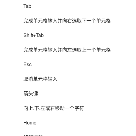
Tab
完成单元格输入并向右选取下一个单元格
Shift+Tab
完成单元格输入并向左选取上一个单元格
Esc
取消单元格输入
箭头键
向上.下.左或右移动一个字符
Home