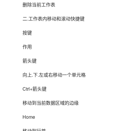
删除当前工作表
二.工作表内移动和滚动快捷键
按键
作用
箭头键
向上.下.左或右移动一个单元格
Ctrl+箭头键
移动到当前数据区域的边缘
Home
移动到行首