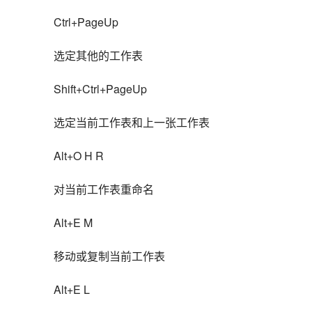
Ctrl+PageUp
选定其他的工作表
Shift+Ctrl+PageUp
选定当前工作表和上一张工作表
Alt+O H R
对当前工作表重命名
Alt+E M
移动或复制当前工作表
Alt+E L