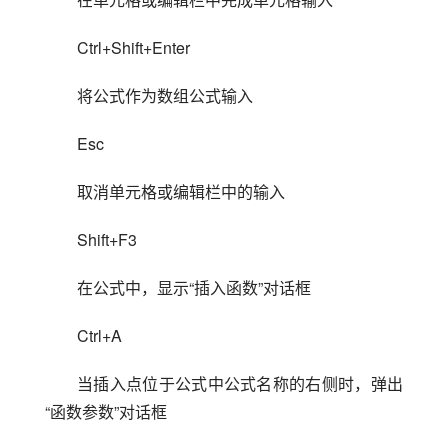
Ctrl+Shift+Enter
将公式作为数组公式输入
Esc
取消单元格或编辑栏中的输入
Shift+F3
在公式中，显示“插入函数”对话框
Ctrl+A
当插入点位于公式中公式名称的右侧时，弹出
“函数参数”对话框