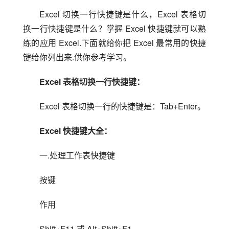
Excel 切换一行快捷键是什么，Excel 表格切
换一行快捷键是什么？掌握 Excel 快捷键就可以熟
练的应用 Excel.下面就给你把 Excel 最常用的快捷
键给你列出来.供你参考学习。
Excel 表格切换一行快捷键：
Excel 表格切换一行的快捷键是：Tab+Enter。
Excel 快捷键大全：
一.处理工作表快捷键
按键
作用
Shift+F11 或 Alt+Shift+F1