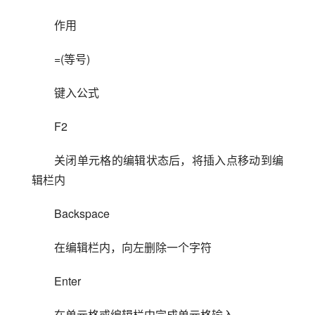
作用
=(等号)
键入公式
F2
关闭单元格的编辑状态后，将插入点移动到编
辑栏内
Backspace
在编辑栏内，向左删除一个字符
Enter
在单元格或编辑栏中完成单元格输入