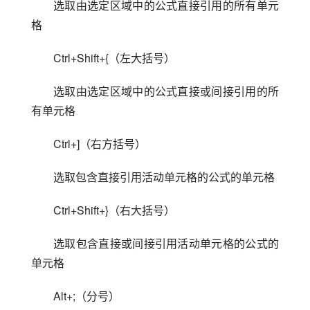
选取由选定区域中的公式直接引用的所有单元
格
Ctrl+Shift+{（左大括号）
选取由选定区域中的公式直接或间接引用的所
有单元格
Ctrl+]（右方括号）
选取包含直接引用活动单元格的公式的单元格
Ctrl+Shift+}（右大括号）
选取包含直接或间接引用活动单元格的公式的
单元格
Alt+;（分号）