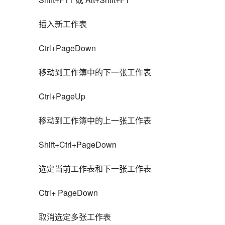
插入新工作表
Ctrl+PageDown
移动到工作簿中的下一张工作表
Ctrl+PageUp
移动到工作簿中的上一张工作表
Shift+Ctrl+PageDown
选定当前工作表和下一张工作表
Ctrl+ PageDown
取消选定多张工作表