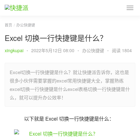
首页
办公快捷键
Excel 切换一行快捷键是什么？
xingkupai
•
2022年5月12日 08:00
•
办公快捷键
•
阅读 1804
Excel切换一行快捷键是什么？就让快捷派告诉你，这也是
很多小伙伴需要掌握的excel常用快捷键大全，掌握熟练
excel切换一行快捷键是什么excel表格切换一行快捷键是什
么，就可以提升办公效率！
以下就是 Excel 切换一行快捷键是什么：