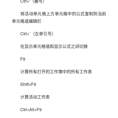
Ctrl+'（撇号）
将活动单元格上方单元格中的公式复制到当前
单元格或编辑栏
Ctrl+`（左单引号）
在显示单元格值和显示公式之间切换
F9
计算所有打开的工作簿中的所有工作表
Shift+F9
计算活动工作表
Ctrl+Alt+F9