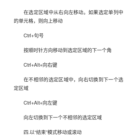
在选定区域中从右向左移动。如果选定单列中
的单元格，则向上移动
Ctrl+句号
按顺时针方向移动到选定区域的下一个角
Ctrl+Alt+向右键
在不相邻的选定区域中，向右切换到下一个选
定区域
Ctrl+Alt+向左键
向左切换到下一个不相邻的选定区域
四.以“结束”模式移动或滚动