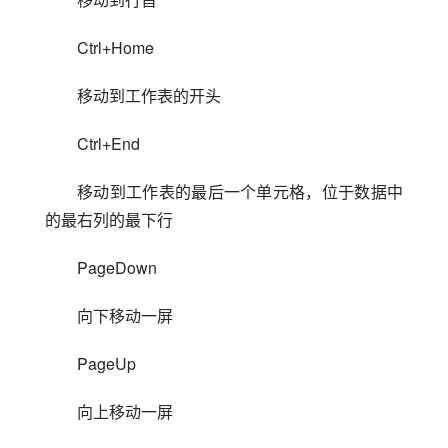
Ctrl+Home
移动到工作表的开头
Ctrl+End
移动到工作表的最后一个单元格，位于数据中
的最右列的最下行
PageDown
向下移动一屏
PageUp
向上移动一屏