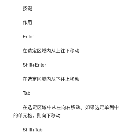
按键
作用
Enter
在选定区域内从上往下移动
Shift+Enter
在选定区域内从下往上移动
Tab
在选定区域中从左向右移动。如果选定单列中
的单元格，则向下移动
Shift+Tab