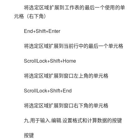
将选定区域扩展到工作表的最后一个使用的单
元格（右下角）
End+Shift+Enter
将选定区域扩展到当前行中的最后一个单元格
ScrollLock+Shift+Home
将选定区域扩展到窗口左上角的单元格
ScrollLock+Shift+End
将选定区域扩展到窗口右下角的单元格
九.用于输入.编辑.设置格式和计算数据的按键
按键