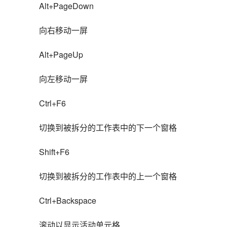
Alt+PageDown
向右移动一屏
Alt+PageUp
向左移动一屏
Ctrl+F6
切换到被拆分的工作表中的下一个窗格
Shift+F6
切换到被拆分的工作表中的上一个窗格
Ctrl+Backspace
滚动以显示活动单元格