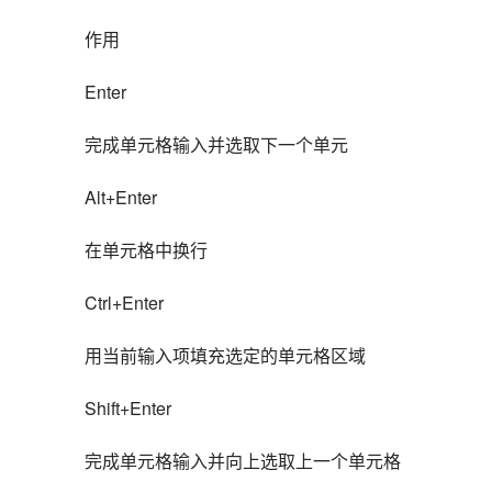
作用
Enter
完成单元格输入并选取下一个单元
Alt+Enter
在单元格中换行
Ctrl+Enter
用当前输入项填充选定的单元格区域
Shift+Enter
完成单元格输入并向上选取上一个单元格