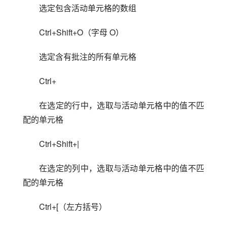
选定包含活动单元格的数组
Ctrl+Shift+O（字母 O）
选定含有批注的所有单元格
Ctrl+
在选定的行中，选取与活动单元格中的值不匹
配的单元格
Ctrl+Shift+|
在选定的列中，选取与活动单元格中的值不匹
配的单元格
Ctrl+[（左方括号）