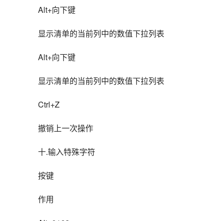
Alt+向下键
显示清单的当前列中的数值下拉列表
Alt+向下键
显示清单的当前列中的数值下拉列表
Ctrl+Z
撤销上一次操作
十.输入特殊字符
按键
作用