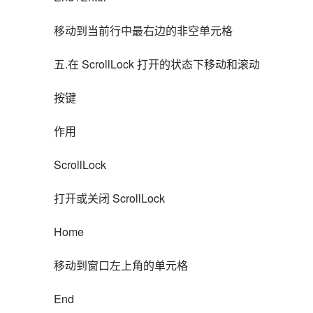
移动到当前行中最右边的非空单元格
五.在 ScrollLock 打开的状态下移动和滚动
按键
作用
ScrollLock
打开或关闭 ScrollLock
Home
移动到窗口左上角的单元格
End