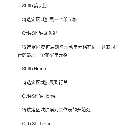
Shift+箭头键
将选定区域扩展一个单元格
Ctrl+Shift+箭头键
将选定区域扩展到与活动单元格在同一列或同
一行的最后一个非空单元格
Shift+Home
将选定区域扩展到行首
Ctrl+Shift+Home
将选定区域扩展到工作表的开始处
Ctrl+Shift+End