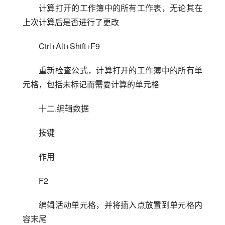
计算打开的工作簿中的所有工作表，无论其在
上次计算后是否进行了更改
Ctrl+Alt+Shift+F9
重新检查公式，计算打开的工作簿中的所有单
元格，包括未标记而需要计算的单元格
十二.编辑数据
按键
作用
F2
编辑活动单元格，并将插入点放置到单元格内
容末尾