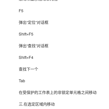
F5
弹出“定位”对话框
Shift+F5
弹出“查找”对话框
Shift+F4
查找下一个
Tab
在受保护的工作表上的非锁定单元格之间移动
三.在选定区域内移动