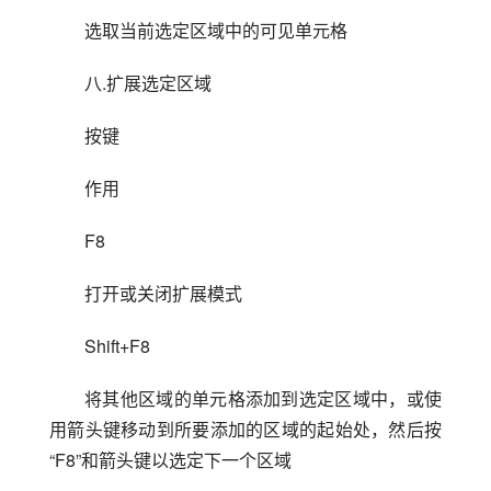
选取当前选定区域中的可见单元格
八.扩展选定区域
按键
作用
F8
打开或关闭扩展模式
Shift+F8
将其他区域的单元格添加到选定区域中，或使
用箭头键移动到所要添加的区域的起始处，然后按
“F8”和箭头键以选定下一个区域