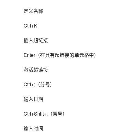
定义名称
Ctrl+K
插入超链接
Enter（在具有超链接的单元格中）
激活超链接
Ctrl+;（分号）
输入日期
Ctrl+Shift+:（冒号）
输入时间