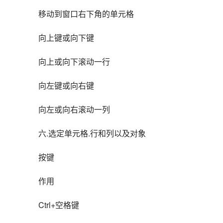
移动到窗口右下角的单元格
向上键或向下键
向上或向下滚动一行
向左键或向右键
向左或向右滚动一列
六.选定单元格.行和列以及对象
按键
作用
Ctrl+空格键