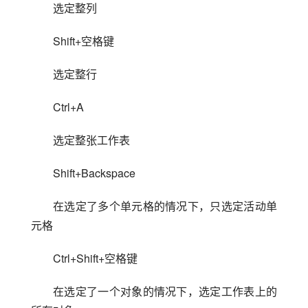
选定整列
Shift+空格键
选定整行
Ctrl+A
选定整张工作表
Shift+Backspace
在选定了多个单元格的情况下，只选定活动单
元格
Ctrl+Shift+空格键
在选定了一个对象的情况下，选定工作表上的