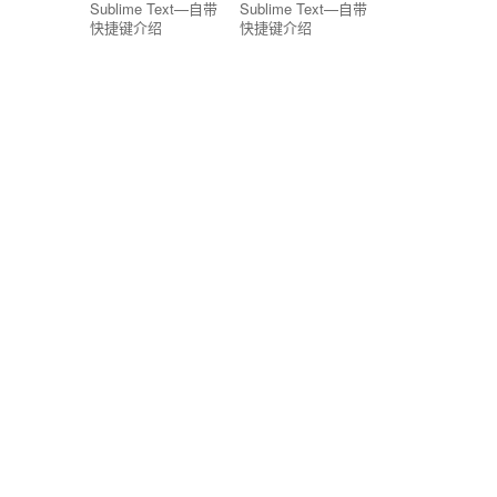
Sublime Text—自带
Sublime Text—自带
快捷键介绍
快捷键介绍