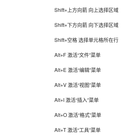
Shift+上方向箭 向上选择区域
Shift+下方向箭 向下选择区域
Shift+空格 选择单元格所在行
Alt+F 激活“文件”菜单
Alt+E 激活“编辑”菜单
Alt+V 激活“视图”菜单
Alt+I 激活“插入”菜单
Alt+O 激活“格式”菜单
Alt+T 激活“工具”菜单