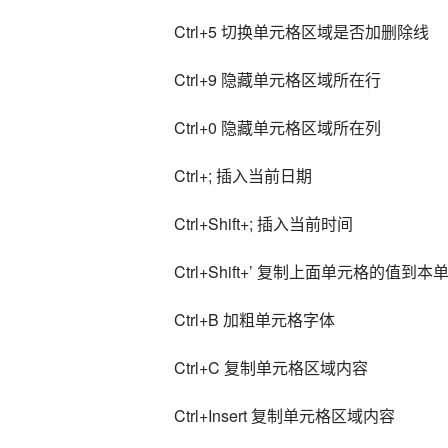
Ctrl+5 切换单元格区域是否加删除线
Ctrl+9 隐藏单元格区域所在行
Ctrl+0 隐藏单元格区域所在列
Ctrl+; 插入当前日期
Ctrl+Shift+; 插入当前时间
Ctrl+Shift+’ 复制上面单元格的值到
Ctrl+B 加粗单元格字体
Ctrl+C 复制单元格区域内容
Ctrl+Insert 复制单元格区域内容