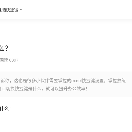
电脑快捷键
什么？
阅读 6397
告诉你，这也是很多小伙伴需要掌握的excel快捷键设置，掌握熟练
多个窗口切换快捷键是什么，就可以提升办公效率！
是什么：