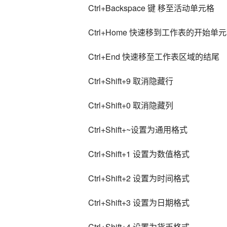
Ctrl+Backspace 键 移至活动单元格
Ctrl+Home 快速移到工作表的开始单
Ctrl+End 快速移至工作表区域的结尾
Ctrl+Shift+9 取消隐藏行
Ctrl+Shift+0 取消隐藏列
Ctrl+Shift+~设置为通用格式
Ctrl+Shift+1 设置为数值格式
Ctrl+Shift+2 设置为时间格式
Ctrl+Shift+3 设置为日期格式
Ctrl+Shift+4 设置为货币格式