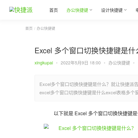
首页
办公快捷键
设计快捷键
首页
办公快捷键
Excel 多个窗口切换快捷键是
xingkupai
•
2022年5月9日 18:00
•
办公快捷键
•
Excel多个窗口切换快捷键是什么？就让快捷派
excel多个窗口切换快捷键是什么excel表格
以下就是 Excel 多个窗口切换快捷键