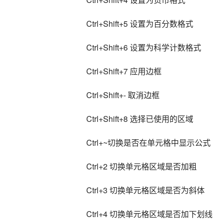
Ctrl+Shift+5 设置为百分数格式
Ctrl+Shift+6 设置为科学计数格式
Ctrl+Shift+7 应用边框
Ctrl+Shift+- 取消边框
Ctrl+Shift+8 选择已使用的区域
Ctrl+~切换是否在单元格中显示公式
Ctrl+2 切换单元格区域是否加粗
Ctrl+3 切换单元格区域是否为斜体
Ctrl+4 切换单元格区域是否加下划线