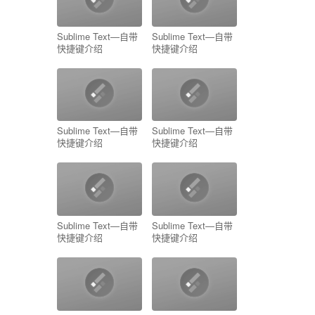
Sublime Text—自带
Sublime Text—自带
快捷键介绍
快捷键介绍
Sublime Text—自带
Sublime Text—自带
快捷键介绍
快捷键介绍
Sublime Text—自带
Sublime Text—自带
快捷键介绍
快捷键介绍