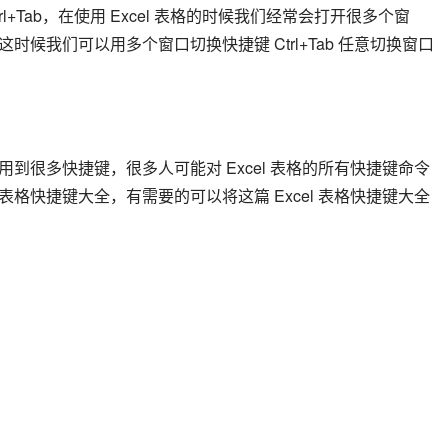
rl+Tab，在使用 Excel 表格的时候我们经常会打开很多个窗
候我们可以用多个窗口切换快捷键 Ctrl+Tab 任意切换窗口
常用到很多快捷键，很多人可能对 Excel 表格的所有快捷键命令
 表格快捷键大全，有需要的可以将这篇 Excel 表格快捷键大全