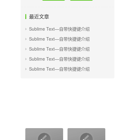
最近文章
Sublime Text—自带快捷键介绍
Sublime Text—自带快捷键介绍
Sublime Text—自带快捷键介绍
Sublime Text—自带快捷键介绍
Sublime Text—自带快捷键介绍