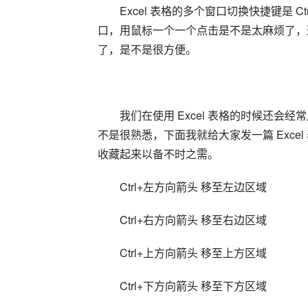
Excel 表格的多个窗口切换快捷键是 Ct
口，用鼠标一个一个点击是不是太麻烦了，这时
了，是不是很方便。
我们在使用 Excel 表格的时候还会经
不是很熟悉，下面我就给大家发一篇 Excel
收藏起来以备不时之需。
Ctrl+左方向箭头 移至左边区域
Ctrl+右方向箭头 移至右边区域
Ctrl+上方向箭头 移至上方区域
Ctrl+下方向箭头 移至下方区域