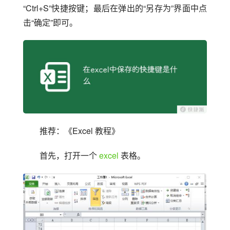
“Ctrl+S”快捷按键；最后在弹出的“另存为”界面中点
击“确定”即可。
推荐：《Excel 教程》
首先，打开一个 
excel
 表格。