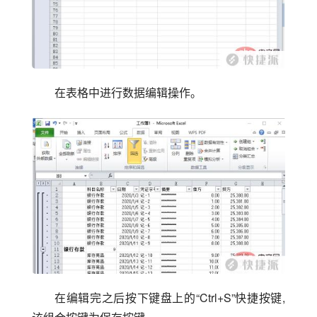
在表格中进行数据编辑操作。
在编辑完之后按下键盘上的“Ctrl+S”快捷按键,