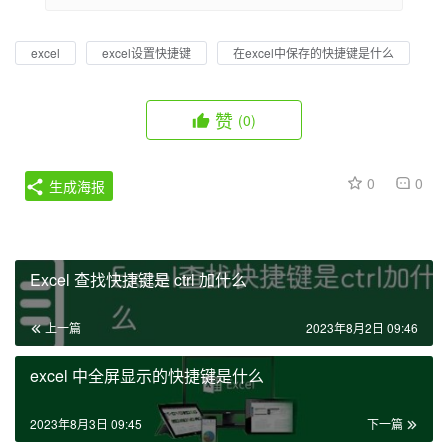
excel
excel设置快捷键
在excel中保存的快捷键是什么
赞
(0)
0
0
生成海报
Excel 查找快捷键是 ctrl 加什么
上一篇
2023年8月2日 09:46
excel 中全屏显示的快捷键是什么
2023年8月3日 09:45
下一篇