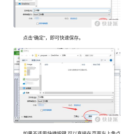
点击“确定”，即可快速保存。
如果不适用快捷按键,可以直接在页面左上角点