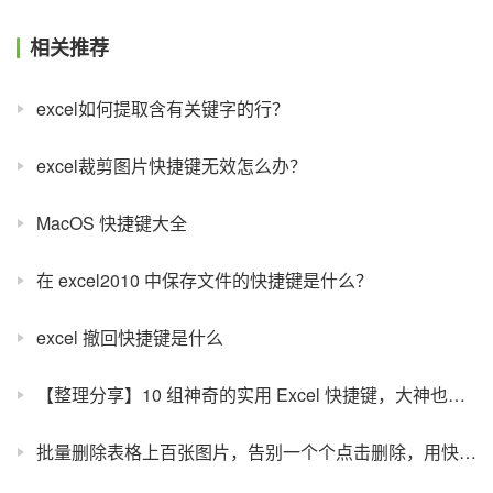
相关推荐
excel如何提取含有关键字的行？
excel裁剪图片快捷键无效怎么办？
MacOS 快捷键大全
在 excel2010 中保存文件的快捷键是什么？
excel 撤回快捷键是什么
【整理分享】10 组神奇的实用 Excel 快捷键，大神也在用哟！
批量删除表格上百张图片，告别一个个点击删除，用快捷键五秒搞定