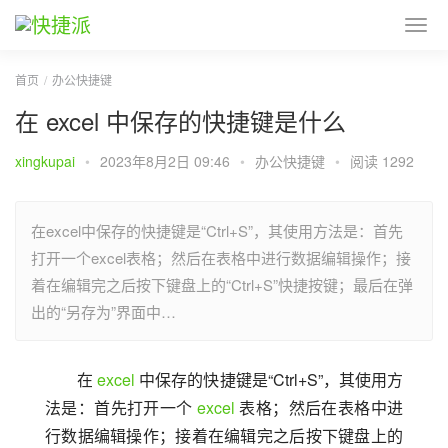
首页
办公快捷键
在 excel 中保存的快捷键是什么
xingkupai
•
2023年8月2日 09:46
•
办公快捷键
•
阅读 1292
在excel中保存的快捷键是“Ctrl+S”，其使用方法是：首先
打开一个excel表格；然后在表格中进行数据编辑操作；接
着在编辑完之后按下键盘上的“Ctrl+S”快捷按键；最后在弹
出的“另存为”界面中…
在 
excel
 中保存的快捷键是“Ctrl+S”，其使用方
法是：首先打开一个 
excel
 表格；然后在表格中进
行数据编辑操作；接着在编辑完之后按下键盘上的