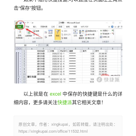
击“保存”按钮。
以上就是在 
excel
 中保存的快捷键是什么的详
细内容，更多请关注
快捷派
其它相关文章！
原创文章，作者：xingkupai，如若转载，请注明出处：
https://xingkupai.com/office/11532.html