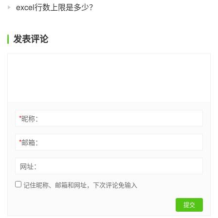
excel行数上限是多少？
发表评论
*
昵称：
*
邮箱：
网址：
记住昵称、邮箱和网址，下次评论免输入
提交